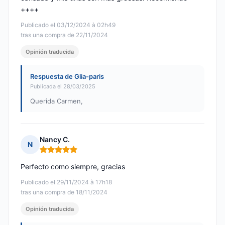
++++
Publicado el 03/12/2024 à 02h49
tras una compra de 22/11/2024
Opinión traducida
Respuesta de Glia-paris
Publicada el 28/03/2025
Querida Carmen,
Nancy C.
N
Nota: 5 de 5
Perfecto como siempre, gracias
Publicado el 29/11/2024 à 17h18
tras una compra de 18/11/2024
Opinión traducida