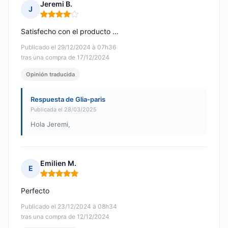
Jeremi B.
J
Nota: 4 de 5
Satisfecho con el producto ...
Publicado el 29/12/2024 à 07h36
tras una compra de 17/12/2024
Opinión traducida
Respuesta de Glia-paris
Publicada el 28/03/2025
Hola Jeremi,
Emilien M.
E
Nota: 5 de 5
Perfecto
Publicado el 23/12/2024 à 08h34
tras una compra de 12/12/2024