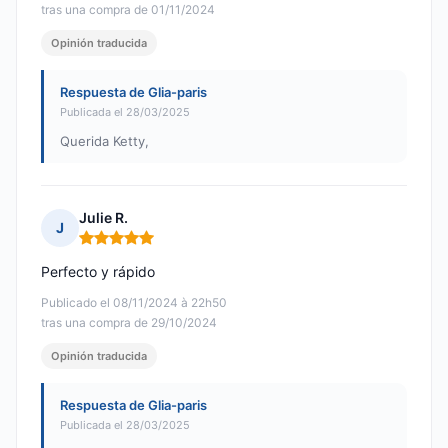
tras una compra de 01/11/2024
Opinión traducida
Respuesta de Glia-paris
Publicada el 28/03/2025
Querida Ketty,
Julie R.
J
Nota: 5 de 5
Perfecto y rápido
Publicado el 08/11/2024 à 22h50
tras una compra de 29/10/2024
Opinión traducida
Respuesta de Glia-paris
Publicada el 28/03/2025