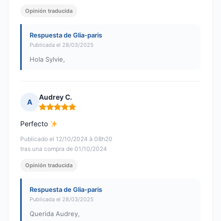
Opinión traducida
Respuesta de Glia-paris
Publicada el 28/03/2025
Hola Sylvie,
Audrey C.
A
Nota: 5 de 5
Perfecto
Publicado el 12/10/2024 à 08h20
tras una compra de 01/10/2024
Opinión traducida
Respuesta de Glia-paris
Publicada el 28/03/2025
Querida Audrey,