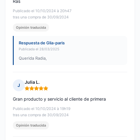
Ras
Publicado el 10/10/2024 à 20h47
tras una compra de 30/09/2024
Opinión traducida
Respuesta de Glia-paris
Publicada el 28/03/2025
Querida Radia,
Julia L.
J
Nota: 5 de 5
Gran producto y servicio al cliente de primera
Publicado el 10/10/2024 à 19h19
tras una compra de 30/09/2024
Opinión traducida