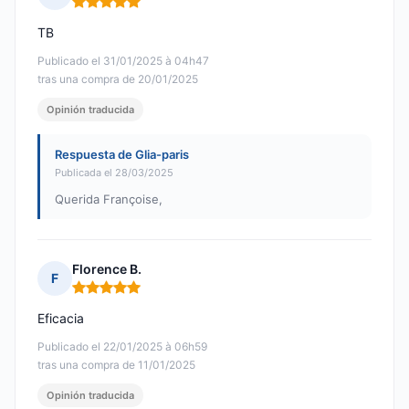
Nota: 5 de 5
TB
Publicado el 31/01/2025 à 04h47
tras una compra de 20/01/2025
Opinión traducida
Respuesta de Glia-paris
Publicada el 28/03/2025
Querida Françoise,
Florence B.
F
Nota: 5 de 5
Eficacia
Publicado el 22/01/2025 à 06h59
tras una compra de 11/01/2025
Opinión traducida