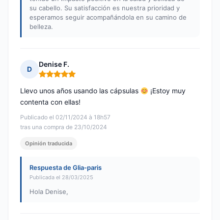
su cabello. Su satisfacción es nuestra prioridad y
esperamos seguir acompañándola en su camino de
belleza.
Denise F.
D
Nota: 5 de 5
Llevo unos años usando las cápsulas
¡Estoy muy
contenta con ellas!
Publicado el 02/11/2024 à 18h57
tras una compra de 23/10/2024
Opinión traducida
Respuesta de Glia-paris
Publicada el 28/03/2025
Hola Denise,