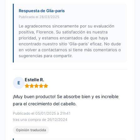
Respuesta de Glia-paris
Publicada el 28/03/2025
Le agradecemos sinceramente por su evaluación
positiva, Florence. Su satisfacción es nuestra
prioridad, y estamos encantados de que haya
encontrado nuestro sitio 'Glia-paris' eficaz. No dude
en volver a contactarnos si tiene más comentarios o
sugerencias para compartir.
Estelle R.
E
Nota: 5 de 5
¡Muy buen producto! Se absorbe bien y es increíble
para el crecimiento del cabello.
Publicado el 05/01/2025 à 21h41
tras una compra de 26/12/2024
Opinión traducida