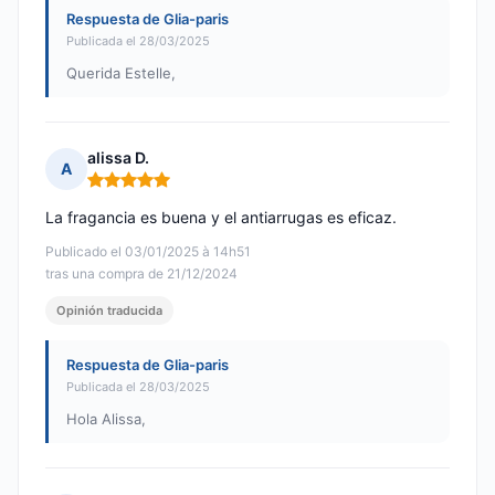
Respuesta de Glia-paris
Publicada el 28/03/2025
Querida Estelle,
alissa D.
A
Nota: 5 de 5
La fragancia es buena y el antiarrugas es eficaz.
Publicado el 03/01/2025 à 14h51
tras una compra de 21/12/2024
Opinión traducida
Respuesta de Glia-paris
Publicada el 28/03/2025
Hola Alissa,