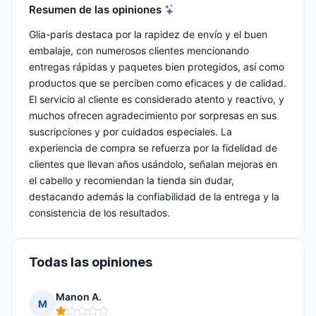
Resumen de las opiniones
Glia-paris destaca por la rapidez de envío y el buen
embalaje, con numerosos clientes mencionando
entregas rápidas y paquetes bien protegidos, así como
productos que se perciben como eficaces y de calidad.
El servicio al cliente es considerado atento y reactivo, y
muchos ofrecen agradecimiento por sorpresas en sus
suscripciones y por cuidados especiales. La
experiencia de compra se refuerza por la fidelidad de
clientes que llevan años usándolo, señalan mejoras en
el cabello y recomiendan la tienda sin dudar,
destacando además la confiabilidad de la entrega y la
consistencia de los resultados.
Todas las opiniones
Manon A.
M