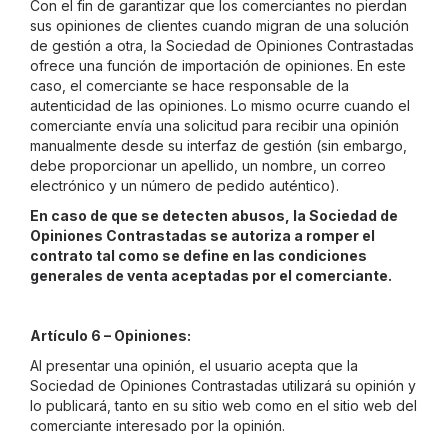
Con el fin de garantizar que los comerciantes no pierdan
sus opiniones de clientes cuando migran de una solución
de gestión a otra, la Sociedad de Opiniones Contrastadas
ofrece una función de importación de opiniones. En este
caso, el comerciante se hace responsable de la
autenticidad de las opiniones. Lo mismo ocurre cuando el
comerciante envía una solicitud para recibir una opinión
manualmente desde su interfaz de gestión (sin embargo,
debe proporcionar un apellido, un nombre, un correo
electrónico y un número de pedido auténtico).
En caso de que se detecten abusos, la Sociedad de
Opiniones Contrastadas se autoriza a romper el
contrato tal como se define en las condiciones
generales de venta aceptadas por el comerciante.
Artículo 6 – Opiniones:
Al presentar una opinión, el usuario acepta que la
Sociedad de Opiniones Contrastadas utilizará su opinión y
lo publicará, tanto en su sitio web como en el sitio web del
comerciante interesado por la opinión.