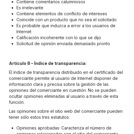
Contiene comentarios calumniosos
Es irrelevante
Contiene elementos de conflicto de intereses
Coincide con un producto que no sea el solicitado
Es probable que induzca a error a los usuarios de
Internet
Calificación incoherente con lo que se dijo
Solicitud de opinión enviada demasiado pronto
Artículo 8 – Índice de transparencia:
El índice de transparencia distribuido en el certificado del
comerciante permite al usuario de Internet disponer de
información clara y precisa sobre la gestión de las
opiniones del comerciante en cuestión. No se pueden
ocultar opiniones eliminadas al usuario a través de esta
función.
Las opiniones sobre el sitio web del comerciante pueden
tener sólo estos tres estatutos:
Opiniones aprobadas: Caracteriza el número de
opiniones relacionadas con el sitio del comerciante