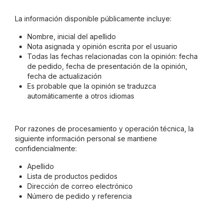
La información disponible públicamente incluye:
Nombre, inicial del apellido
Nota asignada y opinión escrita por el usuario
Todas las fechas relacionadas con la opinión: fecha
de pedido, fecha de presentación de la opinión,
fecha de actualización
Es probable que la opinión se traduzca
automáticamente a otros idiomas
Por razones de procesamiento y operación técnica, la
siguiente información personal se mantiene
confidencialmente:
Apellido
Lista de productos pedidos
Dirección de correo electrónico
Número de pedido y referencia