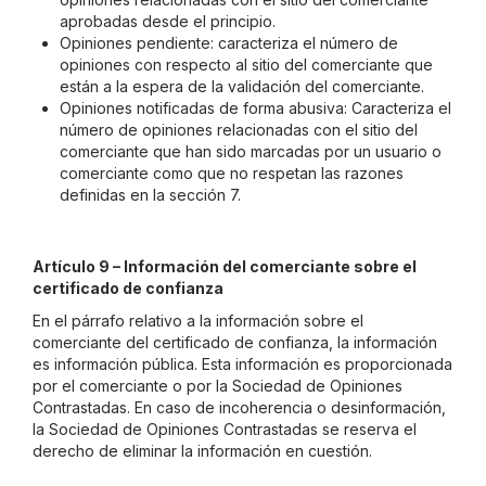
aprobadas desde el principio.
Opiniones pendiente: caracteriza el número de
opiniones con respecto al sitio del comerciante que
están a la espera de la validación del comerciante.
Opiniones notificadas de forma abusiva: Caracteriza el
número de opiniones relacionadas con el sitio del
comerciante que han sido marcadas por un usuario o
comerciante como que no respetan las razones
definidas en la sección 7.
Artículo 9 – Información del comerciante sobre el
certificado de confianza
En el párrafo relativo a la información sobre el
comerciante del certificado de confianza, la información
es información pública. Esta información es proporcionada
por el comerciante o por la Sociedad de Opiniones
Contrastadas. En caso de incoherencia o desinformación,
la Sociedad de Opiniones Contrastadas se reserva el
derecho de eliminar la información en cuestión.