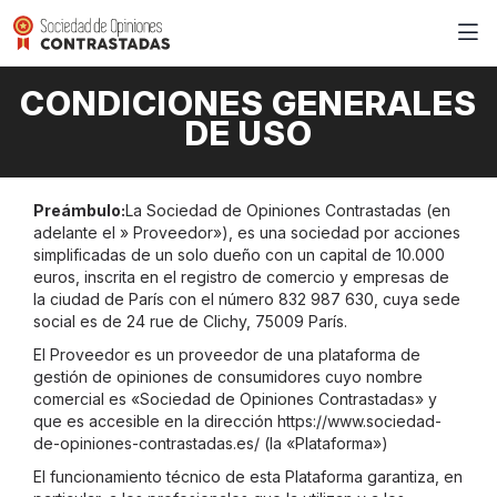
CONDICIONES GENERALES
DE USO
Preámbulo:
La Sociedad de Opiniones Contrastadas (en
adelante el » Proveedor»), es una sociedad por acciones
simplificadas de un solo dueño con un capital de 10.000
euros, inscrita en el registro de comercio y empresas de
la ciudad de París con el número 832 987 630, cuya sede
social es de 24 rue de Clichy, 75009 París.
El Proveedor es un proveedor de una plataforma de
gestión de opiniones de consumidores cuyo nombre
comercial es «Sociedad de Opiniones Contrastadas» y
que es accesible en la dirección https://www.sociedad-
de-opiniones-contrastadas.es/ (la «Plataforma»)
El funcionamiento técnico de esta Plataforma garantiza, en