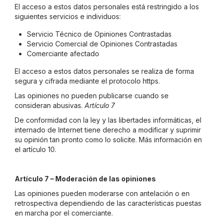
El acceso a estos datos personales está restringido a los
siguientes servicios e individuos:
Servicio Técnico de Opiniones Contrastadas
Servicio Comercial de Opiniones Contrastadas
Comerciante afectado
El acceso a estos datos personales se realiza de forma
segura y cifrada mediante el protocolo https.
Las opiniones no pueden publicarse cuando se
consideran abusivas.
Artículo 7
De conformidad con la ley y las libertades informáticas, el
internado de Internet tiene derecho a modificar y suprimir
su opinión tan pronto como lo solicite. Más información en
el artículo 10.
Artículo 7 – Moderación de las opiniones
Las opiniones pueden moderarse con antelación o en
retrospectiva dependiendo de las características puestas
en marcha por el comerciante.