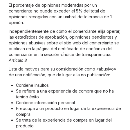
El porcentaje de opiniones moderadas por un
comerciante no puede exceder el 5% del total de
opiniones recogidas con un umbral de tolerancia de 1
opinión.
Independientemente de cómo el comerciante elija operar,
las estadísticas de aprobación, opinniones pendientes y
opiniones abusivas sobre el sitio web del comerciante se
publican en la página del certificado de confianza del
comerciante en la sección «Índice de transparencia».
Artículo 8
Lista de motivos para su consideración como «abusivo»
de una notificación, que da lugar a la no publicación:
Contiene insultos
Se refiere a una experiencia de compra que no ha
tenido éxito
Contiene información personal
Preocupa a un producto en lugar de la experiencia de
compra
Se trata de la experiencia de compra en lugar del
producto