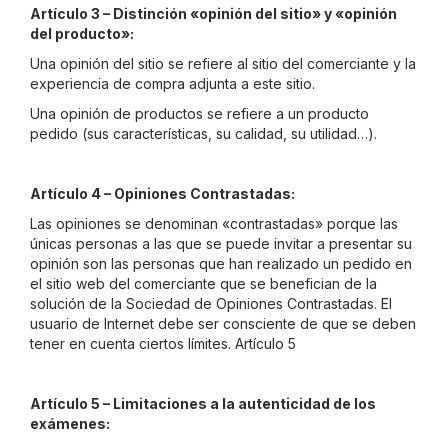
Artículo 3 – Distinción «opinión del sitio» y «opinión
del producto»:
Una opinión del sitio se refiere al sitio del comerciante y la
experiencia de compra adjunta a este sitio.
Una opinión de productos se refiere a un producto
pedido (sus características, su calidad, su utilidad…).
Artículo 4 – Opiniones Contrastadas:
Las opiniones se denominan «contrastadas» porque las
únicas personas a las que se puede invitar a presentar su
opinión son las personas que han realizado un pedido en
el sitio web del comerciante que se benefician de la
solución de la Sociedad de Opiniones Contrastadas. El
usuario de Internet debe ser consciente de que se deben
tener en cuenta ciertos límites. Artículo 5
Artículo 5 – Limitaciones a la autenticidad de los
exámenes: