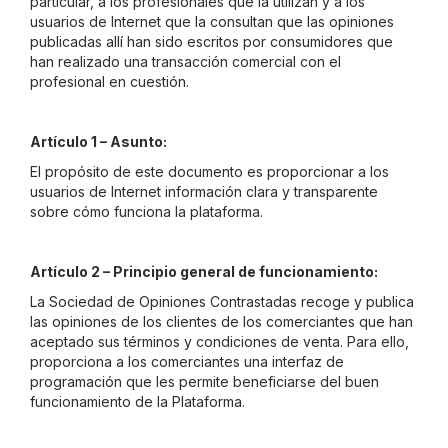
particular, a los profesionales que la utilizan y a los
usuarios de Internet que la consultan que las opiniones
publicadas allí han sido escritos por consumidores que
han realizado una transacción comercial con el
profesional en cuestión.
Artículo 1 – Asunto:
El propósito de este documento es proporcionar a los
usuarios de Internet información clara y transparente
sobre cómo funciona la plataforma.
Artículo 2 – Principio general de funcionamiento:
La Sociedad de Opiniones Contrastadas recoge y publica
las opiniones de los clientes de los comerciantes que han
aceptado sus términos y condiciones de venta. Para ello,
proporciona a los comerciantes una interfaz de
programación que les permite beneficiarse del buen
funcionamiento de la Plataforma.