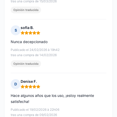
tras una compra de 15/03/2026
Opinión traducida
sofia B.
S
Nota: 5 de 5
Nunca decepcionado
Publicado el 24/02/2026 à 19h42
tras una compra de 14/02/2026
Opinión traducida
Denise F.
D
Nota: 5 de 5
Hace algunos años que los uso, ¡estoy realmente
satisfecha!
Publicado el 19/02/2026 à 22h06
tras una compra de 09/02/2026