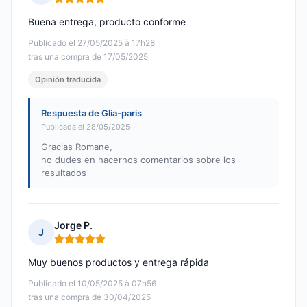
Nota: 5 de 5
Buena entrega, producto conforme
Publicado el 27/05/2025 à 17h28
tras una compra de 17/05/2025
Opinión traducida
Respuesta de Glia-paris
Publicada el 28/05/2025
Gracias Romane,
no dudes en hacernos comentarios sobre los
resultados
Jorge P.
J
Nota: 5 de 5
Muy buenos productos y entrega rápida
Publicado el 10/05/2025 à 07h56
tras una compra de 30/04/2025