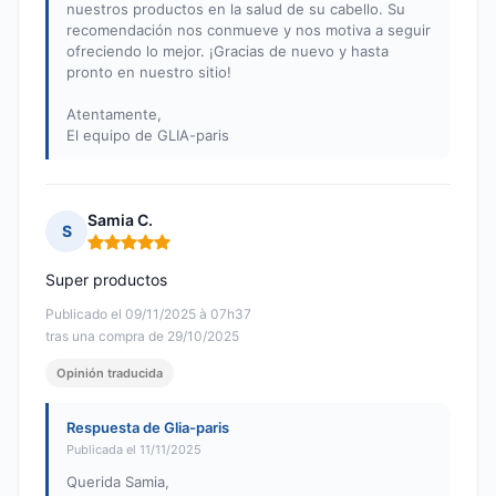
nuestros productos en la salud de su cabello. Su
recomendación nos conmueve y nos motiva a seguir
ofreciendo lo mejor. ¡Gracias de nuevo y hasta
pronto en nuestro sitio!
Atentamente,
El equipo de GLIA-paris
Samia C.
S
Nota: 5 de 5
Super productos
Publicado el 09/11/2025 à 07h37
tras una compra de 29/10/2025
Opinión traducida
Respuesta de Glia-paris
Publicada el 11/11/2025
Querida Samia,