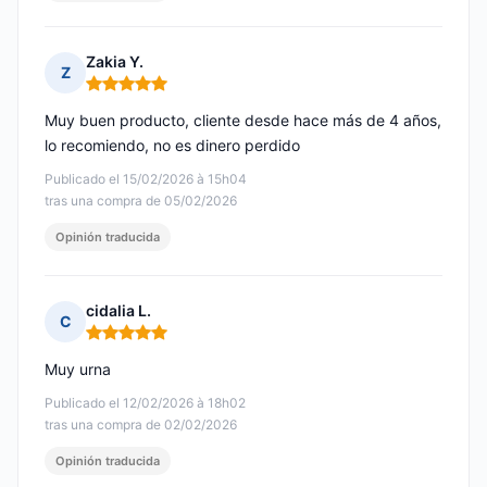
Zakia Y.
Z
Nota: 5 de 5
Muy buen producto, cliente desde hace más de 4 años,
lo recomiendo, no es dinero perdido
Publicado el 15/02/2026 à 15h04
tras una compra de 05/02/2026
Opinión traducida
cidalia L.
C
Nota: 5 de 5
Muy urna
Publicado el 12/02/2026 à 18h02
tras una compra de 02/02/2026
Opinión traducida