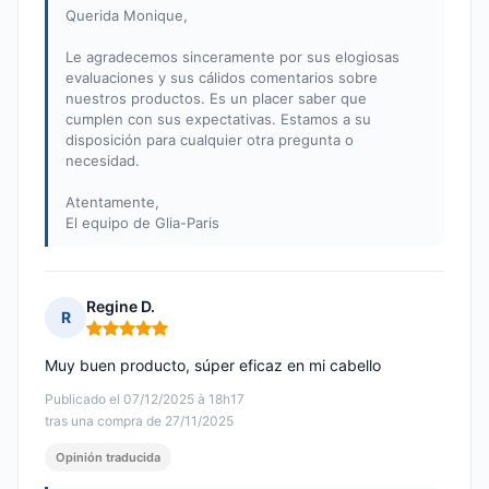
Querida Monique,
Le agradecemos sinceramente por sus elogiosas
evaluaciones y sus cálidos comentarios sobre
nuestros productos. Es un placer saber que
cumplen con sus expectativas. Estamos a su
disposición para cualquier otra pregunta o
necesidad.
Atentamente,
El equipo de Glia-Paris
Regine D.
R
Nota: 5 de 5
Muy buen producto, súper eficaz en mi cabello
Publicado el 07/12/2025 à 18h17
tras una compra de 27/11/2025
Opinión traducida