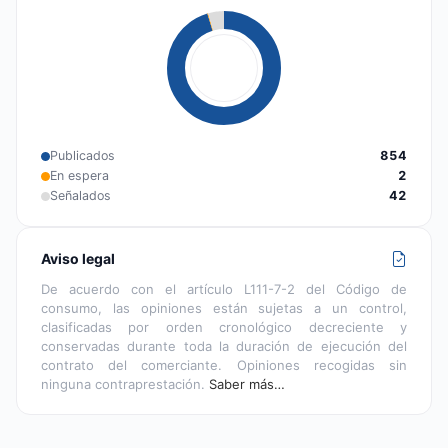
Publicados
854
En espera
2
Señalados
42
Aviso legal
De acuerdo con el artículo L111-7-2 del Código de
consumo, las opiniones están sujetas a un control,
clasificadas por orden cronológico decreciente y
conservadas durante toda la duración de ejecución del
contrato del comerciante. Opiniones recogidas sin
ninguna contraprestación.
Saber más…