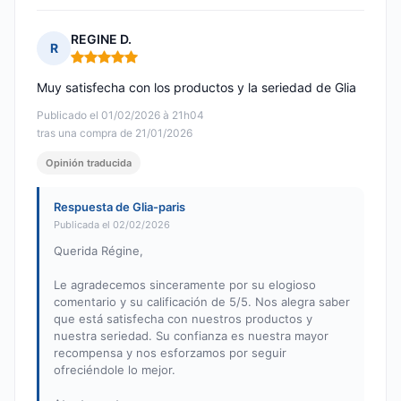
REGINE D.
R
Nota: 5 de 5
Muy satisfecha con los productos y la seriedad de Glia
Publicado el 01/02/2026 à 21h04
tras una compra de 21/01/2026
Opinión traducida
Respuesta de Glia-paris
Publicada el 02/02/2026
Querida Régine,
Le agradecemos sinceramente por su elogioso
comentario y su calificación de 5/5. Nos alegra saber
que está satisfecha con nuestros productos y
nuestra seriedad. Su confianza es nuestra mayor
recompensa y nos esforzamos por seguir
ofreciéndole lo mejor.