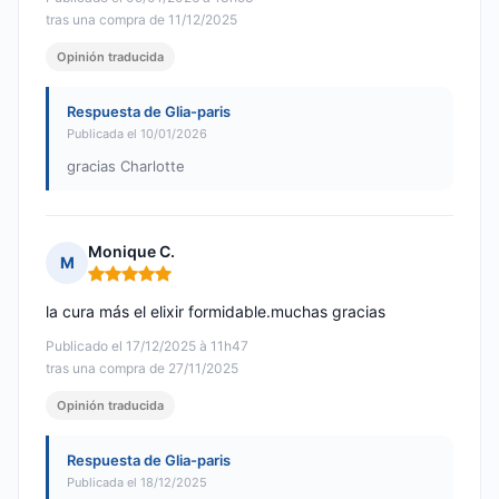
tras una compra de 11/12/2025
Opinión traducida
Respuesta de Glia-paris
Publicada el 10/01/2026
gracias Charlotte
Monique C.
M
Nota: 5 de 5
la cura más el elixir formidable.muchas gracias
Publicado el 17/12/2025 à 11h47
tras una compra de 27/11/2025
Opinión traducida
Respuesta de Glia-paris
Publicada el 18/12/2025