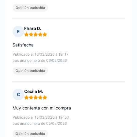
Opinión traducida
Fhara D.
F
Nota: 5 de 5
Satisfecha
Publicado el 16/02/2026 à 19h17
tras una compra de 06/02/2026
Opinión traducida
Cecile M.
C
Nota: 5 de 5
Muy contenta con mi compra
Publicado el 15/02/2026 à 19h50
tras una compra de 05/02/2026
Opinión traducida