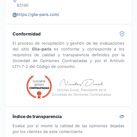
83140
https://glia-paris.com/
Conformidad
El proceso de recopilación y gestión de las evaluaciones
del sitio
Glia-paris
es conforme y corresponde a los
requisitos de calidad y transparencia definidos por la
Sociedad de Opiniones Contrastadas y por el Artículo
L111-7-2 del Código de consumo.
Nicolas Duval, Presidente de la
Sociedad de Opiniones Contrastadas
Índice de transparencia
Evalúe por sí mismo la calidad de las opiniones dejadas
por los clientes de este comerciante.