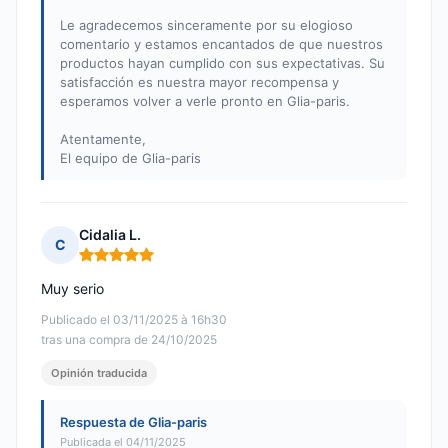
Le agradecemos sinceramente por su elogioso
comentario y estamos encantados de que nuestros
productos hayan cumplido con sus expectativas. Su
satisfacción es nuestra mayor recompensa y
esperamos volver a verle pronto en Glia-paris.
Atentamente,
El equipo de Glia-paris
Cidalia L.
C
Nota: 5 de 5
Muy serio
Publicado el 03/11/2025 à 16h30
tras una compra de 24/10/2025
Opinión traducida
Respuesta de Glia-paris
Publicada el 04/11/2025