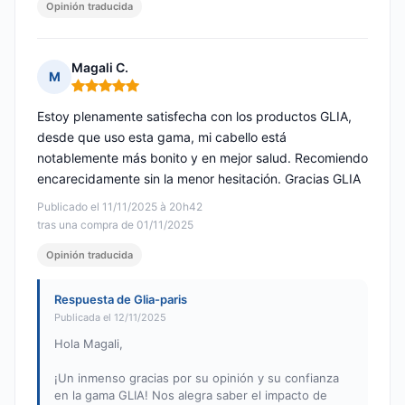
Opinión traducida
Magali C.
M
Nota: 5 de 5
Estoy plenamente satisfecha con los productos GLIA,
desde que uso esta gama, mi cabello está
notablemente más bonito y en mejor salud. Recomiendo
encarecidamente sin la menor hesitación. Gracias GLIA
Publicado el 11/11/2025 à 20h42
tras una compra de 01/11/2025
Opinión traducida
Respuesta de Glia-paris
Publicada el 12/11/2025
Hola Magali,
¡Un inmenso gracias por su opinión y su confianza
en la gama GLIA! Nos alegra saber el impacto de