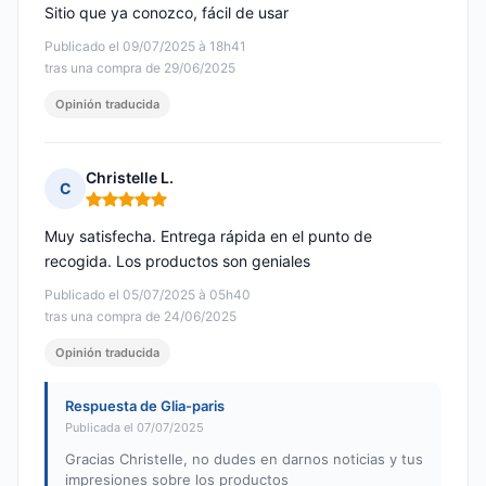
Sitio que ya conozco, fácil de usar
Publicado el 09/07/2025 à 18h41
tras una compra de 29/06/2025
Opinión traducida
Christelle L.
C
Nota: 5 de 5
Muy satisfecha. Entrega rápida en el punto de
recogida. Los productos son geniales
Publicado el 05/07/2025 à 05h40
tras una compra de 24/06/2025
Opinión traducida
Respuesta de Glia-paris
Publicada el 07/07/2025
Gracias Christelle, no dudes en darnos noticias y tus
impresiones sobre los productos