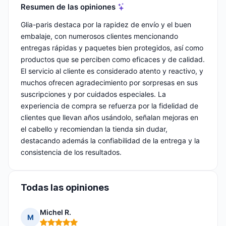
Resumen de las opiniones
Glia-paris destaca por la rapidez de envío y el buen
embalaje, con numerosos clientes mencionando
entregas rápidas y paquetes bien protegidos, así como
productos que se perciben como eficaces y de calidad.
El servicio al cliente es considerado atento y reactivo, y
muchos ofrecen agradecimiento por sorpresas en sus
suscripciones y por cuidados especiales. La
experiencia de compra se refuerza por la fidelidad de
clientes que llevan años usándolo, señalan mejoras en
el cabello y recomiendan la tienda sin dudar,
destacando además la confiabilidad de la entrega y la
consistencia de los resultados.
Todas las opiniones
Michel R.
M