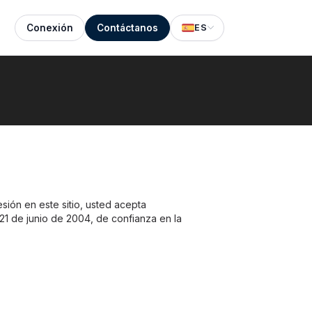
Conexión
Contáctanos
ES
esión en este sitio, usted acepta
21 de junio de 2004, de confianza en la