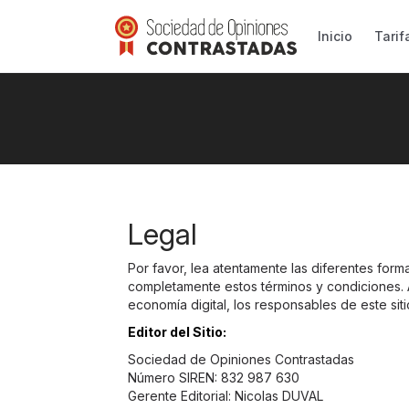
Inicio
Tarif
Legal
Por favor, lea atentamente las diferentes formas
completamente estos términos y condiciones. A
economía digital, los responsables de este si
Editor del Sitio:
Sociedad de Opiniones Contrastadas
Número SIREN: 832 987 630
Gerente Editorial: Nicolas DUVAL