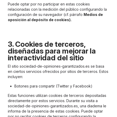
Puede optar por no participar en estas cookies
relacionadas con la medición del público configurando la
configuración de su navegador (cf. párrafo
Medios de
oposición al depósito de cookies).
3. Cookies de terceros,
diseñadas para mejorar la
interactividad del sitio
El sitio sociedad-de-opiniones-garantizados.es se basa
en ciertos servicios ofrecidos por sitios de terceros. Estos
incluyen:
Botones para compartir (Twitter y Facebook)
Estas funciones utilizan cookies de terceros depositadas
directamente por estos servicios. Durante su visita a
sociedad-de-opiniones-garantizados.es, una diadema le
informa de la presencia de estas cookies. Puede optar
por no recibir cookies de terceros configurando la