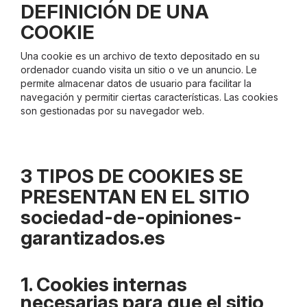
DEFINICIÓN DE UNA
COOKIE
Una cookie es un archivo de texto depositado en su
ordenador cuando visita un sitio o ve un anuncio. Le
permite almacenar datos de usuario para facilitar la
navegación y permitir ciertas características. Las cookies
son gestionadas por su navegador web.
3 TIPOS DE COOKIES SE
PRESENTAN EN EL SITIO
sociedad-de-opiniones-
garantizados.es
1. Cookies internas
necesarias para que el sitio