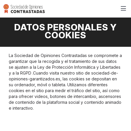
DATOS PERSONALES Y
COOKIES
La Sociedad de Opiniones Contrastadas se compromete a
garantizar que la recogida y el tratamiento de sus datos
se ajusten a la Ley de Protección Informática y Libertades
y a la RGPD .Cuando visita nuestro sitio de sociedad-de-
opiniones-garantizados.es, las cookies se depositan en
su ordenador, móvil o tableta. Utilizamos diferentes
cookies en el sitio para medir el tráfico del sitio, así como
para ofrecer videos, botones de intercambio, ascensores
de contenido de la plataforma social y contenido animado
e interactivo.