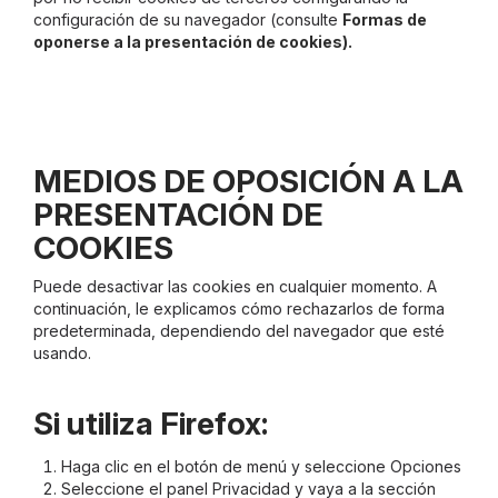
configuración de su navegador (consulte
Formas de
oponerse a la presentación de cookies).
MEDIOS DE OPOSICIÓN A LA
PRESENTACIÓN DE
COOKIES
Puede desactivar las cookies en cualquier momento. A
continuación, le explicamos cómo rechazarlos de forma
predeterminada, dependiendo del navegador que esté
usando.
Si utiliza Firefox:
Haga clic en el botón de menú y seleccione Opciones
Seleccione el panel Privacidad y vaya a la sección