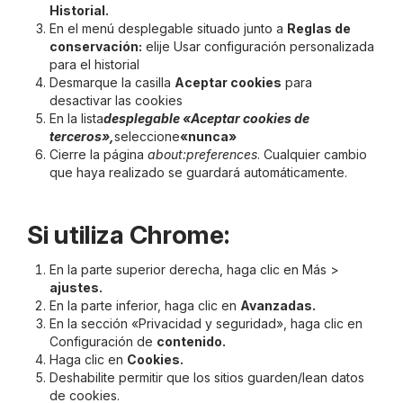
Historial.
En el menú desplegable situado junto a
Reglas de
conservación:
elije Usar configuración personalizada
para el historial
Desmarque la casilla
Aceptar cookies
para
desactivar las cookies
En la lista
desplegable «Aceptar cookies de
terceros»,
seleccione
«nunca»
Cierre la página
about:preferences
. Cualquier cambio
que haya realizado se guardará automáticamente.
Si utiliza Chrome:
En la parte superior derecha, haga clic en Más >
ajustes.
En la parte inferior, haga clic en
Avanzadas.
En la sección «Privacidad y seguridad», haga clic en
Configuración de
contenido.
Haga clic en
Cookies.
Deshabilite permitir que los sitios guarden/lean datos
de cookies.