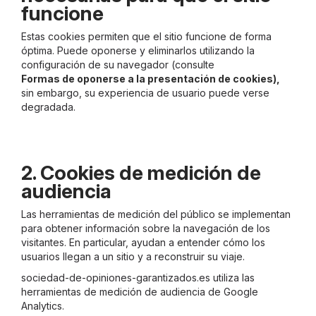
funcione
Estas cookies permiten que el sitio funcione de forma
óptima. Puede oponerse y eliminarlos utilizando la
configuración de su navegador (consulte
Formas de oponerse a la presentación de cookies),
sin embargo, su experiencia de usuario puede verse
degradada.
2. Cookies de medición de
audiencia
Las herramientas de medición del público se implementan
para obtener información sobre la navegación de los
visitantes. En particular, ayudan a entender cómo los
usuarios llegan a un sitio y a reconstruir su viaje.
sociedad-de-opiniones-garantizados.es utiliza las
herramientas de medición de audiencia de Google
Analytics.