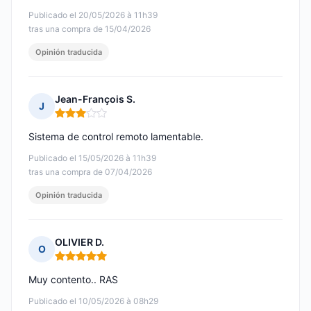
Publicado el 20/05/2026 à 11h39
tras una compra de 15/04/2026
Opinión traducida
Jean-François S.
J
Nota: 3 de 5
Sistema de control remoto lamentable.
Publicado el 15/05/2026 à 11h39
tras una compra de 07/04/2026
Opinión traducida
OLIVIER D.
O
Nota: 5 de 5
Muy contento.. RAS
Publicado el 10/05/2026 à 08h29