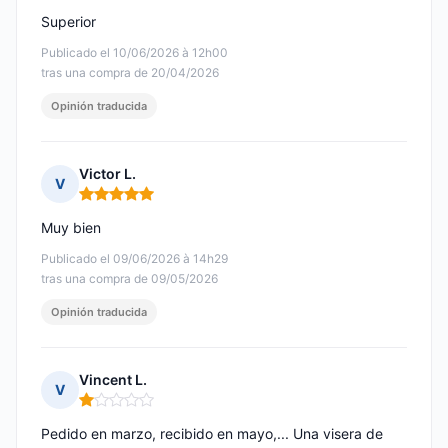
Superior
Publicado el 10/06/2026 à 12h00
tras una compra de 20/04/2026
Opinión traducida
Victor L.
V
Nota: 5 de 5
Muy bien
Publicado el 09/06/2026 à 14h29
tras una compra de 09/05/2026
Opinión traducida
Vincent L.
V
Nota: 1 de 5
Pedido en marzo, recibido en mayo,... Una visera de