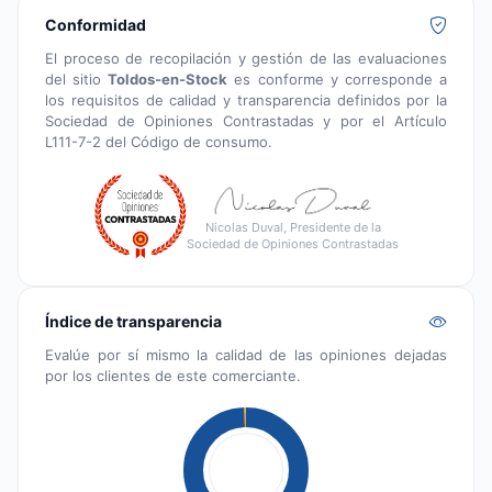
Conformidad
El proceso de recopilación y gestión de las evaluaciones
del sitio
Toldos-en-Stock
es conforme y corresponde a
los requisitos de calidad y transparencia definidos por la
Sociedad de Opiniones Contrastadas y por el Artículo
L111-7-2 del Código de consumo.
Nicolas Duval, Presidente de la
Sociedad de Opiniones Contrastadas
Índice de transparencia
Evalúe por sí mismo la calidad de las opiniones dejadas
por los clientes de este comerciante.