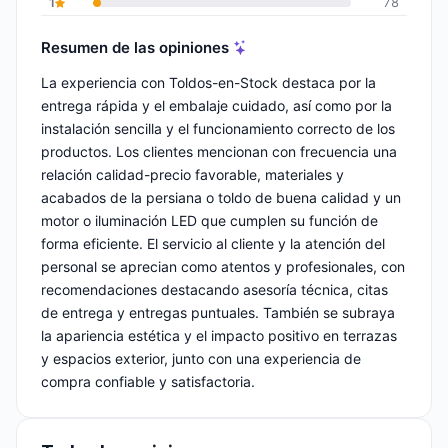
1
78
Resumen de las opiniones
La experiencia con Toldos-en-Stock destaca por la
entrega rápida y el embalaje cuidado, así como por la
instalación sencilla y el funcionamiento correcto de los
productos. Los clientes mencionan con frecuencia una
relación calidad-precio favorable, materiales y
acabados de la persiana o toldo de buena calidad y un
motor o iluminación LED que cumplen su función de
forma eficiente. El servicio al cliente y la atención del
personal se aprecian como atentos y profesionales, con
recomendaciones destacando asesoría técnica, citas
de entrega y entregas puntuales. También se subraya
la apariencia estética y el impacto positivo en terrazas
y espacios exterior, junto con una experiencia de
compra confiable y satisfactoria.