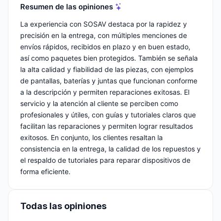
Resumen de las opiniones
La experiencia con SOSAV destaca por la rapidez y
precisión en la entrega, con múltiples menciones de
envíos rápidos, recibidos en plazo y en buen estado,
así como paquetes bien protegidos. También se señala
la alta calidad y fiabilidad de las piezas, con ejemplos
de pantallas, baterías y juntas que funcionan conforme
a la descripción y permiten reparaciones exitosas. El
servicio y la atención al cliente se perciben como
profesionales y útiles, con guías y tutoriales claros que
facilitan las reparaciones y permiten lograr resultados
exitosos. En conjunto, los clientes resaltan la
consistencia en la entrega, la calidad de los repuestos y
el respaldo de tutoriales para reparar dispositivos de
forma eficiente.
Todas las opiniones