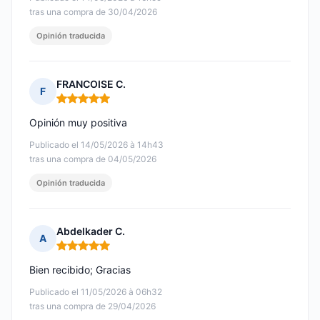
tras una compra de 30/04/2026
Opinión traducida
FRANCOISE C.
F
Nota: 5 de 5
Opinión muy positiva
Publicado el 14/05/2026 à 14h43
tras una compra de 04/05/2026
Opinión traducida
Abdelkader C.
A
Nota: 5 de 5
Bien recibido; Gracias
Publicado el 11/05/2026 à 06h32
tras una compra de 29/04/2026