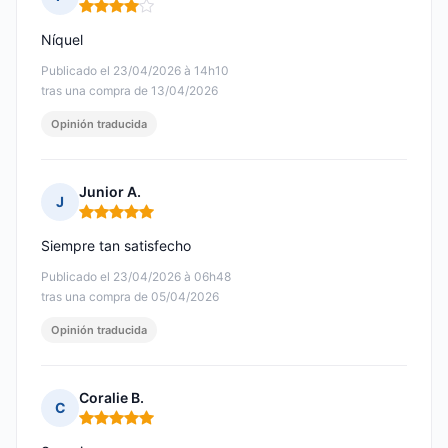
Nota: 4 de 5
Níquel
Publicado el 23/04/2026 à 14h10
tras una compra de 13/04/2026
Opinión traducida
Junior A.
J
Nota: 5 de 5
Siempre tan satisfecho
Publicado el 23/04/2026 à 06h48
tras una compra de 05/04/2026
Opinión traducida
Coralie B.
C
Nota: 5 de 5