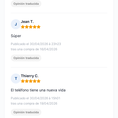
Opinión traducida
Jean T.
J
Nota: 5 de 5
Súper
Publicado el 30/04/2026 à 23h23
tras una compra de 16/04/2026
Opinión traducida
Thierry C.
T
Nota: 5 de 5
El teléfono tiene una nueva vida
Publicado el 30/04/2026 à 15h01
tras una compra de 19/04/2026
Opinión traducida