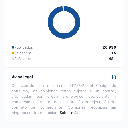
Publicados
26 999
En espera
15
Señalados
481
Aviso legal
De acuerdo con el artículo L111-7-2 del Código de
consumo, las opiniones están sujetas a un control,
clasificadas por orden cronológico decreciente y
conservadas durante toda la duración de ejecución del
contrato del comerciante. Opiniones recogidas sin
ninguna contraprestación.
Saber más…