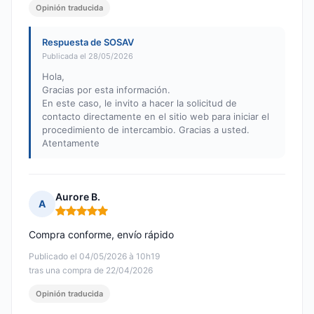
Opinión traducida
Respuesta de SOSAV
Publicada el 28/05/2026
Hola,
Gracias por esta información.
En este caso, le invito a hacer la solicitud de
contacto directamente en el sitio web para iniciar el
procedimiento de intercambio. Gracias a usted.
Atentamente
Aurore B.
A
Nota: 5 de 5
Compra conforme, envío rápido
Publicado el 04/05/2026 à 10h19
tras una compra de 22/04/2026
Opinión traducida