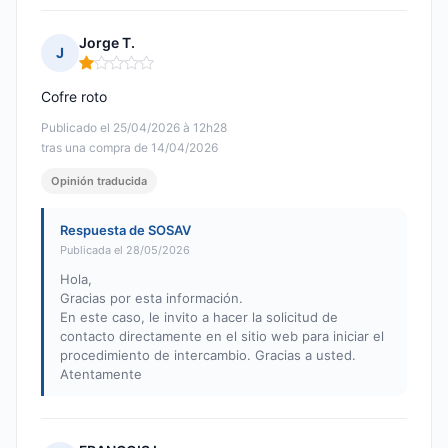
Jorge T.
J
Nota: 1 de 5
Cofre roto
Publicado el 25/04/2026 à 12h28
tras una compra de 14/04/2026
Opinión traducida
Respuesta de SOSAV
Publicada el 28/05/2026
Hola,
Gracias por esta información.
En este caso, le invito a hacer la solicitud de
contacto directamente en el sitio web para iniciar el
procedimiento de intercambio. Gracias a usted.
Atentamente