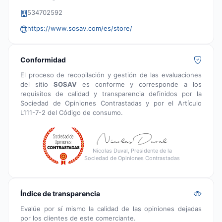
534702592
https://www.sosav.com/es/store/
Conformidad
El proceso de recopilación y gestión de las evaluaciones
del sitio
SOSAV
es conforme y corresponde a los
requisitos de calidad y transparencia definidos por la
Sociedad de Opiniones Contrastadas y por el Artículo
L111-7-2 del Código de consumo.
Nicolas Duval, Presidente de la
Sociedad de Opiniones Contrastadas
Índice de transparencia
Evalúe por sí mismo la calidad de las opiniones dejadas
por los clientes de este comerciante.