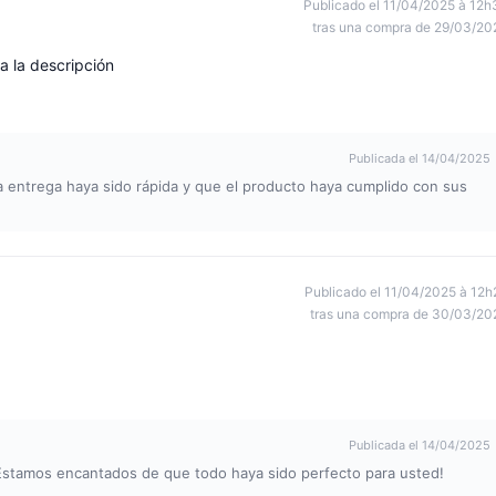
Publicado el 11/04/2025 à 12h
tras una compra de 29/03/20
 la descripción
Publicada el 14/04/2025
a entrega haya sido rápida y que el producto haya cumplido con sus
Publicado el 11/04/2025 à 12h
tras una compra de 30/03/20
Publicada el 14/04/2025
stamos encantados de que todo haya sido perfecto para usted!