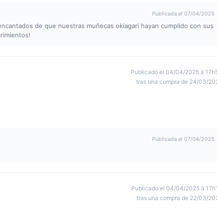
Publicada el 07/04/2025
encantados de que nuestras muñecas okiagari hayan cumplido con sus
rimientos!
Publicado el 04/04/2025 à 17h
tras una compra de 24/03/20
Publicada el 07/04/2025
Publicado el 04/04/2025 à 17h
tras una compra de 22/03/20