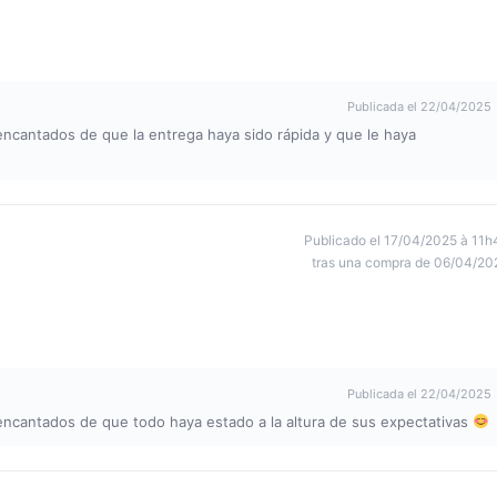
Publicada el 22/04/2025
ncantados de que la entrega haya sido rápida y que le haya
Publicado el 17/04/2025 à 11h
tras una compra de 06/04/20
Publicada el 22/04/2025
ncantados de que todo haya estado a la altura de sus expectativas