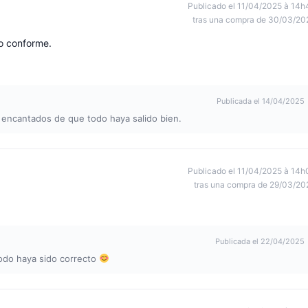
Publicado el 11/04/2025 à 14h
tras una compra de 30/03/20
o conforme.
Publicada el 14/04/2025
 encantados de que todo haya salido bien.
Publicado el 11/04/2025 à 14h
tras una compra de 29/03/20
Publicada el 22/04/2025
todo haya sido correcto