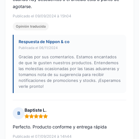
agotarse.
Publicado el 09/09/2024 à 15h04
Opinión traducida
Respuesta de Nippon & co
Publicada el 06/11/2024
Gracias por sus comentarios. Estamos encantados
de que le gusten nuestros productos. Entendemos
las molestias ocasionadas por las tasas aduaneras y
tomamos nota de su sugerencia para recibir
notificaciones de promociones y stocks. ¡Esperamos
verle pronto!
Baptiste L.
B
Nota: 5 de 5
Perfecto. Producto conforme y entrega rápida
Publicado el 07/09/2024 à 14h44