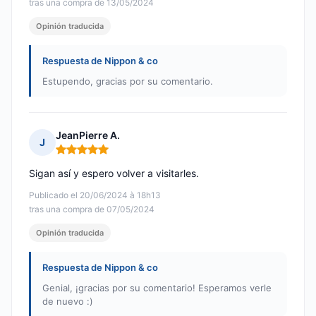
tras una compra de 13/05/2024
Opinión traducida
Respuesta de Nippon & co
Estupendo, gracias por su comentario.
JeanPierre A.
J
Nota: 5 de 5
Sigan así y espero volver a visitarles.
Publicado el 20/06/2024 à 18h13
tras una compra de 07/05/2024
Opinión traducida
Respuesta de Nippon & co
Genial, ¡gracias por su comentario! Esperamos verle
de nuevo :)