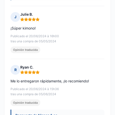
Julie B.
J
Nota: 5 de 5
¡Súper kimono!
Publicado el 20/06/2024 à 16h00
tras una compra de 05/05/2024
Opinión traducida
Ryan C.
R
Nota: 5 de 5
Me lo entregaron rápidamente, ¡lo recomiendo!
Publicado el 20/06/2024 à 15h36
tras una compra de 05/06/2024
Opinión traducida