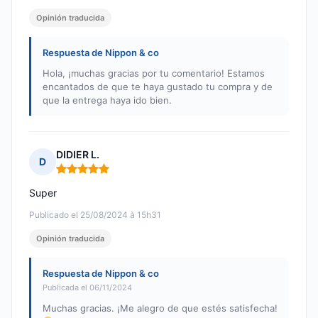
Opinión traducida
Respuesta de Nippon & co
Hola, ¡muchas gracias por tu comentario! Estamos
encantados de que te haya gustado tu compra y de
que la entrega haya ido bien.
DIDIER L.
D
Nota: 5 de 5
Super
Publicado el 25/08/2024 à 15h31
Opinión traducida
Respuesta de Nippon & co
Publicada el 06/11/2024
Muchas gracias. ¡Me alegro de que estés satisfecha!