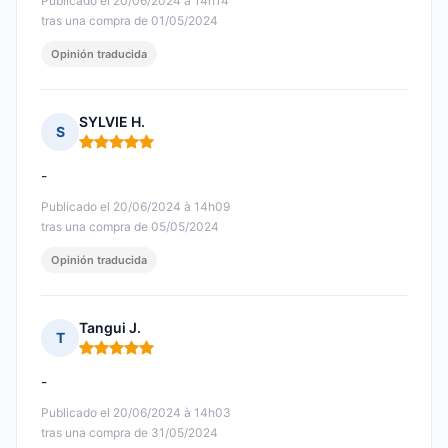
Publicado el 20/06/2024 à 14h14
tras una compra de 01/05/2024
Opinión traducida
SYLVIE H.
S
Nota: 5 de 5
-
Publicado el 20/06/2024 à 14h09
tras una compra de 05/05/2024
Opinión traducida
Tangui J.
T
Nota: 5 de 5
-
Publicado el 20/06/2024 à 14h03
tras una compra de 31/05/2024