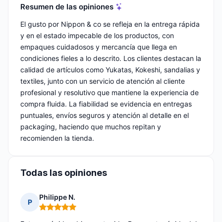
Resumen de las opiniones
El gusto por Nippon & co se refleja en la entrega rápida
y en el estado impecable de los productos, con
empaques cuidadosos y mercancía que llega en
condiciones fieles a lo descrito. Los clientes destacan la
calidad de artículos como Yukatas, Kokeshi, sandalias y
textiles, junto con un servicio de atención al cliente
profesional y resolutivo que mantiene la experiencia de
compra fluida. La fiabilidad se evidencia en entregas
puntuales, envíos seguros y atención al detalle en el
packaging, haciendo que muchos repitan y
recomienden la tienda.
Todas las opiniones
Philippe N.
P
Nota: 5 de 5