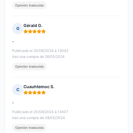
Opinión traducida
Gérald G.
G
Nota: 5 de 5
-
Publicado el 20/06/2024 à 13h42
tras una compra de 26/05/2024
Opinión traducida
Cuauhtemoc S.
C
Nota: 5 de 5
-
Publicado el 20/06/2024 à 13h07
tras una compra de 08/05/2024
Opinión traducida