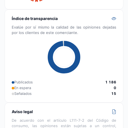
Índice de transparencia
Evalúe por sí mismo la calidad de las opiniones dejadas
por los clientes de este comerciante.
Publicados
1 186
En espera
0
Señalados
15
Aviso legal
De acuerdo con el artículo L111-7-2 del Código de
consumo, las opiniones están sujetas a un control,