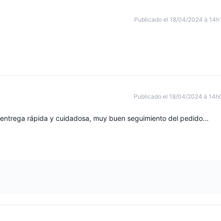
Publicado el 18/04/2024 à 14h
Publicado el 18/04/2024 à 14h
s, entrega rápida y cuidadosa, muy buen seguimiento del pedido...