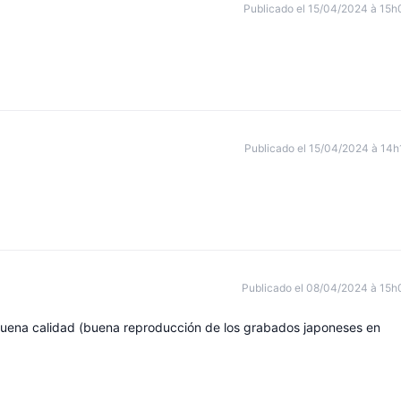
Publicado el 15/04/2024 à 15h
Publicado el 15/04/2024 à 14h
Publicado el 08/04/2024 à 15h
 buena calidad (buena reproducción de los grabados japoneses en