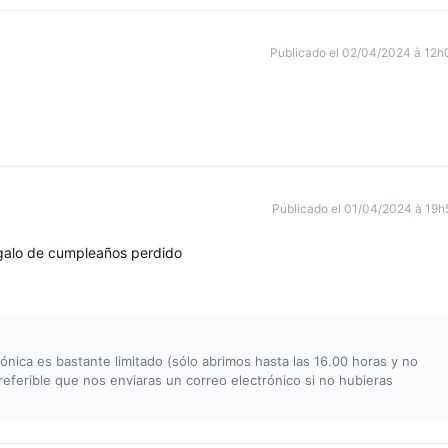
Publicado el 02/04/2024 à 12h
Publicado el 01/04/2024 à 19h
egalo de cumpleaños perdido
ónica es bastante limitado (sólo abrimos hasta las 16.00 horas y no
referible que nos enviaras un correo electrónico si no hubieras