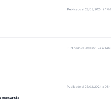
Publicado el 28/03/2024 à 17h
Publicado el 28/03/2024 à 14h
Publicado el 26/03/2024 à 08h
sa mercancía