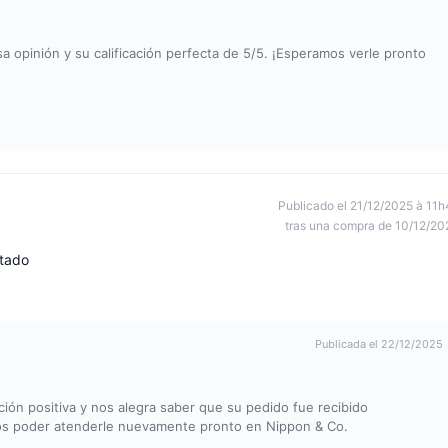
 opinión y su calificación perfecta de 5/5. ¡Esperamos verle pronto
Publicado el 21/12/2025 à 11h
tras una compra de 10/12/20
etado
Publicada el 22/12/2025
ón positiva y nos alegra saber que su pedido fue recibido
os poder atenderle nuevamente pronto en Nippon & Co.