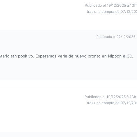
Publicado el 19/12/2025 à 13h
tras una compra de 07/12/20
Publicada el 22/12/2025
rio tan positivo. Esperamos verle de nuevo pronto en Nippon & CO.
Publicado el 19/12/2025 à 13h
tras una compra de 07/12/20