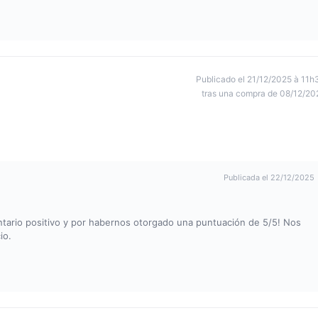
Publicado el 21/12/2025 à 11h
tras una compra de 08/12/20
Publicada el 22/12/2025
ario positivo y por habernos otorgado una puntuación de 5/5! Nos
io.