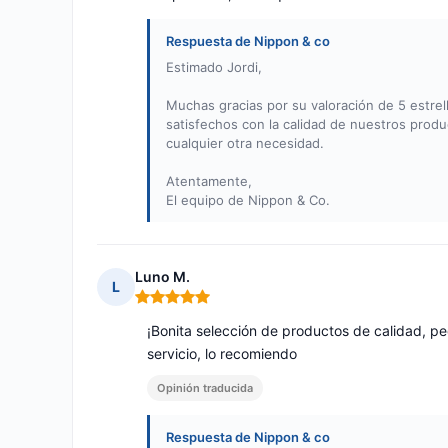
Respuesta de Nippon & co
Estimado Jordi,
Muchas gracias por su valoración de 5 estrel
satisfechos con la calidad de nuestros prod
cualquier otra necesidad.
Atentamente,
El equipo de Nippon & Co.
Luno M.
L
Nota: 5 de 5
¡Bonita selección de productos de calidad, 
servicio, lo recomiendo
Opinión traducida
Respuesta de Nippon & co