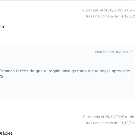
Publicado el 26/12/2025 à 09h
tras una compra de 14/12/20
stó!
Publicada el 05/01/2026
 Estamos felices de que el regalo haya gustado y que hayas apreciado
Co!
Publicado el 25/12/2025 à 18h
tras una compra de 13/12/20
Gràcies