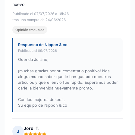
nuevo.
Publicado el 07/07/2026 à 18h46
tras una compra de 24/06/2026
Opinión traducida
Respuesta de Nippon & co
Publicada el 09/07/2026
Querida Juliane,
¡muchas gracias por su comentario positivo! Nos
alegra mucho saber que le han gustado nuestros
artículos y que el envío fue rápido. Esperamos poder
darle la bienvenida nuevamente pronto.
Con los mejores deseos,
Su equipo de Nippon & co
Jordi T.
J