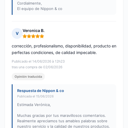
Cordialmente,
El equipo de Nippon & co
Veronica B.
V
Nota: 5 de 5
corrección, profesionalismo, disponibilidad, producto en
perfectas condiciones, de calidad impecable.
Publicado el 14/06/2026 à 12h23
tras una compra de 02/06/2026
Opinión traducida
Respuesta de Nippon & co
Publicada el 15/06/2026
Estimada Verónica,
Muchas gracias por tus maravillosos comentarios.
Realmente apreciamos tus amables palabras sobre
nuestro servicio y la calidad de nuestros productos.