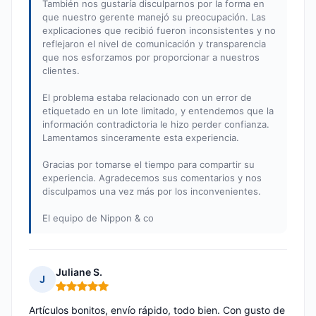
También nos gustaría disculparnos por la forma en
que nuestro gerente manejó su preocupación. Las
explicaciones que recibió fueron inconsistentes y no
reflejaron el nivel de comunicación y transparencia
que nos esforzamos por proporcionar a nuestros
clientes.
El problema estaba relacionado con un error de
etiquetado en un lote limitado, y entendemos que la
información contradictoria le hizo perder confianza.
Lamentamos sinceramente esta experiencia.
Gracias por tomarse el tiempo para compartir su
experiencia. Agradecemos sus comentarios y nos
disculpamos una vez más por los inconvenientes.
El equipo de Nippon & co
Juliane S.
J
Nota: 5 de 5
Artículos bonitos, envío rápido, todo bien. Con gusto de