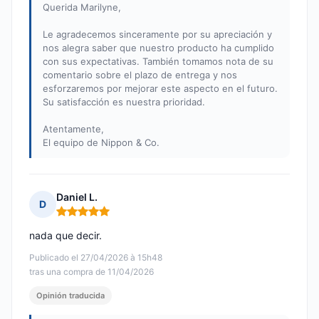
Querida Marilyne,
Le agradecemos sinceramente por su apreciación y
nos alegra saber que nuestro producto ha cumplido
con sus expectativas. También tomamos nota de su
comentario sobre el plazo de entrega y nos
esforzaremos por mejorar este aspecto en el futuro.
Su satisfacción es nuestra prioridad.
Atentamente,
El equipo de Nippon & Co.
Daniel L.
D
Nota: 5 de 5
nada que decir.
Publicado el 27/04/2026 à 15h48
tras una compra de 11/04/2026
Opinión traducida