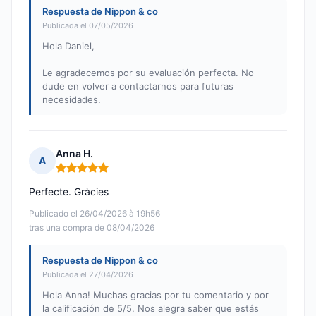
Respuesta de Nippon & co
Publicada el 07/05/2026
Hola Daniel,
Le agradecemos por su evaluación perfecta. No
dude en volver a contactarnos para futuras
necesidades.
Anna H.
A
Nota: 5 de 5
Perfecte. Gràcies
Publicado el 26/04/2026 à 19h56
tras una compra de 08/04/2026
Respuesta de Nippon & co
Publicada el 27/04/2026
Hola Anna! Muchas gracias por tu comentario y por
la calificación de 5/5. Nos alegra saber que estás