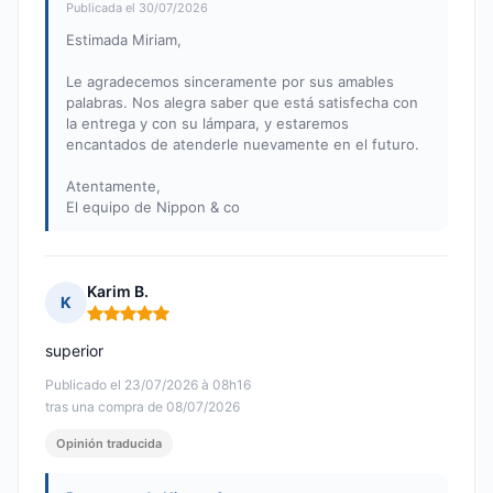
Publicada el 30/07/2026
Estimada Miriam,
Le agradecemos sinceramente por sus amables
palabras. Nos alegra saber que está satisfecha con
la entrega y con su lámpara, y estaremos
encantados de atenderle nuevamente en el futuro.
Atentamente,
El equipo de Nippon & co
Karim B.
K
Nota: 5 de 5
superior
Publicado el 23/07/2026 à 08h16
tras una compra de 08/07/2026
Opinión traducida