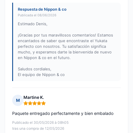
Respuesta de Nippon & co
Publicada el 08/06/2026
Estimado Denis,
¡Gracias por tus maravillosos comentarios! Estamos
encantados de saber que encontraste el Yukata
perfecto con nosotros. Tu satisfacción significa
mucho, y esperamos darte la bienvenida de nuevo
en Nippon & co en el futuro.
Saludos cordiales,
El equipo de Nippon & co
Martine K.
M
Nota: 5 de 5
Paquete entregado perfectamente y bien embalado
Publicado el 30/05/2026 à 08h05
tras una compra de 12/05/2026