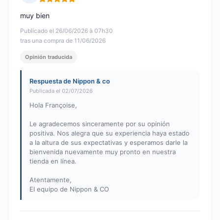
Nota: 5 de 5
muy bien
Publicado el 26/06/2026 à 07h30
tras una compra de 11/06/2026
Opinión traducida
Respuesta de Nippon & co
Publicada el 02/07/2026
Hola Françoise,
Le agradecemos sinceramente por su opinión
positiva. Nos alegra que su experiencia haya estado
a la altura de sus expectativas y esperamos darle la
bienvenida nuevamente muy pronto en nuestra
tienda en línea.
Atentamente,
El equipo de Nippon & CO