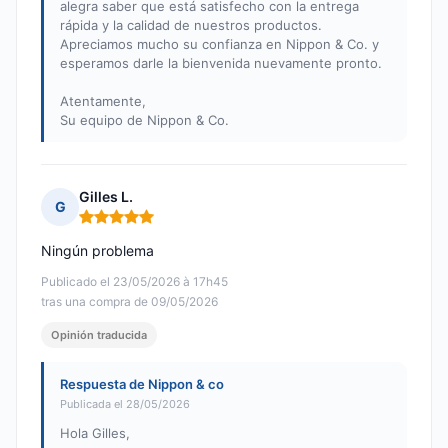
alegra saber que está satisfecho con la entrega
rápida y la calidad de nuestros productos.
Apreciamos mucho su confianza en Nippon & Co. y
esperamos darle la bienvenida nuevamente pronto.
Atentamente,
Su equipo de Nippon & Co.
Gilles L.
G
Nota: 5 de 5
Ningún problema
Publicado el 23/05/2026 à 17h45
tras una compra de 09/05/2026
Opinión traducida
Respuesta de Nippon & co
Publicada el 28/05/2026
Hola Gilles,