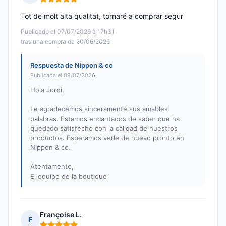
Nota: 5 de 5
Tot de molt alta qualitat, tornaré a comprar segur
Publicado el 07/07/2026 à 17h31
tras una compra de 20/06/2026
Respuesta de Nippon & co
Publicada el 09/07/2026
Hola Jordi,
Le agradecemos sinceramente sus amables
palabras. Estamos encantados de saber que ha
quedado satisfecho con la calidad de nuestros
productos. Esperamos verle de nuevo pronto en
Nippon & co.
Atentamente,
El equipo de la boutique
Françoise L.
F