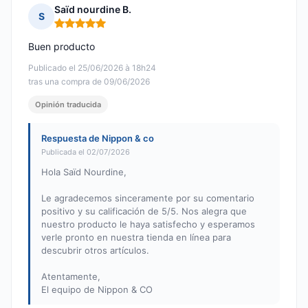
Saïd nourdine B.
S
Nota: 5 de 5
Buen producto
Publicado el 25/06/2026 à 18h24
tras una compra de 09/06/2026
Opinión traducida
Respuesta de Nippon & co
Publicada el 02/07/2026
Hola Saïd Nourdine,
Le agradecemos sinceramente por su comentario
positivo y su calificación de 5/5. Nos alegra que
nuestro producto le haya satisfecho y esperamos
verle pronto en nuestra tienda en línea para
descubrir otros artículos.
Atentamente,
El equipo de Nippon & CO