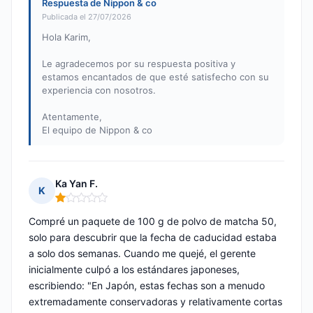
Respuesta de Nippon & co
Publicada el 27/07/2026
Hola Karim,
Le agradecemos por su respuesta positiva y
estamos encantados de que esté satisfecho con su
experiencia con nosotros.
Atentamente,
El equipo de Nippon & co
Ka Yan F.
K
Nota: 1 de 5
Compré un paquete de 100 g de polvo de matcha 50,
solo para descubrir que la fecha de caducidad estaba
a solo dos semanas. Cuando me quejé, el gerente
inicialmente culpó a los estándares japoneses,
escribiendo: "En Japón, estas fechas son a menudo
extremadamente conservadoras y relativamente cortas