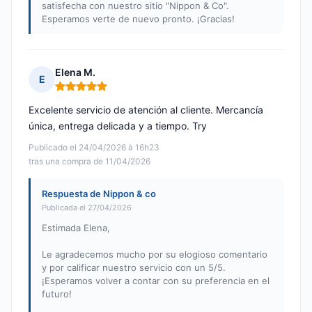
satisfecha con nuestro sitio "Nippon & Co".
Esperamos verte de nuevo pronto. ¡Gracias!
Elena M.
E
Nota: 5 de 5
Excelente servicio de atención al cliente. Mercancía
única, entrega delicada y a tiempo. Try
Publicado el 24/04/2026 à 16h23
tras una compra de 11/04/2026
Respuesta de Nippon & co
Publicada el 27/04/2026
Estimada Elena,
Le agradecemos mucho por su elogioso comentario
y por calificar nuestro servicio con un 5/5.
¡Esperamos volver a contar con su preferencia en el
futuro!