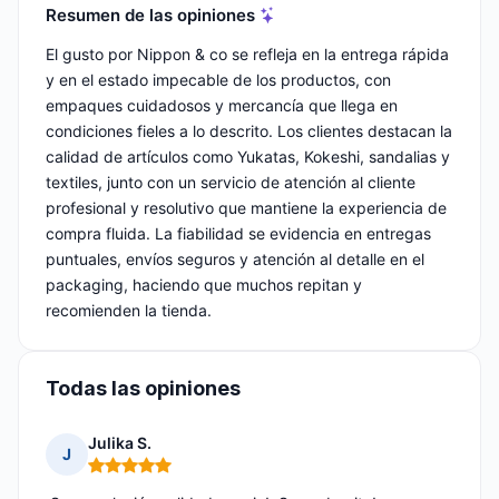
Resumen de las opiniones
El gusto por Nippon & co se refleja en la entrega rápida
y en el estado impecable de los productos, con
empaques cuidadosos y mercancía que llega en
condiciones fieles a lo descrito. Los clientes destacan la
calidad de artículos como Yukatas, Kokeshi, sandalias y
textiles, junto con un servicio de atención al cliente
profesional y resolutivo que mantiene la experiencia de
compra fluida. La fiabilidad se evidencia en entregas
puntuales, envíos seguros y atención al detalle en el
packaging, haciendo que muchos repitan y
recomienden la tienda.
Todas las opiniones
Julika S.
J
Nota: 5 de 5