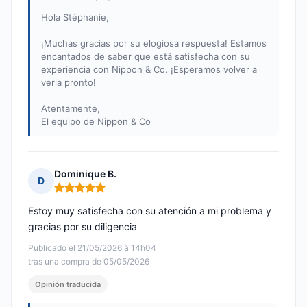
Hola Stéphanie,
¡Muchas gracias por su elogiosa respuesta! Estamos
encantados de saber que está satisfecha con su
experiencia con Nippon & Co. ¡Esperamos volver a
verla pronto!
Atentamente,
El equipo de Nippon & Co
Dominique B.
D
Nota: 5 de 5
Estoy muy satisfecha con su atención a mi problema y
gracias por su diligencia
Publicado el 21/05/2026 à 14h04
tras una compra de 05/05/2026
Opinión traducida