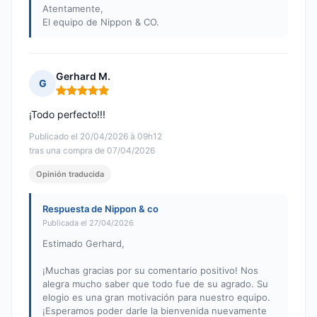
Atentamente,
El equipo de Nippon & CO.
Gerhard M.
G
Nota: 5 de 5
¡Todo perfecto!!!
Publicado el 20/04/2026 à 09h12
tras una compra de 07/04/2026
Opinión traducida
Respuesta de Nippon & co
Publicada el 27/04/2026
Estimado Gerhard,
¡Muchas gracias por su comentario positivo! Nos
alegra mucho saber que todo fue de su agrado. Su
elogio es una gran motivación para nuestro equipo.
¡Esperamos poder darle la bienvenida nuevamente