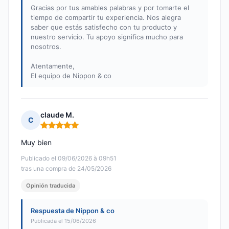
Gracias por tus amables palabras y por tomarte el
tiempo de compartir tu experiencia. Nos alegra
saber que estás satisfecho con tu producto y
nuestro servicio. Tu apoyo significa mucho para
nosotros.
Atentamente,
El equipo de Nippon & co
claude M.
C
Nota: 5 de 5
Muy bien
Publicado el 09/06/2026 à 09h51
tras una compra de 24/05/2026
Opinión traducida
Respuesta de Nippon & co
Publicada el 15/06/2026