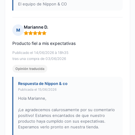
El equipo de Nippon & CO
Marianne D.
M
Nota: 5 de 5
Producto fiel a mis expectativas
Publicado el 14/06/2026 à 18h35
tras una compra de 03/06/2026
Opinión traducida
Respuesta de Nippon & co
Publicada el 15/06/2026
Hola Marianne,
¡Le agradecemos calurosamente por su comentario
positivo! Estamos encantados de que nuestro
producto haya cumplido con sus expectativas.
Esperamos verlo pronto en nuestra tienda.