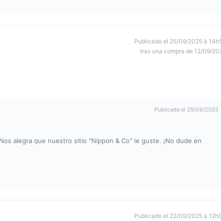
Publicado el 25/09/2025 à 14h
tras una compra de 12/09/20
Publicada el 29/09/2025
Nos alegra que nuestro sitio "Nippon & Co" le guste. ¡No dude en
Publicado el 22/09/2025 à 12h