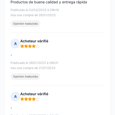
Productos de buena calidad y entrega rápida
Publicado el 02/02/2023 à 09h18
tras una compra de 26/01/2023
Opinión traducida
Acheteur vérifié
A
Nota: 4 de 5
-
Publicado el 28/01/2023 à 06h31
tras una compra de 21/01/2023
Opinión traducida
Acheteur vérifié
A
Nota: 4 de 5
-