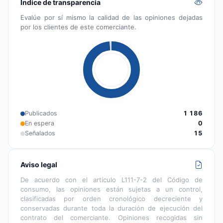
Índice de transparencia
Evalúe por sí mismo la calidad de las opiniones dejadas
por los clientes de este comerciante.
Publicados
1 186
En espera
0
Señalados
15
Aviso legal
De acuerdo con el artículo L111-7-2 del Código de
consumo, las opiniones están sujetas a un control,
clasificadas por orden cronológico decreciente y
conservadas durante toda la duración de ejecución del
contrato del comerciante. Opiniones recogidas sin