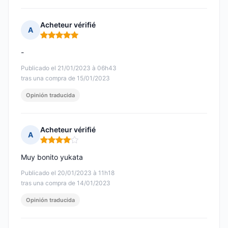
Acheteur vérifié
A
Nota: 5 de 5
-
Publicado el 21/01/2023 à 06h43
tras una compra de 15/01/2023
Opinión traducida
Acheteur vérifié
A
Nota: 4 de 5
Muy bonito yukata
Publicado el 20/01/2023 à 11h18
tras una compra de 14/01/2023
Opinión traducida