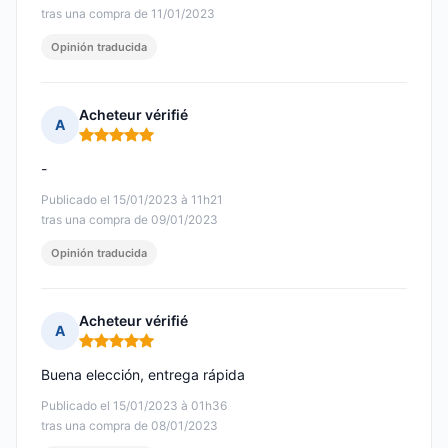
tras una compra de 11/01/2023
Opinión traducida
Acheteur vérifié
A
Nota: 5 de 5
-
Publicado el 15/01/2023 à 11h21
tras una compra de 09/01/2023
Opinión traducida
Acheteur vérifié
A
Nota: 5 de 5
Buena elección, entrega rápida
Publicado el 15/01/2023 à 01h36
tras una compra de 08/01/2023