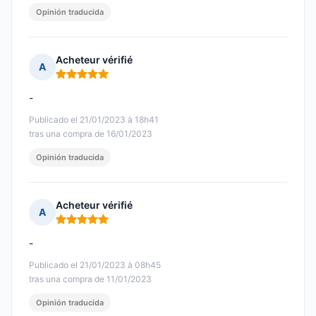
Opinión traducida
Acheteur vérifié
A
Nota: 5 de 5
-
Publicado el 21/01/2023 à 18h41
tras una compra de 16/01/2023
Opinión traducida
Acheteur vérifié
A
Nota: 5 de 5
-
Publicado el 21/01/2023 à 08h45
tras una compra de 11/01/2023
Opinión traducida