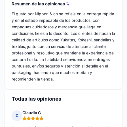
Resumen de las opiniones
El gusto por Nippon & co se refleja en la entrega rápida
y en el estado impecable de los productos, con
empaques cuidadosos y mercancía que llega en
condiciones fieles a lo descrito. Los clientes destacan la
calidad de artículos como Yukatas, Kokeshi, sandalias y
textiles, junto con un servicio de atención al cliente
profesional y resolutivo que mantiene la experiencia de
compra fluida. La fiabilidad se evidencia en entregas
puntuales, envíos seguros y atención al detalle en el
packaging, haciendo que muchos repitan y
recomienden la tienda.
Todas las opiniones
Claudia C.
C
Nota: 5 de 5