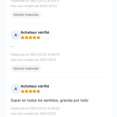
Publicado el 28/01/2023 à 00h31
tras una compra de 20/01/2023
Opinión traducida
Acheteur vérifié
A
Nota: 5 de 5
-
Publicado el 26/01/2023 à 06h14
tras una compra de 18/01/2023
Opinión traducida
Acheteur vérifié
A
Nota: 5 de 5
Super en todos los sentidos, gracias por todo
Publicado el 25/01/2023 à 08h22
tras una compra de 18/01/2023