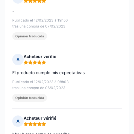
Nota: 5 de 5
-
Publicado el 12/02/2023 à 19h56
tras una compra de 07/02/2023
Opinión traducida
Acheteur vérifié
A
Nota: 5 de 5
El producto cumple mis expectativas
Publicado el 12/02/2023 à 08h03
tras una compra de 06/02/2023
Opinión traducida
Acheteur vérifié
A
Nota: 5 de 5