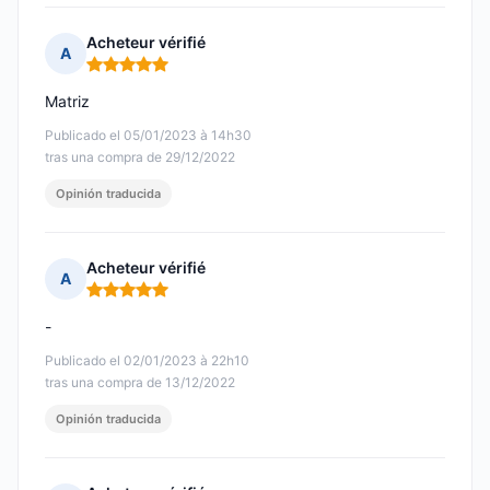
Acheteur vérifié
A
Nota: 5 de 5
Matriz
Publicado el 05/01/2023 à 14h30
tras una compra de 29/12/2022
Opinión traducida
Acheteur vérifié
A
Nota: 5 de 5
-
Publicado el 02/01/2023 à 22h10
tras una compra de 13/12/2022
Opinión traducida