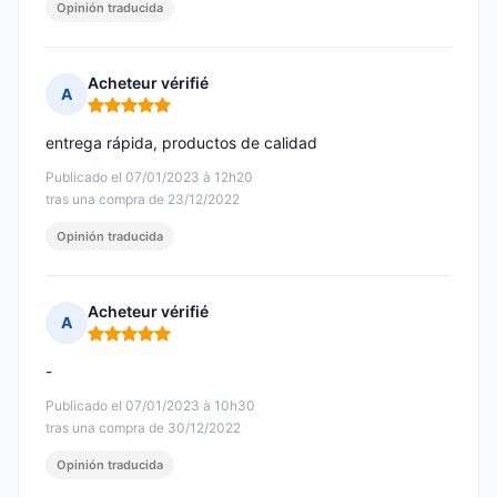
Opinión traducida
Acheteur vérifié
A
Nota: 5 de 5
entrega rápida, productos de calidad
Publicado el 07/01/2023 à 12h20
tras una compra de 23/12/2022
Opinión traducida
Acheteur vérifié
A
Nota: 5 de 5
-
Publicado el 07/01/2023 à 10h30
tras una compra de 30/12/2022
Opinión traducida