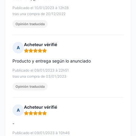
Publicado el 10/01/2023 à 12h28
tras una compra de 20/12/2022
Opinión traducida
Acheteur vérifié
A
Nota: 5 de 5
Producto y entrega según lo anunciado
Publicado el 09/01/2023 à 22h51
tras una compra de 03/01/2023
Opinión traducida
Acheteur vérifié
A
Nota: 5 de 5
-
Publicado el 09/01/2023 à 10h46