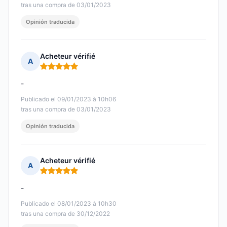
tras una compra de 03/01/2023
Opinión traducida
Acheteur vérifié
A
Nota: 5 de 5
-
Publicado el 09/01/2023 à 10h06
tras una compra de 03/01/2023
Opinión traducida
Acheteur vérifié
A
Nota: 5 de 5
-
Publicado el 08/01/2023 à 10h30
tras una compra de 30/12/2022