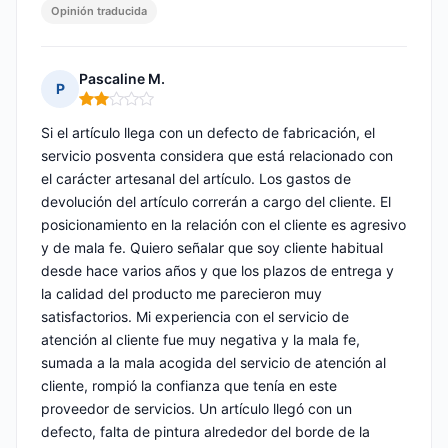
Opinión traducida
Pascaline M.
P
Nota: 2 de 5
Si el artículo llega con un defecto de fabricación, el
servicio posventa considera que está relacionado con
el carácter artesanal del artículo. Los gastos de
devolución del artículo correrán a cargo del cliente. El
posicionamiento en la relación con el cliente es agresivo
y de mala fe. Quiero señalar que soy cliente habitual
desde hace varios años y que los plazos de entrega y
la calidad del producto me parecieron muy
satisfactorios. Mi experiencia con el servicio de
atención al cliente fue muy negativa y la mala fe,
sumada a la mala acogida del servicio de atención al
cliente, rompió la confianza que tenía en este
proveedor de servicios. Un artículo llegó con un
defecto, falta de pintura alrededor del borde de la