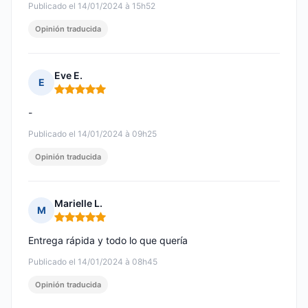
Publicado el 14/01/2024 à 15h52
Opinión traducida
Eve E.
E
Nota: 5 de 5
-
Publicado el 14/01/2024 à 09h25
Opinión traducida
Marielle L.
M
Nota: 5 de 5
Entrega rápida y todo lo que quería
Publicado el 14/01/2024 à 08h45
Opinión traducida