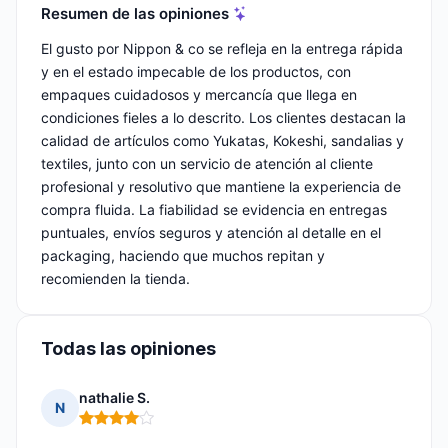
Resumen de las opiniones
El gusto por Nippon & co se refleja en la entrega rápida
y en el estado impecable de los productos, con
empaques cuidadosos y mercancía que llega en
condiciones fieles a lo descrito. Los clientes destacan la
calidad de artículos como Yukatas, Kokeshi, sandalias y
textiles, junto con un servicio de atención al cliente
profesional y resolutivo que mantiene la experiencia de
compra fluida. La fiabilidad se evidencia en entregas
puntuales, envíos seguros y atención al detalle en el
packaging, haciendo que muchos repitan y
recomienden la tienda.
Todas las opiniones
nathalie S.
N
Nota: 4 de 5