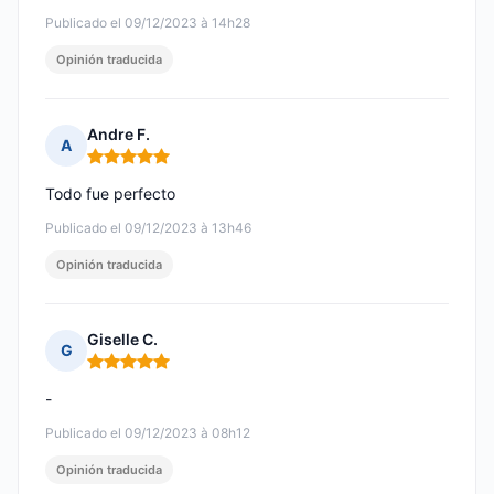
Publicado el 09/12/2023 à 14h28
Opinión traducida
Andre F.
A
Nota: 5 de 5
Todo fue perfecto
Publicado el 09/12/2023 à 13h46
Opinión traducida
Giselle C.
G
Nota: 5 de 5
-
Publicado el 09/12/2023 à 08h12
Opinión traducida