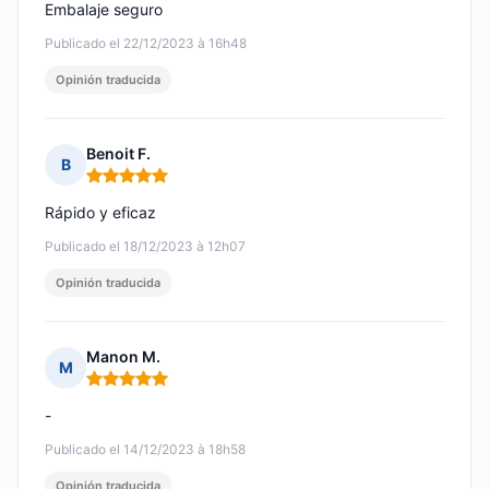
Embalaje seguro
Publicado el 22/12/2023 à 16h48
Opinión traducida
Benoit F.
B
Nota: 5 de 5
Rápido y eficaz
Publicado el 18/12/2023 à 12h07
Opinión traducida
Manon M.
M
Nota: 5 de 5
-
Publicado el 14/12/2023 à 18h58
Opinión traducida