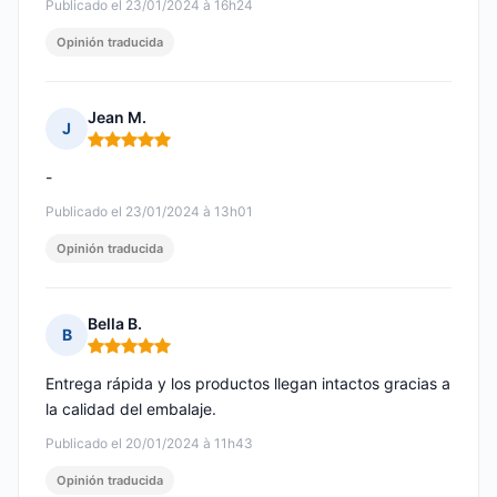
Publicado el 23/01/2024 à 16h24
Opinión traducida
Jean M.
J
Nota: 5 de 5
-
Publicado el 23/01/2024 à 13h01
Opinión traducida
Bella B.
B
Nota: 5 de 5
Entrega rápida y los productos llegan intactos gracias a
la calidad del embalaje.
Publicado el 20/01/2024 à 11h43
Opinión traducida