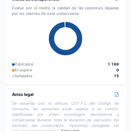
Evalúe por sí mismo la calidad de las opiniones dejadas
por los clientes de este comerciante.
Publicados
1 186
En espera
0
Señalados
15
Aviso legal
De acuerdo con el artículo L111-7-2 del Código de
consumo, las opiniones están sujetas a un control,
clasificadas por orden cronológico decreciente y
conservadas durante toda la duración de ejecución del
contrato del comerciante. Opiniones recogidas sin