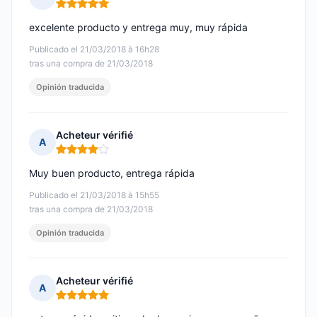
Nota: 5 de 5
excelente producto y entrega muy, muy rápida
Publicado el 21/03/2018 à 16h28
tras una compra de 21/03/2018
Opinión traducida
Acheteur vérifié
A
Nota: 4 de 5
Muy buen producto, entrega rápida
Publicado el 21/03/2018 à 15h55
tras una compra de 21/03/2018
Opinión traducida
Acheteur vérifié
A
Nota: 5 de 5