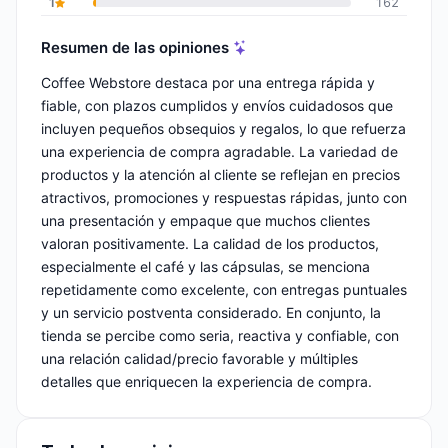
1
162
Resumen de las opiniones
Coffee Webstore destaca por una entrega rápida y
fiable, con plazos cumplidos y envíos cuidadosos que
incluyen pequeños obsequios y regalos, lo que refuerza
una experiencia de compra agradable. La variedad de
productos y la atención al cliente se reflejan en precios
atractivos, promociones y respuestas rápidas, junto con
una presentación y empaque que muchos clientes
valoran positivamente. La calidad de los productos,
especialmente el café y las cápsulas, se menciona
repetidamente como excelente, con entregas puntuales
y un servicio postventa considerado. En conjunto, la
tienda se percibe como seria, reactiva y confiable, con
una relación calidad/precio favorable y múltiples
detalles que enriquecen la experiencia de compra.