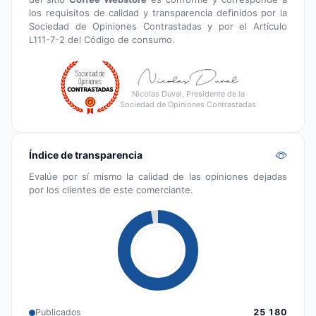
los requisitos de calidad y transparencia definidos por la
Sociedad de Opiniones Contrastadas y por el Artículo
L111-7-2 del Código de consumo.
Nicolas Duval, Presidente de la
Sociedad de Opiniones Contrastadas
Índice de transparencia
Evalúe por sí mismo la calidad de las opiniones dejadas
por los clientes de este comerciante.
Publicados
25 180