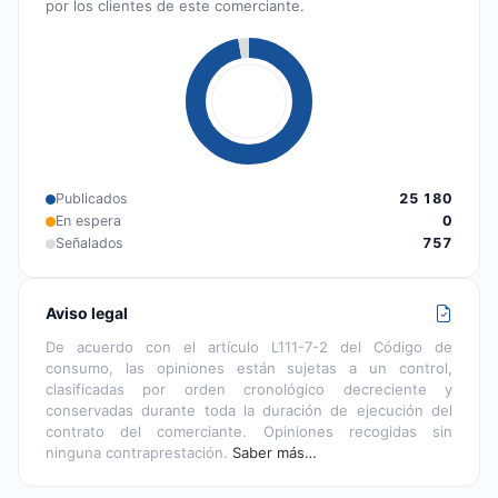
por los clientes de este comerciante.
Publicados
25 180
En espera
0
Señalados
757
Aviso legal
De acuerdo con el artículo L111-7-2 del Código de
consumo, las opiniones están sujetas a un control,
clasificadas por orden cronológico decreciente y
conservadas durante toda la duración de ejecución del
contrato del comerciante. Opiniones recogidas sin
ninguna contraprestación.
Saber más…