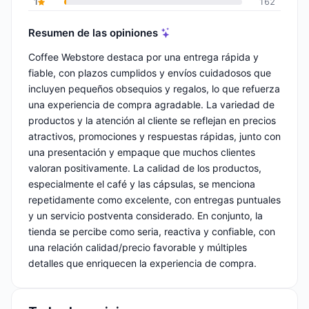
1
162
Resumen de las opiniones
Coffee Webstore destaca por una entrega rápida y
fiable, con plazos cumplidos y envíos cuidadosos que
incluyen pequeños obsequios y regalos, lo que refuerza
una experiencia de compra agradable. La variedad de
productos y la atención al cliente se reflejan en precios
atractivos, promociones y respuestas rápidas, junto con
una presentación y empaque que muchos clientes
valoran positivamente. La calidad de los productos,
especialmente el café y las cápsulas, se menciona
repetidamente como excelente, con entregas puntuales
y un servicio postventa considerado. En conjunto, la
tienda se percibe como seria, reactiva y confiable, con
una relación calidad/precio favorable y múltiples
detalles que enriquecen la experiencia de compra.