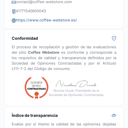
contact@coffee-webstore.com
41771540600043
https://www.coffee-webstore.es/
Conformidad
El proceso de recopilación y gestión de las evaluaciones
del sitio
Coffee Webstore
es conforme y corresponde a
los requisitos de calidad y transparencia definidos por la
Sociedad de Opiniones Contrastadas y por el Artículo
L111-7-2 del Código de consumo.
Nicolas Duval, Presidente de la
Sociedad de Opiniones Contrastadas
Índice de transparencia
Evalúe por sí mismo la calidad de las opiniones dejadas