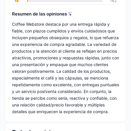
1
162
Resumen de las opiniones
Coffee Webstore destaca por una entrega rápida y
fiable, con plazos cumplidos y envíos cuidadosos que
incluyen pequeños obsequios y regalos, lo que refuerza
una experiencia de compra agradable. La variedad de
productos y la atención al cliente se reflejan en precios
atractivos, promociones y respuestas rápidas, junto con
una presentación y empaque que muchos clientes
valoran positivamente. La calidad de los productos,
especialmente el café y las cápsulas, se menciona
repetidamente como excelente, con entregas puntuales
y un servicio postventa considerado. En conjunto, la
tienda se percibe como seria, reactiva y confiable, con
una relación calidad/precio favorable y múltiples
detalles que enriquecen la experiencia de compra.