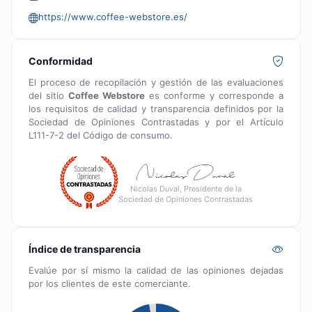
https://www.coffee-webstore.es/
Conformidad
El proceso de recopilación y gestión de las evaluaciones
del sitio
Coffee Webstore
es conforme y corresponde a
los requisitos de calidad y transparencia definidos por la
Sociedad de Opiniones Contrastadas y por el Artículo
L111-7-2 del Código de consumo.
Nicolas Duval, Presidente de la
Sociedad de Opiniones Contrastadas
Índice de transparencia
Evalúe por sí mismo la calidad de las opiniones dejadas
por los clientes de este comerciante.