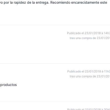
vo por la rapidez de la entrega. Recomiendo encarecidamente este
Publicado el 23/01/2018 à 14h
tras una compra de 23/01/20
Publicado el 23/01/2018 à 11h
tras una compra de 23/01/20
 productos
Publicado el 22/01/2018 à 20h