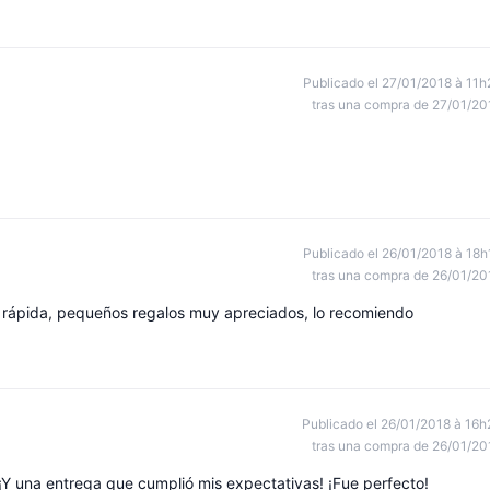
Publicado el 27/01/2018 à 11h
tras una compra de 27/01/20
Publicado el 26/01/2018 à 18h
tras una compra de 26/01/20
 rápida, pequeños regalos muy apreciados, lo recomiendo
Publicado el 26/01/2018 à 16h
tras una compra de 26/01/20
¡Y una entrega que cumplió mis expectativas! ¡Fue perfecto!