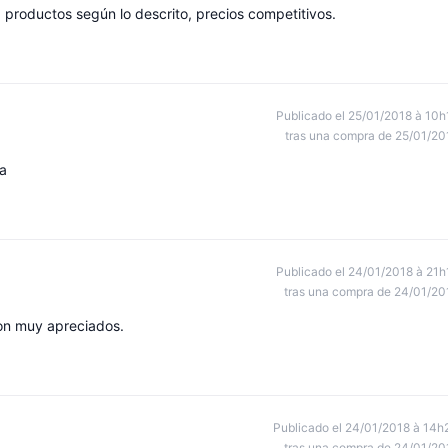
, productos según lo descrito, precios competitivos.
Publicado el 25/01/2018 à 10h
tras una compra de 25/01/20
da
Publicado el 24/01/2018 à 21h
tras una compra de 24/01/20
son muy apreciados.
Publicado el 24/01/2018 à 14h
tras una compra de 24/01/20