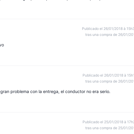
Publicado el 26/01/2018 à 15h
tras una compra de 26/01/20
vo
Publicado el 26/01/2018 à 15h
tras una compra de 26/01/20
 gran problema con la entrega, el conductor no era serio.
Publicado el 25/01/2018 à 17h
tras una compra de 25/01/20