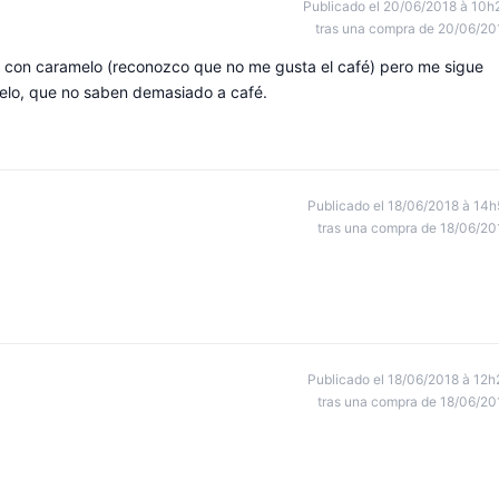
Publicado el 20/06/2018 à 10h
tras una compra de 20/06/20
 con caramelo (reconozco que no me gusta el café) pero me sigue
melo, que no saben demasiado a café.
Publicado el 18/06/2018 à 14h
tras una compra de 18/06/20
Publicado el 18/06/2018 à 12h
tras una compra de 18/06/20