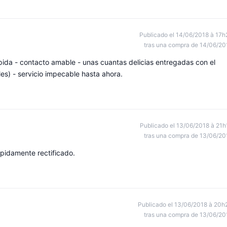
Publicado el 14/06/2018 à 17h
tras una compra de 14/06/20
pida - contacto amable - unas cuantas delicias entregadas con el
les) - servicio impecable hasta ahora.
Publicado el 13/06/2018 à 21h
tras una compra de 13/06/20
ápidamente rectificado.
Publicado el 13/06/2018 à 20h
tras una compra de 13/06/20