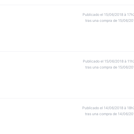
Publicado el 15/06/2018 à 17h
tras una compra de 15/06/20
Publicado el 15/06/2018 à 11h
tras una compra de 15/06/20
Publicado el 14/06/2018 à 18h
tras una compra de 14/06/20