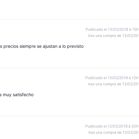
Publicado el 13/02/2018 à 15h
tras una compra de 13/02/20
os precios siempre se ajustan a lo previsto
Publicado el 13/02/2018 à 12h
tras una compra de 13/02/20
is muy satisfecho
Publicado el 12/02/2018 à 20h
tras una compra de 12/02/20