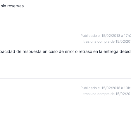
 sin reservas
Publicado el 15/02/2018 à 17h
tras una compra de 15/02/20
acidad de respuesta en caso de error o retraso en la entrega debi
Publicado el 15/02/2018 à 13h
tras una compra de 15/02/20