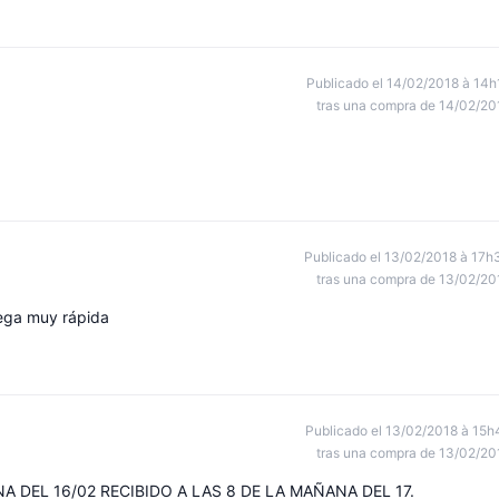
Publicado el 14/02/2018 à 14h
tras una compra de 14/02/20
Publicado el 13/02/2018 à 17h
tras una compra de 13/02/20
ega muy rápida
Publicado el 13/02/2018 à 15h
tras una compra de 13/02/20
A DEL 16/02 RECIBIDO A LAS 8 DE LA MAÑANA DEL 17.