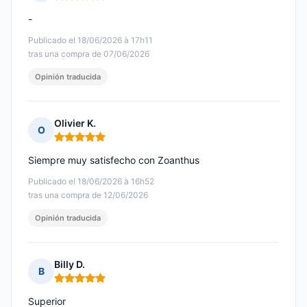
Nota: 5 de 5
-
Publicado el 18/06/2026 à 17h11
tras una compra de 07/06/2026
Opinión traducida
Olivier K.
O
Nota: 5 de 5
Siempre muy satisfecho con Zoanthus
Publicado el 18/06/2026 à 16h52
tras una compra de 12/06/2026
Opinión traducida
Billy D.
B
Nota: 5 de 5
Superior