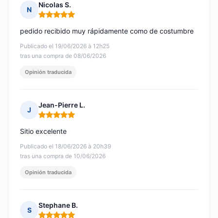
Nicolas S.
N
Nota: 5 de 5
pedido recibido muy rápidamente como de costumbre
Publicado el 19/06/2026 à 12h25
tras una compra de 08/06/2026
Opinión traducida
Jean-Pierre L.
J
Nota: 5 de 5
Sitio excelente
Publicado el 18/06/2026 à 20h39
tras una compra de 10/06/2026
Opinión traducida
Stephane B.
S