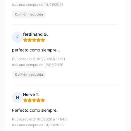
tras una compra de 14/06/2026
Opinión traducida
ferdinand G.
F
Nota: 5 de 5
perfecto como siempre...
Publicado el 21/06/2026 à 16h11
tras una compra de 12/06/2026
Opinión traducida
Hervé T.
H
Nota: 5 de 5
Perfecto como siempre.
Publicado el 21/06/2026 à 14h43
tras una compra de 14/06/2026