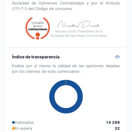
Sociedad de Opiniones Contrastadas y por el Artículo
L111-7-2 del Código de consumo.
Nicolas Duval, Presidente de la
Sociedad de Opiniones Contrastadas
Índice de transparencia
Evalúe por sí mismo la calidad de las opiniones dejadas
por los clientes de este comerciante.
Publicados
14 299
En espera
32