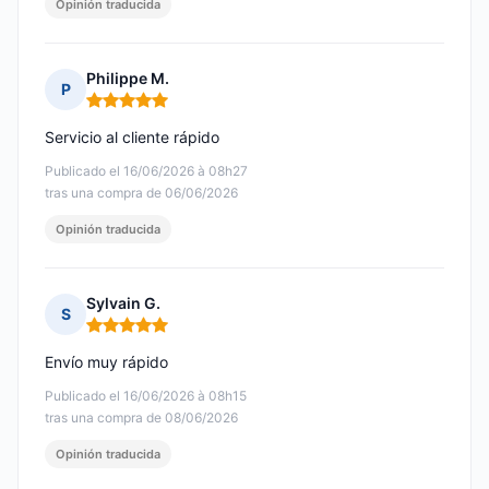
Opinión traducida
Philippe M.
P
Nota: 5 de 5
Servicio al cliente rápido
Publicado el 16/06/2026 à 08h27
tras una compra de 06/06/2026
Opinión traducida
Sylvain G.
S
Nota: 5 de 5
Envío muy rápido
Publicado el 16/06/2026 à 08h15
tras una compra de 08/06/2026
Opinión traducida