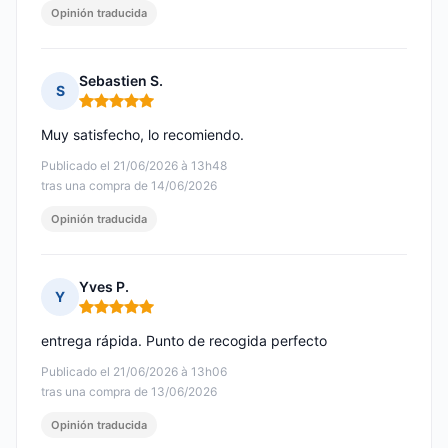
Opinión traducida
Sebastien S.
S
Nota: 5 de 5
Muy satisfecho, lo recomiendo.
Publicado el 21/06/2026 à 13h48
tras una compra de 14/06/2026
Opinión traducida
Yves P.
Y
Nota: 5 de 5
entrega rápida. Punto de recogida perfecto
Publicado el 21/06/2026 à 13h06
tras una compra de 13/06/2026
Opinión traducida