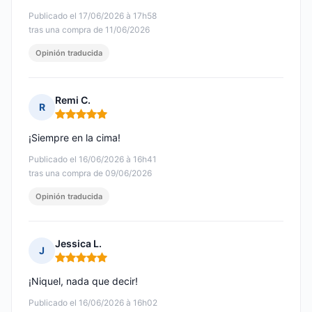
Publicado el 17/06/2026 à 17h58
tras una compra de 11/06/2026
Opinión traducida
Remi C.
R
Nota: 5 de 5
¡Siempre en la cima!
Publicado el 16/06/2026 à 16h41
tras una compra de 09/06/2026
Opinión traducida
Jessica L.
J
Nota: 5 de 5
¡Niquel, nada que decir!
Publicado el 16/06/2026 à 16h02