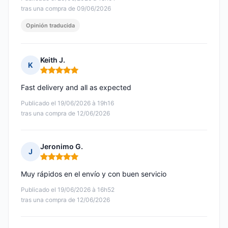
tras una compra de 09/06/2026
Opinión traducida
Keith J.
K
Nota: 5 de 5
Fast delivery and all as expected
Publicado el 19/06/2026 à 19h16
tras una compra de 12/06/2026
Jeronimo G.
J
Nota: 5 de 5
Muy rápidos en el envío y con buen servicio
Publicado el 19/06/2026 à 16h52
tras una compra de 12/06/2026