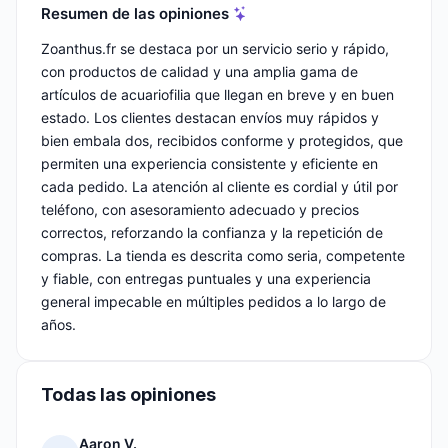
Resumen de las opiniones
Zoanthus.fr se destaca por un servicio serio y rápido,
con productos de calidad y una amplia gama de
artículos de acuariofilia que llegan en breve y en buen
estado. Los clientes destacan envíos muy rápidos y
bien embala dos, recibidos conforme y protegidos, que
permiten una experiencia consistente y eficiente en
cada pedido. La atención al cliente es cordial y útil por
teléfono, con asesoramiento adecuado y precios
correctos, reforzando la confianza y la repetición de
compras. La tienda es descrita como seria, competente
y fiable, con entregas puntuales y una experiencia
general impecable en múltiples pedidos a lo largo de
años.
Todas las opiniones
Aaron V.