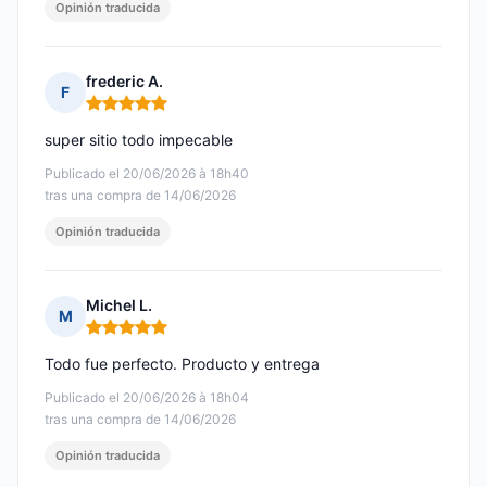
Opinión traducida
frederic A.
F
Nota: 5 de 5
super sitio todo impecable
Publicado el 20/06/2026 à 18h40
tras una compra de 14/06/2026
Opinión traducida
Michel L.
M
Nota: 5 de 5
Todo fue perfecto. Producto y entrega
Publicado el 20/06/2026 à 18h04
tras una compra de 14/06/2026
Opinión traducida