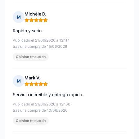
Michèle D.
M
Nota: 5 de 5
Rápido y serio.
Publicado el 21/06/2026 à 12h14
tras una compra de 15/06/2026
Opinión traducida
Mark V.
M
Nota: 5 de 5
Servicio increíble y entrega rápida.
Publicado el 21/06/2026 à 12h00
tras una compra de 10/06/2026
Opinión traducida