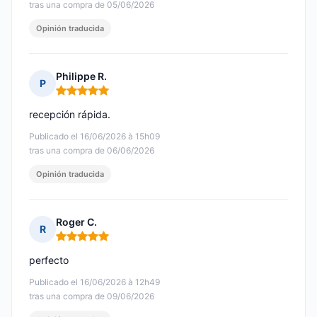
tras una compra de 05/06/2026
Opinión traducida
Philippe R.
P
Nota: 5 de 5
recepción rápida.
Publicado el 16/06/2026 à 15h09
tras una compra de 06/06/2026
Opinión traducida
Roger C.
R
Nota: 5 de 5
perfecto
Publicado el 16/06/2026 à 12h49
tras una compra de 09/06/2026