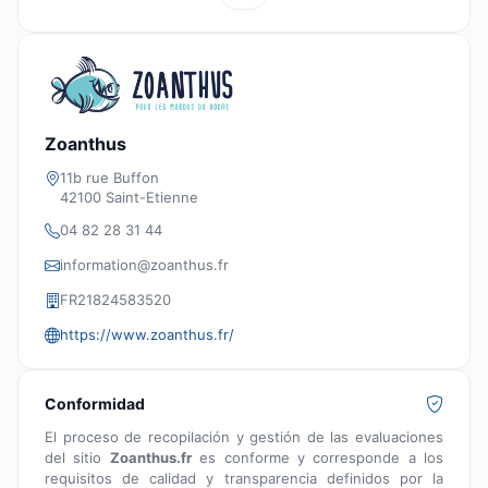
Zoanthus
11b rue Buffon
42100 Saint-Etienne
04 82 28 31 44
information@zoanthus.fr
FR21824583520
https://www.zoanthus.fr/
Conformidad
El proceso de recopilación y gestión de las evaluaciones
del sitio
Zoanthus.fr
es conforme y corresponde a los
requisitos de calidad y transparencia definidos por la