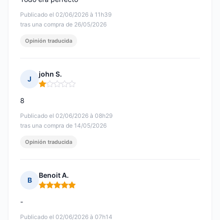
Publicado el 02/06/2026 à 11h39
tras una compra de 26/05/2026
Opinión traducida
john S.
J
Nota: 1 de 5
8
Publicado el 02/06/2026 à 08h29
tras una compra de 14/05/2026
Opinión traducida
Benoit A.
B
Nota: 5 de 5
-
Publicado el 02/06/2026 à 07h14