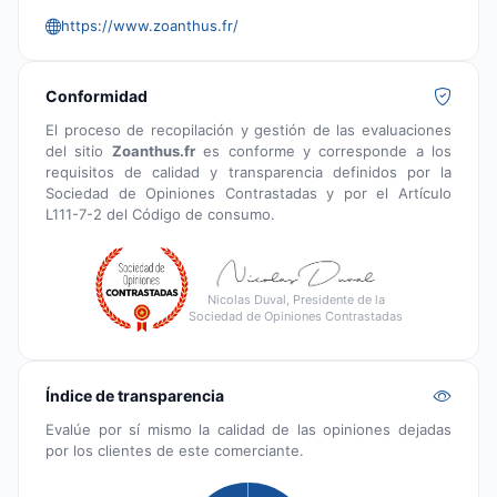
https://www.zoanthus.fr/
Conformidad
El proceso de recopilación y gestión de las evaluaciones
del sitio
Zoanthus.fr
es conforme y corresponde a los
requisitos de calidad y transparencia definidos por la
Sociedad de Opiniones Contrastadas y por el Artículo
L111-7-2 del Código de consumo.
Nicolas Duval, Presidente de la
Sociedad de Opiniones Contrastadas
Índice de transparencia
Evalúe por sí mismo la calidad de las opiniones dejadas
por los clientes de este comerciante.