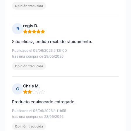
Opinión traducida
regis D.
R
Nota: 5 de 5
Sitio eficaz, pedido recibido rápidamente.
Publicado el 06/06/2026 à 12h00
tras una compra de 29/05/2026
Opinión traducida
Chris M.
C
Nota: 2 de 5
Producto equivocado entregado.
Publicado el 06/06/2026 à 11h55
tras una compra de 28/05/2026
Opinión traducida