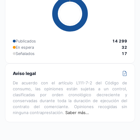
Publicados
14 299
En espera
32
Señalados
17
Aviso legal
De acuerdo con el artículo L111-7-2 del Código de
consumo, las opiniones están sujetas a un control,
clasificadas por orden cronológico decreciente y
conservadas durante toda la duración de ejecución del
contrato del comerciante. Opiniones recogidas sin
ninguna contraprestación.
Saber más…