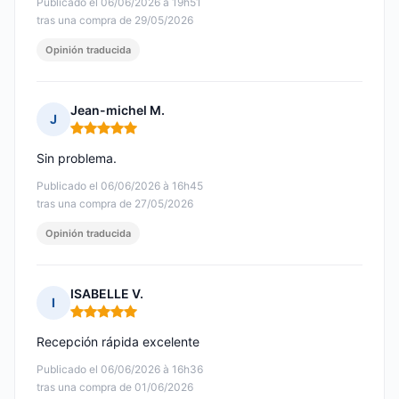
Publicado el 06/06/2026 à 19h51
tras una compra de 29/05/2026
Opinión traducida
Jean-michel M.
J
Nota: 5 de 5
Sin problema.
Publicado el 06/06/2026 à 16h45
tras una compra de 27/05/2026
Opinión traducida
ISABELLE V.
I
Nota: 5 de 5
Recepción rápida excelente
Publicado el 06/06/2026 à 16h36
tras una compra de 01/06/2026