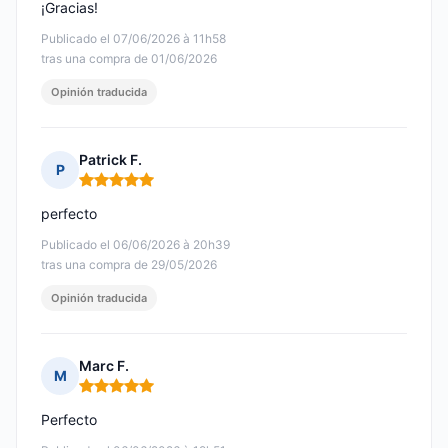
¡Gracias!
Publicado el 07/06/2026 à 11h58
tras una compra de 01/06/2026
Opinión traducida
Patrick F.
P
Nota: 5 de 5
perfecto
Publicado el 06/06/2026 à 20h39
tras una compra de 29/05/2026
Opinión traducida
Marc F.
M
Nota: 5 de 5
Perfecto