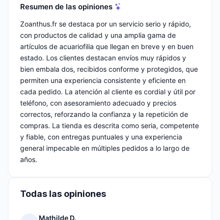
Resumen de las opiniones
Zoanthus.fr se destaca por un servicio serio y rápido,
con productos de calidad y una amplia gama de
artículos de acuariofilia que llegan en breve y en buen
estado. Los clientes destacan envíos muy rápidos y
bien embala dos, recibidos conforme y protegidos, que
permiten una experiencia consistente y eficiente en
cada pedido. La atención al cliente es cordial y útil por
teléfono, con asesoramiento adecuado y precios
correctos, reforzando la confianza y la repetición de
compras. La tienda es descrita como seria, competente
y fiable, con entregas puntuales y una experiencia
general impecable en múltiples pedidos a lo largo de
años.
Todas las opiniones
Mathilde D.