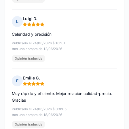
Luigi D.
L
Nota: 5 de 5
Celeridad y precisión
Publicado el 24/06/2026 à 16h01
tras una compra de 12/06/2026
Opinión traducida
Emilie G.
E
Nota: 5 de 5
Muy rápido y eficiente. Mejor relación calidad-precio.
Gracias
Publicado el 24/06/2026 à 03h05
tras una compra de 18/06/2026
Opinión traducida