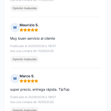
Opinión traducida
Maurizio S.
M
Nota: 5 de 5
Muy buen servicio al cliente
Publicado el 24/06/2026 à 18h57
tras una compra de 15/06/2026
Opinión traducida
Marco S.
M
Nota: 5 de 5
super precio, entrega rápida. TipTop
Publicado el 24/06/2026 à 18h51
tras una compra de 16/06/2026
Opinión traducida