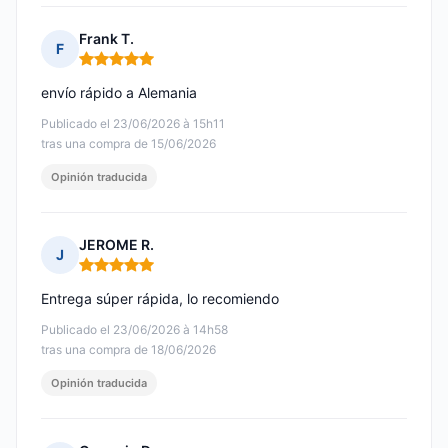
Frank T.
F
Nota: 5 de 5
envío rápido a Alemania
Publicado el 23/06/2026 à 15h11
tras una compra de 15/06/2026
Opinión traducida
JEROME R.
J
Nota: 5 de 5
Entrega súper rápida, lo recomiendo
Publicado el 23/06/2026 à 14h58
tras una compra de 18/06/2026
Opinión traducida