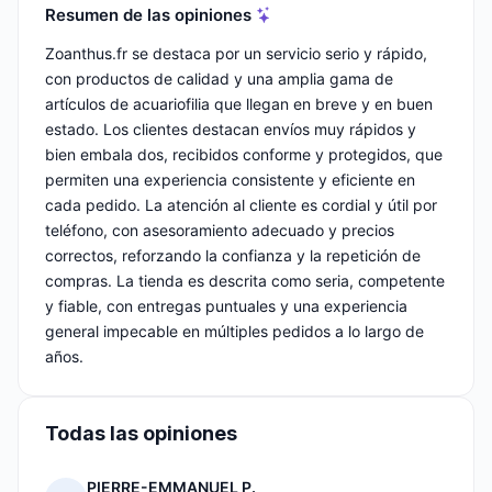
Resumen de las opiniones
Zoanthus.fr se destaca por un servicio serio y rápido,
con productos de calidad y una amplia gama de
artículos de acuariofilia que llegan en breve y en buen
estado. Los clientes destacan envíos muy rápidos y
bien embala dos, recibidos conforme y protegidos, que
permiten una experiencia consistente y eficiente en
cada pedido. La atención al cliente es cordial y útil por
teléfono, con asesoramiento adecuado y precios
correctos, reforzando la confianza y la repetición de
compras. La tienda es descrita como seria, competente
y fiable, con entregas puntuales y una experiencia
general impecable en múltiples pedidos a lo largo de
años.
Todas las opiniones
PIERRE-EMMANUEL P.