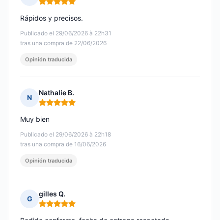
Nota: 5 de 5
Rápidos y precisos.
Publicado el 29/06/2026 à 22h31
tras una compra de 22/06/2026
Opinión traducida
Nathalie B.
N
Nota: 5 de 5
Muy bien
Publicado el 29/06/2026 à 22h18
tras una compra de 16/06/2026
Opinión traducida
gilles Q.
G
Nota: 5 de 5