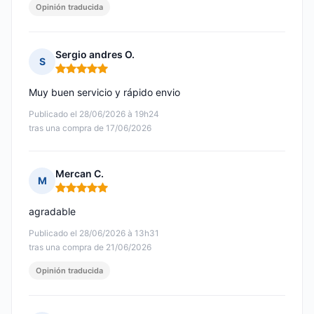
Opinión traducida
Sergio andres O.
S
Nota: 5 de 5
Muy buen servicio y rápido envio
Publicado el 28/06/2026 à 19h24
tras una compra de 17/06/2026
Mercan C.
M
Nota: 5 de 5
agradable
Publicado el 28/06/2026 à 13h31
tras una compra de 21/06/2026
Opinión traducida