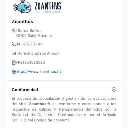
Zoanthus
11b rue Buffon
42100 Saint-Etienne
04 82 28 31 44
information@zoanthus.fr
FR21824583520
https://www.zoanthus.fr/
Conformidad
El proceso de recopilación y gestión de las evaluaciones
del sitio
Zoanthus.fr
es conforme y corresponde a los
requisitos de calidad y transparencia definidos por la
Sociedad de Opiniones Contrastadas y por el Artículo
L111-7-2 del Código de consumo.