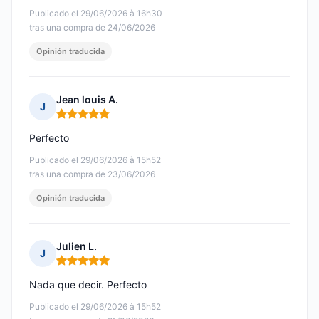
Publicado el 29/06/2026 à 16h30
tras una compra de 24/06/2026
Opinión traducida
Jean louis A.
J
Nota: 5 de 5
Perfecto
Publicado el 29/06/2026 à 15h52
tras una compra de 23/06/2026
Opinión traducida
Julien L.
J
Nota: 5 de 5
Nada que decir. Perfecto
Publicado el 29/06/2026 à 15h52