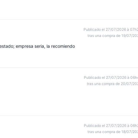
Publicado el 27/07/2026 à 07h
tras una compra de 19/07/20
estado; empresa seria, la recomiendo
Publicado el 27/07/2026 à 06h
tras una compra de 20/07/20
Publicado el 27/07/2026 à 06h
tras una compra de 18/07/20