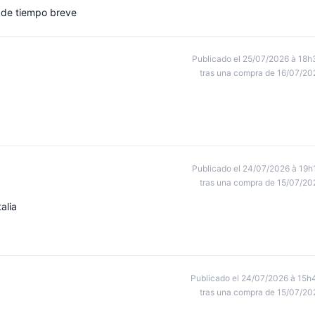
 de tiempo breve
Publicado el 25/07/2026 à 18h
tras una compra de 16/07/20
Publicado el 24/07/2026 à 19h
tras una compra de 15/07/20
alia
Publicado el 24/07/2026 à 15h
tras una compra de 15/07/20