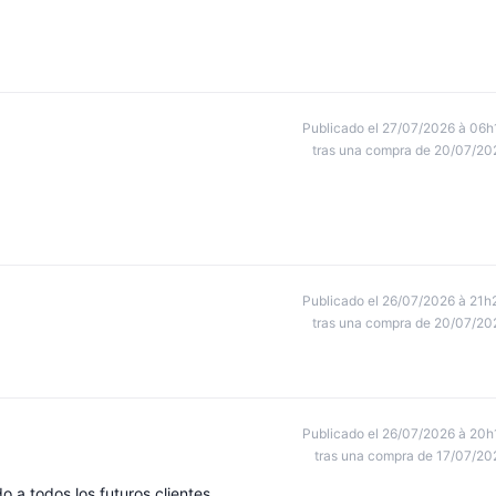
Publicado el 27/07/2026 à 06h
tras una compra de 20/07/20
Publicado el 26/07/2026 à 21h
tras una compra de 20/07/20
Publicado el 26/07/2026 à 20h
tras una compra de 17/07/20
o a todos los futuros clientes