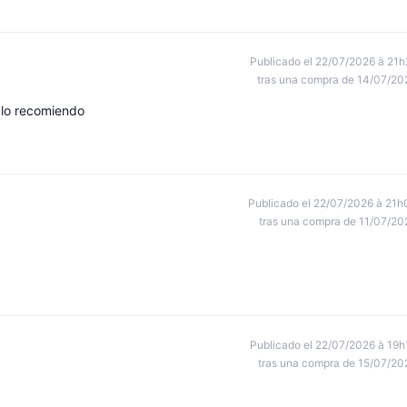
Publicado el 22/07/2026 à 21h
tras una compra de 14/07/20
 lo recomiendo
Publicado el 22/07/2026 à 21h
tras una compra de 11/07/20
Publicado el 22/07/2026 à 19h
tras una compra de 15/07/20