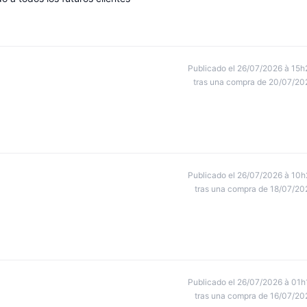
Publicado el 26/07/2026 à 15h
tras una compra de 20/07/20
Publicado el 26/07/2026 à 10h
tras una compra de 18/07/20
Publicado el 26/07/2026 à 01h
tras una compra de 16/07/20