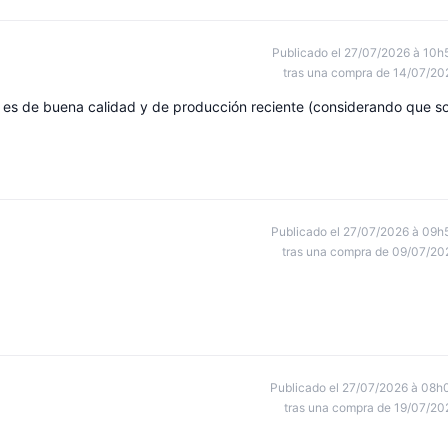
Publicado el 27/07/2026 à 10h
tras una compra de 14/07/20
 es de buena calidad y de producción reciente (considerando que s
Publicado el 27/07/2026 à 09h
tras una compra de 09/07/20
Publicado el 27/07/2026 à 08h
tras una compra de 19/07/20