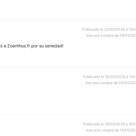
Publicado el 30/05/2026 à 12h
tras una compra de 19/05/20
s a Zoanthus.fr por su seriedad!
Publicado el 30/05/2026 à 12h
tras una compra de 04/05/20
Publicado el 29/05/2026 à 20h
tras una compra de 15/05/20