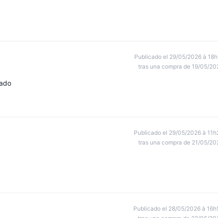
Publicado el 29/05/2026 à 18h
tras una compra de 19/05/20
tado
Publicado el 29/05/2026 à 11h
tras una compra de 21/05/20
Publicado el 28/05/2026 à 16h