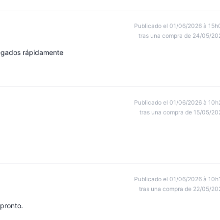
Publicado el 01/06/2026 à 15h
tras una compra de 24/05/20
regados rápidamente
Publicado el 01/06/2026 à 10h
tras una compra de 15/05/20
Publicado el 01/06/2026 à 10h
tras una compra de 22/05/20
 pronto.