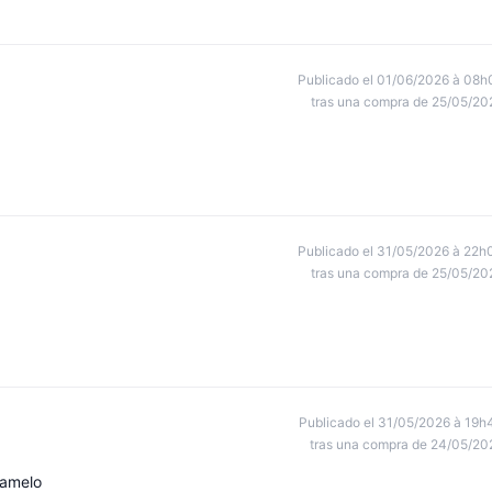
Publicado el 01/06/2026 à 08h
tras una compra de 25/05/20
Publicado el 31/05/2026 à 22h
tras una compra de 25/05/20
Publicado el 31/05/2026 à 19h
tras una compra de 24/05/20
ramelo