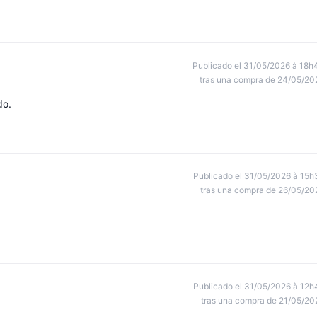
Publicado el 31/05/2026 à 18h
tras una compra de 24/05/20
do.
Publicado el 31/05/2026 à 15h
tras una compra de 26/05/20
Publicado el 31/05/2026 à 12h
tras una compra de 21/05/20