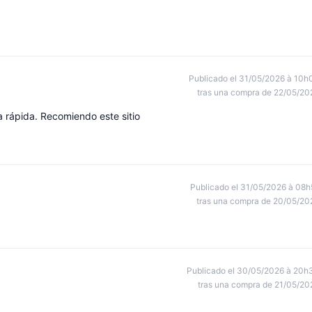
Publicado el 31/05/2026 à 10h
tras una compra de 22/05/20
 rápida. Recomiendo este sitio
Publicado el 31/05/2026 à 08h
tras una compra de 20/05/20
Publicado el 30/05/2026 à 20h
tras una compra de 21/05/20