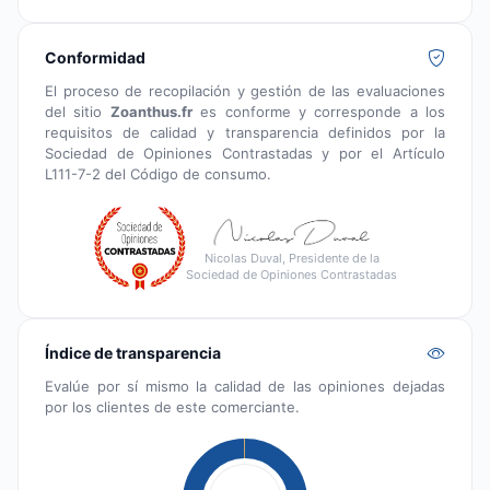
Conformidad
El proceso de recopilación y gestión de las evaluaciones
del sitio
Zoanthus.fr
es conforme y corresponde a los
requisitos de calidad y transparencia definidos por la
Sociedad de Opiniones Contrastadas y por el Artículo
L111-7-2 del Código de consumo.
Nicolas Duval, Presidente de la
Sociedad de Opiniones Contrastadas
Índice de transparencia
Evalúe por sí mismo la calidad de las opiniones dejadas
por los clientes de este comerciante.