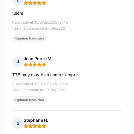
Nota: 5 de 5
¡Bien!
Publicado el 05/07/2026 à 12h16
tras una compra de 27/06/2026
Opinión traducida
Jean Pierre M.
J
Nota: 5 de 5
TTB muy muy bien como siempre.
Publicado el 05/07/2026 à 12h14
tras una compra de 27/06/2026
Opinión traducida
Stephane H.
S
Nota: 5 de 5