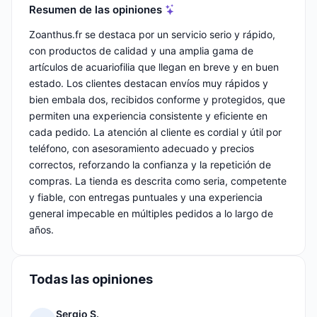
Resumen de las opiniones
Zoanthus.fr se destaca por un servicio serio y rápido,
con productos de calidad y una amplia gama de
artículos de acuariofilia que llegan en breve y en buen
estado. Los clientes destacan envíos muy rápidos y
bien embala dos, recibidos conforme y protegidos, que
permiten una experiencia consistente y eficiente en
cada pedido. La atención al cliente es cordial y útil por
teléfono, con asesoramiento adecuado y precios
correctos, reforzando la confianza y la repetición de
compras. La tienda es descrita como seria, competente
y fiable, con entregas puntuales y una experiencia
general impecable en múltiples pedidos a lo largo de
años.
Todas las opiniones
Sergio S.