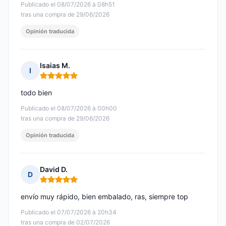
Publicado el 08/07/2026 à 08h51
tras una compra de 29/06/2026
Opinión traducida
Isaias M.
I
Nota: 5 de 5
todo bien
Publicado el 08/07/2026 à 00h00
tras una compra de 29/06/2026
Opinión traducida
David D.
D
Nota: 5 de 5
envío muy rápido, bien embalado, ras, siempre top
Publicado el 07/07/2026 à 20h34
tras una compra de 02/07/2026