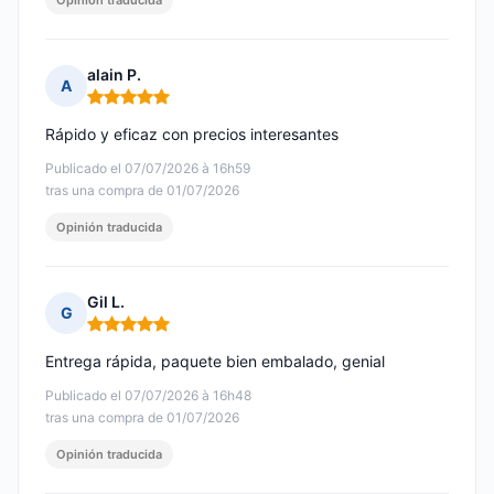
Opinión traducida
alain P.
A
Nota: 5 de 5
Rápido y eficaz con precios interesantes
Publicado el 07/07/2026 à 16h59
tras una compra de 01/07/2026
Opinión traducida
Gil L.
G
Nota: 5 de 5
Entrega rápida, paquete bien embalado, genial
Publicado el 07/07/2026 à 16h48
tras una compra de 01/07/2026
Opinión traducida