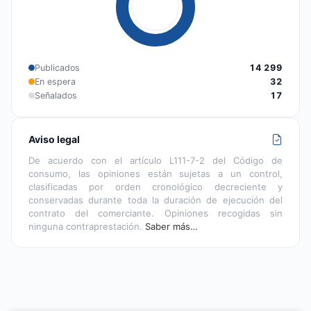
Publicados
14 299
En espera
32
Señalados
17
Aviso legal
De acuerdo con el artículo L111-7-2 del Código de
consumo, las opiniones están sujetas a un control,
clasificadas por orden cronológico decreciente y
conservadas durante toda la duración de ejecución del
contrato del comerciante. Opiniones recogidas sin
ninguna contraprestación.
Saber más…