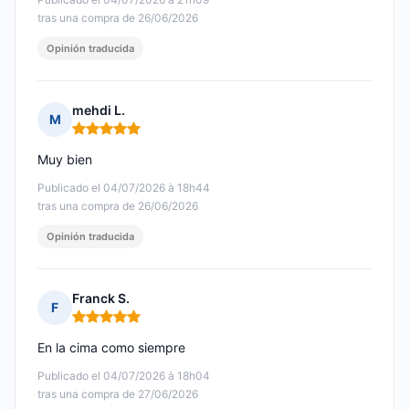
tras una compra de 26/06/2026
Opinión traducida
mehdi L.
M
Nota: 5 de 5
Muy bien
Publicado el 04/07/2026 à 18h44
tras una compra de 26/06/2026
Opinión traducida
Franck S.
F
Nota: 5 de 5
En la cima como siempre
Publicado el 04/07/2026 à 18h04
tras una compra de 27/06/2026