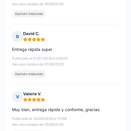
tras una compra de 26/06/2026
Opinión traducida
David C.
D
Nota: 5 de 5
Entrega rápida super
Publicado el 01/07/2026 à 04h34
tras una compra de 07/06/2026
Opinión traducida
Valerie V.
V
Nota: 5 de 5
Muy bien, entrega rápida y conforme, gracias
Publicado el 30/06/2026 à 17h56
tras una compra de 25/06/2026