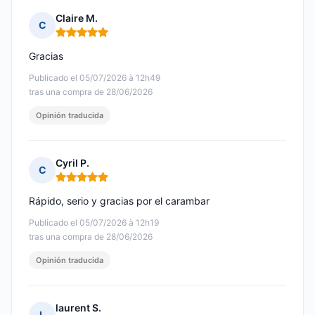
Claire M.
C
Nota: 5 de 5
Gracias
Publicado el 05/07/2026 à 12h49
tras una compra de 28/06/2026
Opinión traducida
Cyril P.
C
Nota: 5 de 5
Rápido, serio y gracias por el carambar
Publicado el 05/07/2026 à 12h19
tras una compra de 28/06/2026
Opinión traducida
laurent S.
L