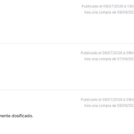
Publicado el 08/07/2026 à 13h
tras una compra de 08/06/20
Publicado el 08/07/2026 à 08h
tras una compra de 07/06/20
Publicado el 08/07/2026 à 08h
tras una compra de 06/06/20
ente dosificado.