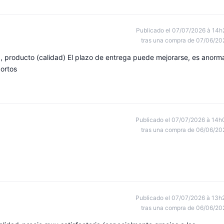
Publicado el 07/07/2026 à 14h
tras una compra de 07/06/20
 producto (calidad) El plazo de entrega puede mejorarse, es anorm
ortos
Publicado el 07/07/2026 à 14h
tras una compra de 06/06/20
Publicado el 07/07/2026 à 13h
tras una compra de 06/06/20