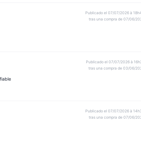
Publicado el 07/07/2026 à 18h
tras una compra de 07/06/20
Publicado el 07/07/2026 à 16h
tras una compra de 03/06/20
fiable
Publicado el 07/07/2026 à 14h
tras una compra de 07/06/20