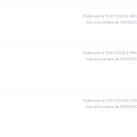
Publicado el 10/07/2026 à 06h
tras una compra de 09/06/20
Publicado el 10/07/2026 à 06h
tras una compra de 10/06/20
Publicado el 10/07/2026 à 01h
tras una compra de 09/06/20