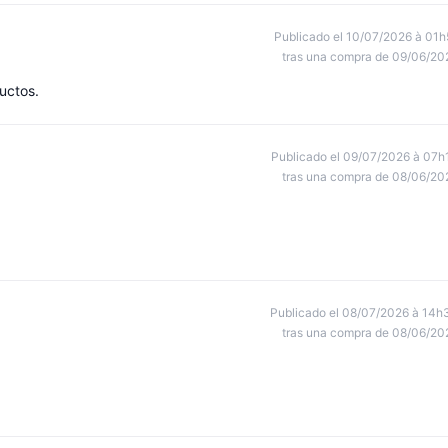
Publicado el 10/07/2026 à 01h
tras una compra de 09/06/20
uctos.
Publicado el 09/07/2026 à 07h
tras una compra de 08/06/20
Publicado el 08/07/2026 à 14h
tras una compra de 08/06/20