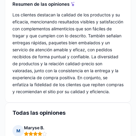
Resumen de las opiniones
Los clientes destacan la calidad de los productos y su
eficacia, mencionando resultados visibles y satisfacción
con complementos alimenticios que son fáciles de
tragar y que cumplen con lo descrito. También señalan
entregas rápidas, paquetes bien embalados y un
servicio de atención amable y eficaz, con pedidos
recibidos de forma puntual y confiable. La diversidad
de productos y la relación calidad-precio son
valoradas, junto con la consistencia en la entrega y la
experiencia de compra positiva. En conjunto, se
enfatiza la fidelidad de los clientes que repiten compras
y recomiendan el sitio por su calidad y eficiencia.
Todas las opiniones
Maryse B.
M