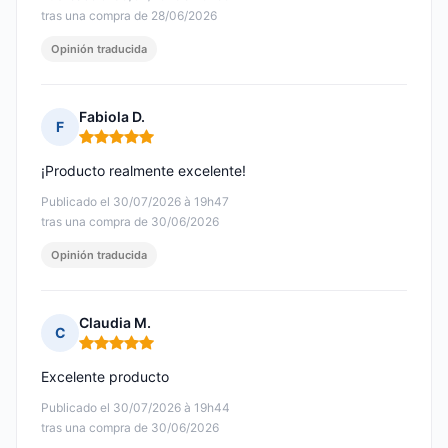
tras una compra de 28/06/2026
Opinión traducida
Fabiola D.
F
Nota: 5 de 5
¡Producto realmente excelente!
Publicado el 30/07/2026 à 19h47
tras una compra de 30/06/2026
Opinión traducida
Claudia M.
C
Nota: 5 de 5
Excelente producto
Publicado el 30/07/2026 à 19h44
tras una compra de 30/06/2026