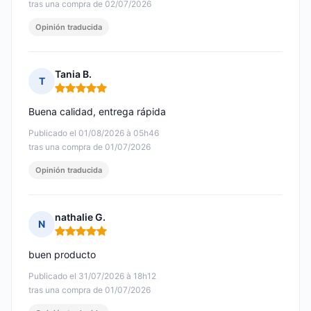
tras una compra de 02/07/2026
Opinión traducida
Tania B.
T
Nota: 5 de 5
Buena calidad, entrega rápida
Publicado el 01/08/2026 à 05h46
tras una compra de 01/07/2026
Opinión traducida
nathalie G.
N
Nota: 5 de 5
buen producto
Publicado el 31/07/2026 à 18h12
tras una compra de 01/07/2026