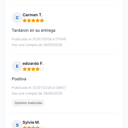
Carmen T.
C
Nota: 5 de 5
Tardaron en su entrega
Publicado el 30/07/2026 à 07h49
tras una compra de 29/06/2026
edoardo F.
E
Nota: 4 de 5
Positiva
Publicado el 30/07/2026 à 06h07
tras una compra de 29/06/2026
Opinión traducida
Sylvie M.
S