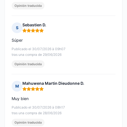
Opinión traducida
Sebastien D.
S
Nota: 5 de 5
Súper
Publicado el 30/07/2026 à 09h07
tras una compra de 29/06/2026
Opinión traducida
Mahuwena Martin Dieudonne D.
M
Nota: 5 de 5
Muy bien
Publicado el 30/07/2026 à 08h17
tras una compra de 28/06/2026
Opinión traducida