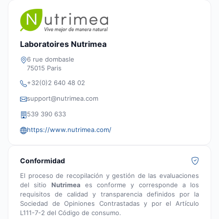
Laboratoires Nutrimea
6 rue dombasle
75015 Paris
+32(0)2 640 48 02
support@nutrimea.com
539 390 633
https://www.nutrimea.com/
Conformidad
El proceso de recopilación y gestión de las evaluaciones
del sitio
Nutrimea
es conforme y corresponde a los
requisitos de calidad y transparencia definidos por la
Sociedad de Opiniones Contrastadas y por el Artículo
L111-7-2 del Código de consumo.