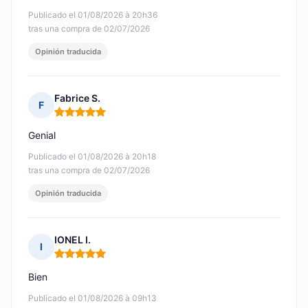
Publicado el 01/08/2026 à 20h36
tras una compra de 02/07/2026
Opinión traducida
Fabrice S.
F
Nota: 5 de 5
Genial
Publicado el 01/08/2026 à 20h18
tras una compra de 02/07/2026
Opinión traducida
IONEL I.
I
Nota: 5 de 5
Bien
Publicado el 01/08/2026 à 09h13