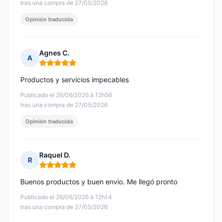
tras una compra de 27/05/2026
Opinión traducida
Agnes C.
A
Nota: 5 de 5
Productos y servicios impecables
Publicado el 26/06/2026 à 12h56
tras una compra de 27/05/2026
Opinión traducida
Raquel D.
R
Nota: 5 de 5
Buenos productos y buen envio. Me llegó pronto
Publicado el 26/06/2026 à 12h14
tras una compra de 27/05/2026