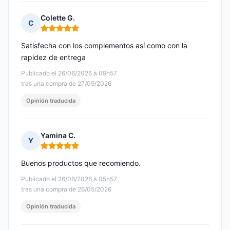
Colette G.
C
Nota: 5 de 5
Satisfecha con los complementos así como con la
rapidez de entrega
Publicado el 26/06/2026 à 09h57
tras una compra de 27/05/2026
Opinión traducida
Yamina C.
Y
Nota: 5 de 5
Buenos productos que recomiendo.
Publicado el 26/06/2026 à 05h57
tras una compra de 26/05/2026
Opinión traducida