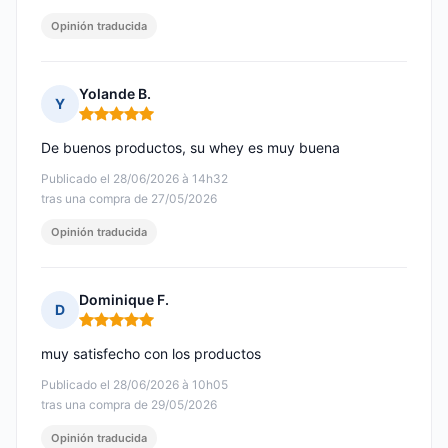
Opinión traducida
Yolande B.
Y
Nota: 5 de 5
De buenos productos, su whey es muy buena
Publicado el 28/06/2026 à 14h32
tras una compra de 27/05/2026
Opinión traducida
Dominique F.
D
Nota: 5 de 5
muy satisfecho con los productos
Publicado el 28/06/2026 à 10h05
tras una compra de 29/05/2026
Opinión traducida