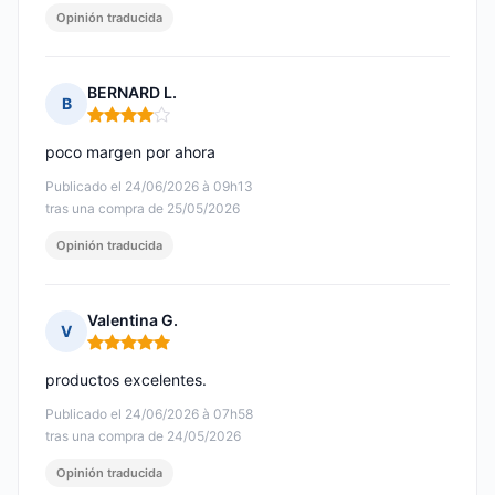
Opinión traducida
BERNARD L.
B
Nota: 4 de 5
poco margen por ahora
Publicado el 24/06/2026 à 09h13
tras una compra de 25/05/2026
Opinión traducida
Valentina G.
V
Nota: 5 de 5
productos excelentes.
Publicado el 24/06/2026 à 07h58
tras una compra de 24/05/2026
Opinión traducida