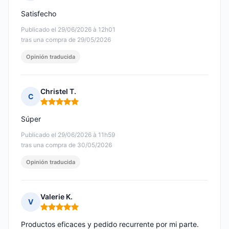
Nota: 5 de 5
Satisfecho
Publicado el 29/06/2026 à 12h01
tras una compra de 29/05/2026
Opinión traducida
Christel T.
C
Nota: 5 de 5
Súper
Publicado el 29/06/2026 à 11h59
tras una compra de 30/05/2026
Opinión traducida
Valerie K.
V
Nota: 5 de 5
Productos eficaces y pedido recurrente por mi parte.