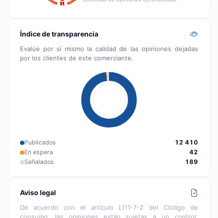
Índice de transparencia
Evalúe por sí mismo la calidad de las opiniones dejadas
por los clientes de este comerciante.
Publicados
12 410
En espera
42
Señalados
189
Aviso legal
De acuerdo con el artículo L111-7-2 del Código de
consumo, las opiniones están sujetas a un control,