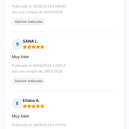
Publicado el 29/06/2026 à 09h43
tras una compra de 30/05/2026
Opinión traducida
SANA L.
S
Nota: 5 de 5
Muy bien
Publicado el 29/06/2026 à 09h13
tras una compra de 29/05/2026
Opinión traducida
Eliane A.
E
Nota: 5 de 5
Muy bien.
Publicado el 29/06/2026 à 07h09