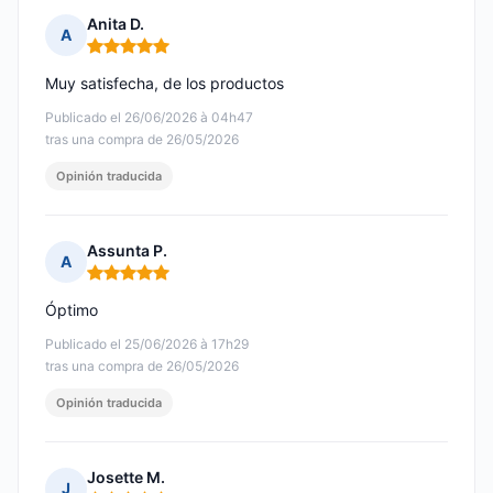
Anita D.
A
Nota: 5 de 5
Muy satisfecha, de los productos
Publicado el 26/06/2026 à 04h47
tras una compra de 26/05/2026
Opinión traducida
Assunta P.
A
Nota: 5 de 5
Óptimo
Publicado el 25/06/2026 à 17h29
tras una compra de 26/05/2026
Opinión traducida
Josette M.
J