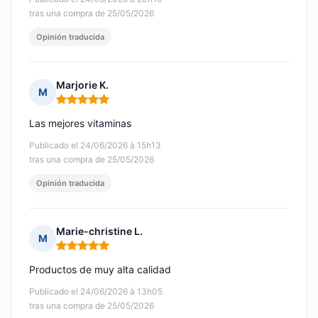
tras una compra de 25/05/2026
Opinión traducida
Marjorie K.
M
Nota: 5 de 5
Las mejores vitaminas
Publicado el 24/06/2026 à 15h13
tras una compra de 25/05/2026
Opinión traducida
Marie-christine L.
M
Nota: 5 de 5
Productos de muy alta calidad
Publicado el 24/06/2026 à 13h05
tras una compra de 25/05/2026