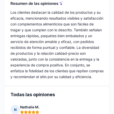
Resumen de las opiniones
Los clientes destacan la calidad de los productos y su
eficacia, mencionando resultados visibles y satisfacción
con complementos alimenticios que son fáciles de
tragar y que cumplen con lo descrito. También señalan
entregas rápidas, paquetes bien embalados y un
servicio de atención amable y eficaz, con pedidos
recibidos de forma puntual y confiable. La diversidad
de productos y la relación calidad-precio son
valoradas, junto con la consistencia en la entrega y la
experiencia de compra positiva. En conjunto, se
enfatiza la fidelidad de los clientes que repiten compras
y recomiendan el sitio por su calidad y eficiencia.
Todas las opiniones
Nathalie M.
N