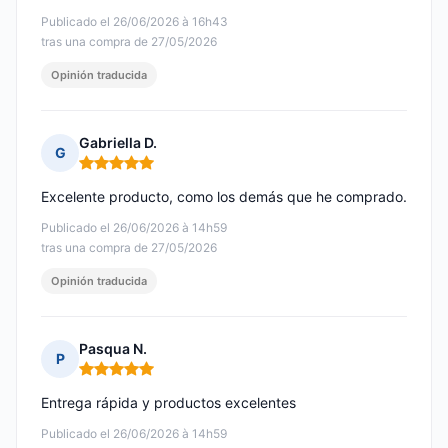
Publicado el 26/06/2026 à 16h43
tras una compra de 27/05/2026
Opinión traducida
Gabriella D.
G
Nota: 5 de 5
Excelente producto, como los demás que he comprado.
Publicado el 26/06/2026 à 14h59
tras una compra de 27/05/2026
Opinión traducida
Pasqua N.
P
Nota: 5 de 5
Entrega rápida y productos excelentes
Publicado el 26/06/2026 à 14h59