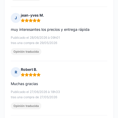
jean-yves M.
J
Nota: 5 de 5
muy interesantes los precios y entrega rápida
Publicado el 28/06/2026 à 09h01
tras una compra de 29/05/2026
Opinión traducida
Robert B.
R
Nota: 5 de 5
Muchas gracias
Publicado el 27/06/2026 à 18h33
tras una compra de 27/05/2026
Opinión traducida