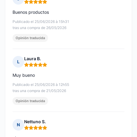
Nota: 5 de 5
Buenos productos
Publicado el 25/06/2026 à 15h31
tras una compra de 26/05/2026
Opinión traducida
Laura B.
L
Nota: 5 de 5
Muy bueno
Publicado el 25/06/2026 à 12h55
tras una compra de 21/05/2026
Opinión traducida
Nettuno S.
N
Nota: 5 de 5