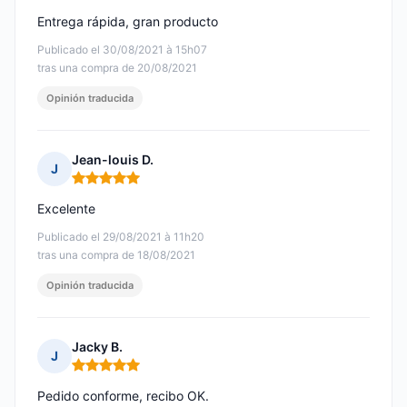
Entrega rápida, gran producto
Publicado el 30/08/2021 à 15h07
tras una compra de 20/08/2021
Opinión traducida
Jean-louis D.
J
Nota: 5 de 5
Excelente
Publicado el 29/08/2021 à 11h20
tras una compra de 18/08/2021
Opinión traducida
Jacky B.
J
Nota: 5 de 5
Pedido conforme, recibo OK.