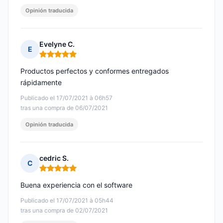
Opinión traducida
Evelyne C.
E
Nota: 5 de 5
Productos perfectos y conformes entregados
rápidamente
Publicado el 17/07/2021 à 06h57
tras una compra de 06/07/2021
Opinión traducida
cedric S.
C
Nota: 5 de 5
Buena experiencia con el software
Publicado el 17/07/2021 à 05h44
tras una compra de 02/07/2021