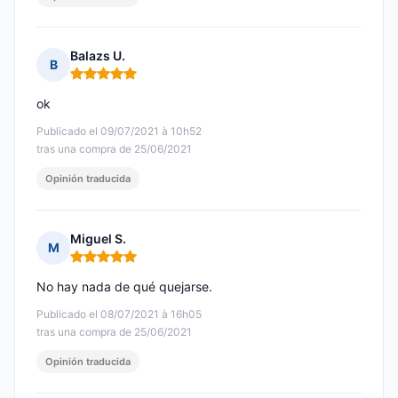
Balazs U.
B
Nota: 5 de 5
ok
Publicado el 09/07/2021 à 10h52
tras una compra de 25/06/2021
Opinión traducida
Miguel S.
M
Nota: 5 de 5
No hay nada de qué quejarse.
Publicado el 08/07/2021 à 16h05
tras una compra de 25/06/2021
Opinión traducida