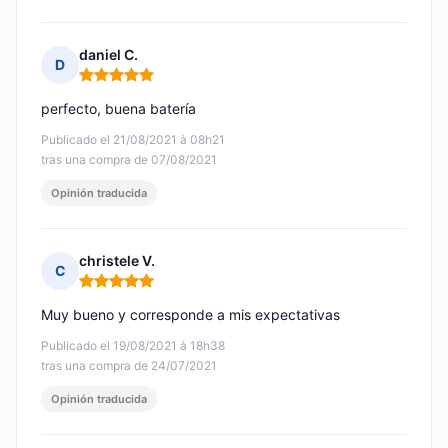
daniel C.
D
Nota: 5 de 5
perfecto, buena batería
Publicado el 21/08/2021 à 08h21
tras una compra de 07/08/2021
Opinión traducida
christele V.
C
Nota: 5 de 5
Muy bueno y corresponde a mis expectativas
Publicado el 19/08/2021 à 18h38
tras una compra de 24/07/2021
Opinión traducida