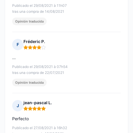
Publicado el 29/08/2021 à 11h07
tras una compra de 14/08/2021
Opinión traducida
Fréderic P.
F
Nota: 4 de 5
...
Publicado el 29/08/2021 à 07h54
tras una compra de 22/07/2021
Opinión traducida
jean-pascal L.
J
Nota: 5 de 5
Perfecto
Publicado el 27/08/2021 à 16h32