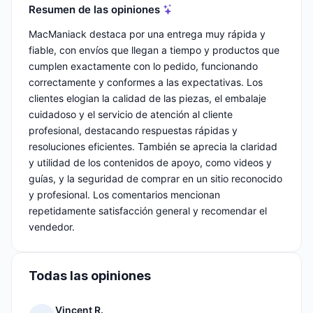
Resumen de las opiniones
MacManiack destaca por una entrega muy rápida y
fiable, con envíos que llegan a tiempo y productos que
cumplen exactamente con lo pedido, funcionando
correctamente y conformes a las expectativas. Los
clientes elogian la calidad de las piezas, el embalaje
cuidadoso y el servicio de atención al cliente
profesional, destacando respuestas rápidas y
resoluciones eficientes. También se aprecia la claridad
y utilidad de los contenidos de apoyo, como videos y
guías, y la seguridad de comprar en un sitio reconocido
y profesional. Los comentarios mencionan
repetidamente satisfacción general y recomendar el
vendedor.
Todas las opiniones
Vincent R.