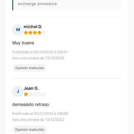
exchange procedure.
michel D.
M
Nota: 4 de 5
Muy buena
Publicado el 20/12/2022 à 22h47
tras una compra de 13/12/2022
Opinión traducida
Jean G.
J
Nota: 1 de 5
demasiado retraso
Publicado el 20/12/2022 à 08h58
tras una compra de 12/12/2022
Opinión traducida