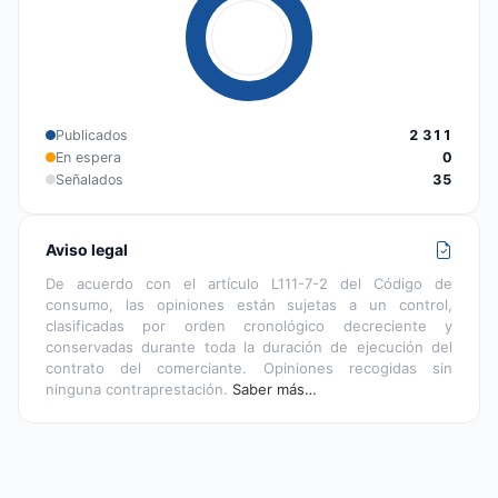
Publicados
2 311
En espera
0
Señalados
35
Aviso legal
De acuerdo con el artículo L111-7-2 del Código de
consumo, las opiniones están sujetas a un control,
clasificadas por orden cronológico decreciente y
conservadas durante toda la duración de ejecución del
contrato del comerciante. Opiniones recogidas sin
ninguna contraprestación.
Saber más…