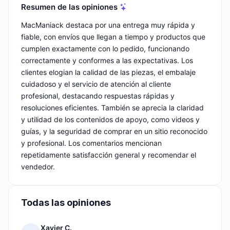
Resumen de las opiniones
MacManiack destaca por una entrega muy rápida y
fiable, con envíos que llegan a tiempo y productos que
cumplen exactamente con lo pedido, funcionando
correctamente y conformes a las expectativas. Los
clientes elogian la calidad de las piezas, el embalaje
cuidadoso y el servicio de atención al cliente
profesional, destacando respuestas rápidas y
resoluciones eficientes. También se aprecia la claridad
y utilidad de los contenidos de apoyo, como videos y
guías, y la seguridad de comprar en un sitio reconocido
y profesional. Los comentarios mencionan
repetidamente satisfacción general y recomendar el
vendedor.
Todas las opiniones
Xavier C.