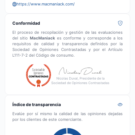
https://www.macmaniack.com/
Conformidad
El proceso de recopilación y gestión de las evaluaciones
del sitio
MacManiack
es conforme y corresponde a los
requisitos de calidad y transparencia definidos por la
Sociedad de Opiniones Contrastadas y por el Artículo
L111-7-2 del Código de consumo.
Nicolas Duval, Presidente de la
Sociedad de Opiniones Contrastadas
Índice de transparencia
Evalúe por sí mismo la calidad de las opiniones dejadas
por los clientes de este comerciante.