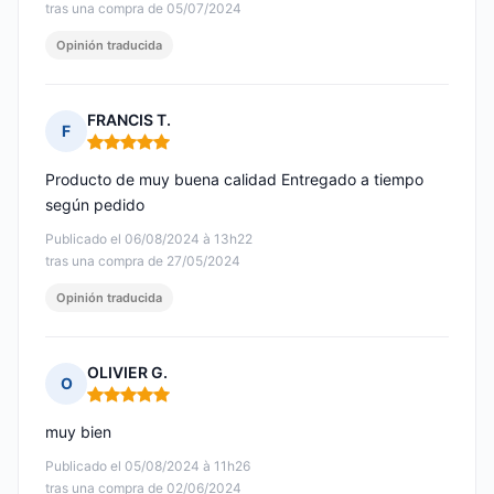
tras una compra de 05/07/2024
Opinión traducida
FRANCIS T.
F
Nota: 5 de 5
Producto de muy buena calidad Entregado a tiempo
según pedido
Publicado el 06/08/2024 à 13h22
tras una compra de 27/05/2024
Opinión traducida
OLIVIER G.
O
Nota: 5 de 5
muy bien
Publicado el 05/08/2024 à 11h26
tras una compra de 02/06/2024