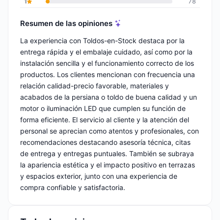
1
78
Resumen de las opiniones
La experiencia con Toldos-en-Stock destaca por la
entrega rápida y el embalaje cuidado, así como por la
instalación sencilla y el funcionamiento correcto de los
productos. Los clientes mencionan con frecuencia una
relación calidad-precio favorable, materiales y
acabados de la persiana o toldo de buena calidad y un
motor o iluminación LED que cumplen su función de
forma eficiente. El servicio al cliente y la atención del
personal se aprecian como atentos y profesionales, con
recomendaciones destacando asesoría técnica, citas
de entrega y entregas puntuales. También se subraya
la apariencia estética y el impacto positivo en terrazas
y espacios exterior, junto con una experiencia de
compra confiable y satisfactoria.