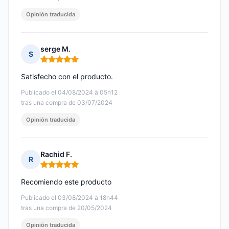
Opinión traducida
serge M.
S
Nota: 5 de 5
Satisfecho con el producto.
Publicado el 04/08/2024 à 05h12
tras una compra de 03/07/2024
Opinión traducida
Rachid F.
R
Nota: 5 de 5
Recomiendo este producto
Publicado el 03/08/2024 à 18h44
tras una compra de 20/05/2024
Opinión traducida