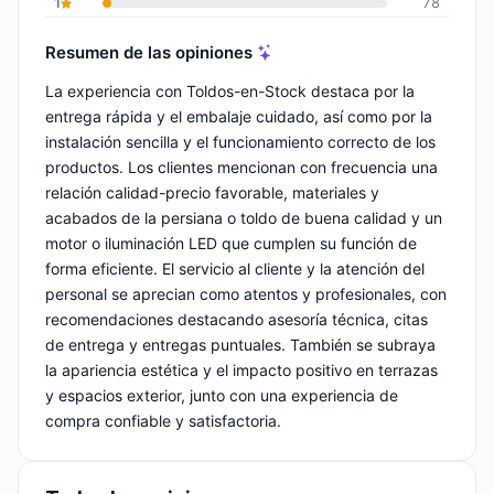
1
78
Resumen de las opiniones
La experiencia con Toldos-en-Stock destaca por la
entrega rápida y el embalaje cuidado, así como por la
instalación sencilla y el funcionamiento correcto de los
productos. Los clientes mencionan con frecuencia una
relación calidad-precio favorable, materiales y
acabados de la persiana o toldo de buena calidad y un
motor o iluminación LED que cumplen su función de
forma eficiente. El servicio al cliente y la atención del
personal se aprecian como atentos y profesionales, con
recomendaciones destacando asesoría técnica, citas
de entrega y entregas puntuales. También se subraya
la apariencia estética y el impacto positivo en terrazas
y espacios exterior, junto con una experiencia de
compra confiable y satisfactoria.