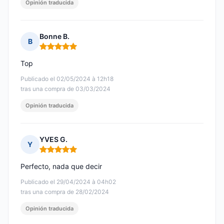
Opinión traducida
Bonne B.
B
Nota: 5 de 5
Top
Publicado el 02/05/2024 à 12h18
tras una compra de 03/03/2024
Opinión traducida
YVES G.
Y
Nota: 5 de 5
Perfecto, nada que decir
Publicado el 29/04/2024 à 04h02
tras una compra de 28/02/2024
Opinión traducida