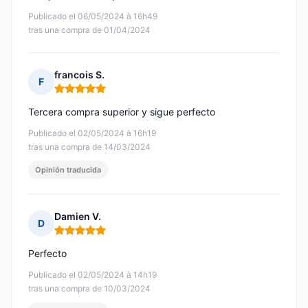
Publicado el 06/05/2024 à 16h49
tras una compra de 01/04/2024
francois S.
F
Nota: 5 de 5
Tercera compra superior y sigue perfecto
Publicado el 02/05/2024 à 16h19
tras una compra de 14/03/2024
Opinión traducida
Damien V.
D
Nota: 5 de 5
Perfecto
Publicado el 02/05/2024 à 14h19
tras una compra de 10/03/2024