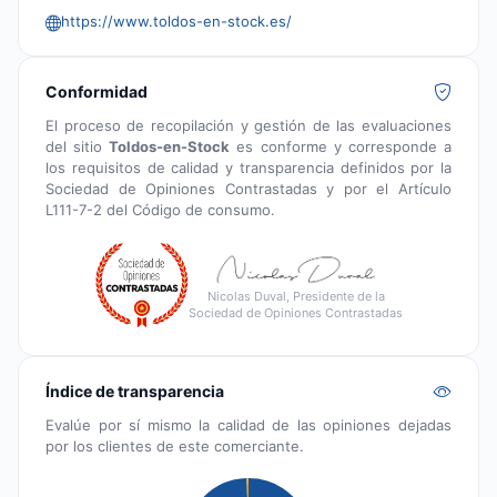
https://www.toldos-en-stock.es/
Conformidad
El proceso de recopilación y gestión de las evaluaciones
del sitio
Toldos-en-Stock
es conforme y corresponde a
los requisitos de calidad y transparencia definidos por la
Sociedad de Opiniones Contrastadas y por el Artículo
L111-7-2 del Código de consumo.
Nicolas Duval, Presidente de la
Sociedad de Opiniones Contrastadas
Índice de transparencia
Evalúe por sí mismo la calidad de las opiniones dejadas
por los clientes de este comerciante.