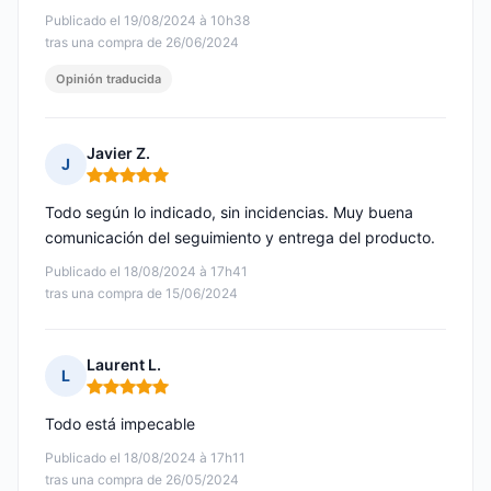
Publicado el 19/08/2024 à 10h38
tras una compra de 26/06/2024
Opinión traducida
Javier Z.
J
Nota: 5 de 5
Todo según lo indicado, sin incidencias. Muy buena
comunicación del seguimiento y entrega del producto.
Publicado el 18/08/2024 à 17h41
tras una compra de 15/06/2024
Laurent L.
L
Nota: 5 de 5
Todo está impecable
Publicado el 18/08/2024 à 17h11
tras una compra de 26/05/2024