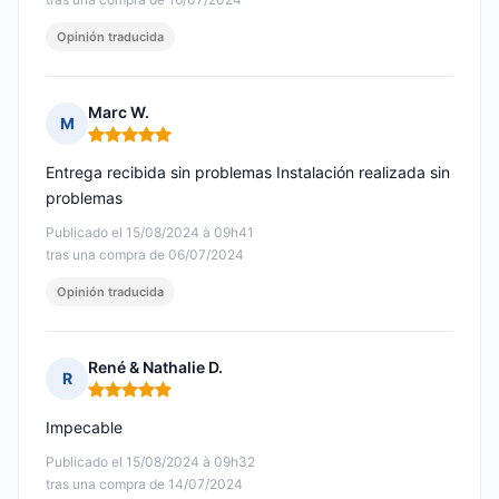
Opinión traducida
Marc W.
M
Nota: 5 de 5
Entrega recibida sin problemas Instalación realizada sin
problemas
Publicado el 15/08/2024 à 09h41
tras una compra de 06/07/2024
Opinión traducida
René & Nathalie D.
R
Nota: 5 de 5
Impecable
Publicado el 15/08/2024 à 09h32
tras una compra de 14/07/2024