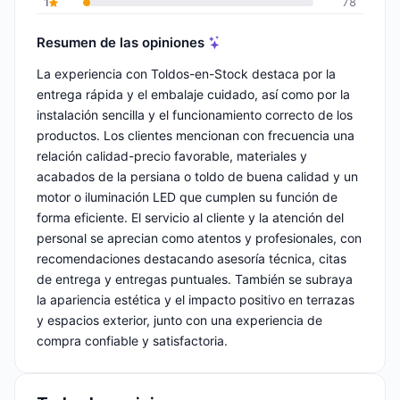
1
78
Resumen de las opiniones
La experiencia con Toldos-en-Stock destaca por la
entrega rápida y el embalaje cuidado, así como por la
instalación sencilla y el funcionamiento correcto de los
productos. Los clientes mencionan con frecuencia una
relación calidad-precio favorable, materiales y
acabados de la persiana o toldo de buena calidad y un
motor o iluminación LED que cumplen su función de
forma eficiente. El servicio al cliente y la atención del
personal se aprecian como atentos y profesionales, con
recomendaciones destacando asesoría técnica, citas
de entrega y entregas puntuales. También se subraya
la apariencia estética y el impacto positivo en terrazas
y espacios exterior, junto con una experiencia de
compra confiable y satisfactoria.