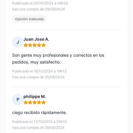
Publicado el 20/10/2024 à 08h52
tras una compra de 09/09/2024
Opinión traducida
Juan Jose A.
J
Nota: 5 de 5
Son gente muy profesionales y correctos en los
pedidos, muy satisfecho.
Publicado el 16/10/2024 à 19h13
tras una compra de 25/09/2024
philippe M.
P
Nota: 5 de 5
ciego recibido rápidamente.
Publicado el 11/10/2024 à 09h15
tras una compra de 28/08/2024