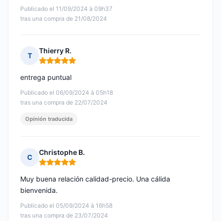
Publicado el 11/09/2024 à 09h37
tras una compra de 21/08/2024
Thierry R.
T
Nota: 5 de 5
entrega puntual
Publicado el 06/09/2024 à 05h18
tras una compra de 22/07/2024
Opinión traducida
Christophe B.
C
Nota: 5 de 5
Muy buena relación calidad-precio. Una cálida
bienvenida.
Publicado el 05/09/2024 à 16h58
tras una compra de 23/07/2024