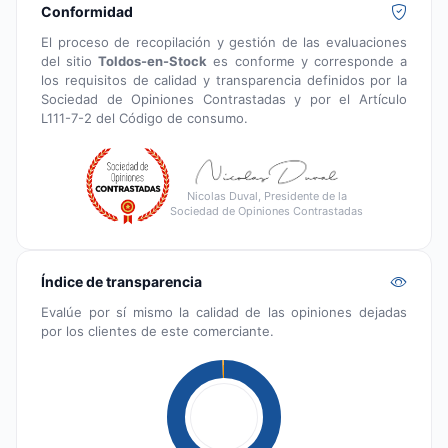
Conformidad
El proceso de recopilación y gestión de las evaluaciones
del sitio
Toldos-en-Stock
es conforme y corresponde a
los requisitos de calidad y transparencia definidos por la
Sociedad de Opiniones Contrastadas y por el Artículo
L111-7-2 del Código de consumo.
Nicolas Duval, Presidente de la
Sociedad de Opiniones Contrastadas
Índice de transparencia
Evalúe por sí mismo la calidad de las opiniones dejadas
por los clientes de este comerciante.