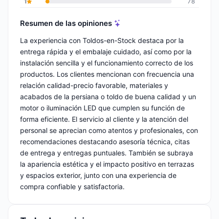
1
78
Resumen de las opiniones
La experiencia con Toldos-en-Stock destaca por la
entrega rápida y el embalaje cuidado, así como por la
instalación sencilla y el funcionamiento correcto de los
productos. Los clientes mencionan con frecuencia una
relación calidad-precio favorable, materiales y
acabados de la persiana o toldo de buena calidad y un
motor o iluminación LED que cumplen su función de
forma eficiente. El servicio al cliente y la atención del
personal se aprecian como atentos y profesionales, con
recomendaciones destacando asesoría técnica, citas
de entrega y entregas puntuales. También se subraya
la apariencia estética y el impacto positivo en terrazas
y espacios exterior, junto con una experiencia de
compra confiable y satisfactoria.