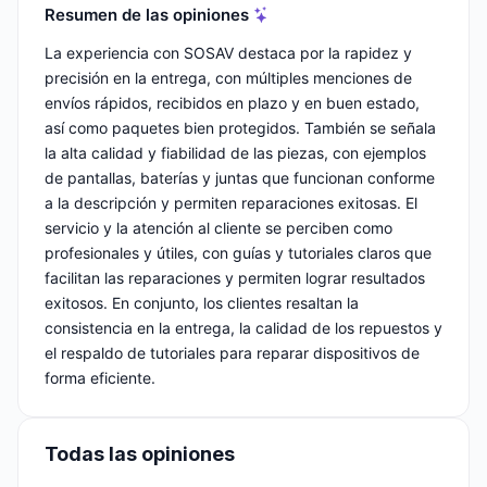
Resumen de las opiniones
La experiencia con SOSAV destaca por la rapidez y
precisión en la entrega, con múltiples menciones de
envíos rápidos, recibidos en plazo y en buen estado,
así como paquetes bien protegidos. También se señala
la alta calidad y fiabilidad de las piezas, con ejemplos
de pantallas, baterías y juntas que funcionan conforme
a la descripción y permiten reparaciones exitosas. El
servicio y la atención al cliente se perciben como
profesionales y útiles, con guías y tutoriales claros que
facilitan las reparaciones y permiten lograr resultados
exitosos. En conjunto, los clientes resaltan la
consistencia en la entrega, la calidad de los repuestos y
el respaldo de tutoriales para reparar dispositivos de
forma eficiente.
Todas las opiniones