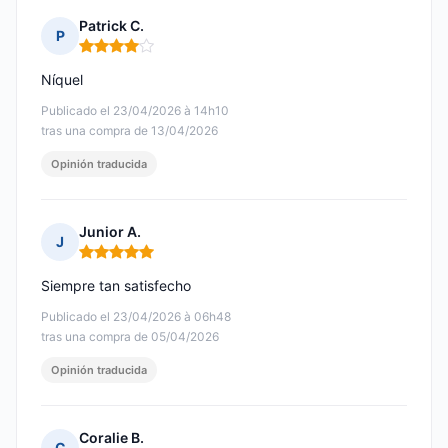
Patrick C.
P
Nota: 4 de 5
Níquel
Publicado el 23/04/2026 à 14h10
tras una compra de 13/04/2026
Opinión traducida
Junior A.
J
Nota: 5 de 5
Siempre tan satisfecho
Publicado el 23/04/2026 à 06h48
tras una compra de 05/04/2026
Opinión traducida
Coralie B.
C