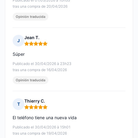
Publicado el 01/05/2026 à 10h55
tras una compra de 20/04/2026
Opinión traducida
Jean T.
J
Nota: 5 de 5
Súper
Publicado el 30/04/2026 à 23h23
tras una compra de 16/04/2026
Opinión traducida
Thierry C.
T
Nota: 5 de 5
El teléfono tiene una nueva vida
Publicado el 30/04/2026 à 15h01
tras una compra de 19/04/2026