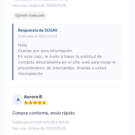
tras una compra de 23/04/2026
Opinión traducida
Respuesta de SOSAV
Publicada el 28/05/2026
Hola,
Gracias por esta información.
En este caso, le invito a hacer la solicitud de
contacto directamente en el sitio web para iniciar el
procedimiento de intercambio. Gracias a usted.
Atentamente
Aurore B.
A
Nota: 5 de 5
Compra conforme, envío rápido
Publicado el 04/05/2026 à 10h19
tras una compra de 22/04/2026