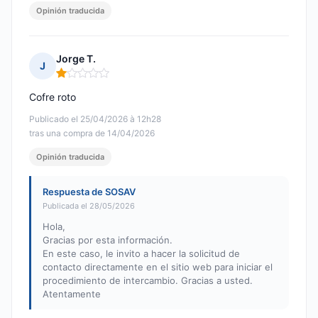
Opinión traducida
Jorge T.
J
Nota: 1 de 5
Cofre roto
Publicado el 25/04/2026 à 12h28
tras una compra de 14/04/2026
Opinión traducida
Respuesta de SOSAV
Publicada el 28/05/2026
Hola,
Gracias por esta información.
En este caso, le invito a hacer la solicitud de
contacto directamente en el sitio web para iniciar el
procedimiento de intercambio. Gracias a usted.
Atentamente