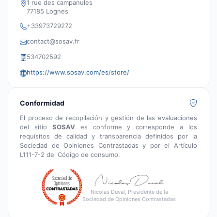
1 rue des campanules
77185 Lognes
+33973729272
contact@sosav.fr
534702592
https://www.sosav.com/es/store/
Conformidad
El proceso de recopilación y gestión de las evaluaciones
del sitio
SOSAV
es conforme y corresponde a los
requisitos de calidad y transparencia definidos por la
Sociedad de Opiniones Contrastadas y por el Artículo
L111-7-2 del Código de consumo.
Nicolas Duval, Presidente de la
Sociedad de Opiniones Contrastadas