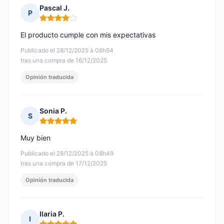
Pascal J.
P
Nota: 4 de 5
El producto cumple con mis expectativas
Publicado el 28/12/2025 à 08h54
tras una compra de 16/12/2025
Opinión traducida
Sonia P.
S
Nota: 5 de 5
Muy bien
Publicado el 28/12/2025 à 08h49
tras una compra de 17/12/2025
Opinión traducida
Ilaria P.
I