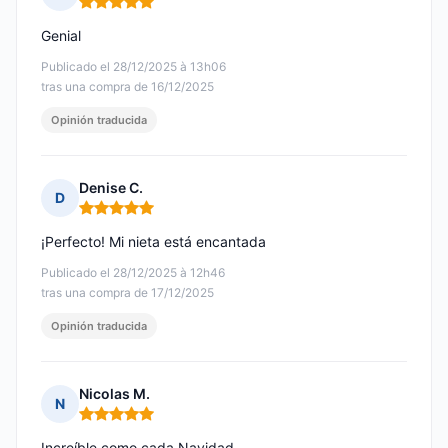
Nota: 5 de 5
Genial
Publicado el 28/12/2025 à 13h06
tras una compra de 16/12/2025
Opinión traducida
Denise C.
D
Nota: 5 de 5
¡Perfecto! Mi nieta está encantada
Publicado el 28/12/2025 à 12h46
tras una compra de 17/12/2025
Opinión traducida
Nicolas M.
N
Nota: 5 de 5
Increíble como cada Navidad