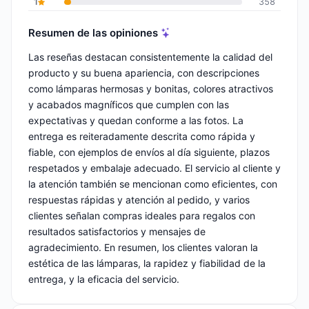
1
358
Resumen de las opiniones
Las reseñas destacan consistentemente la calidad del
producto y su buena apariencia, con descripciones
como lámparas hermosas y bonitas, colores atractivos
y acabados magníficos que cumplen con las
expectativas y quedan conforme a las fotos. La
entrega es reiteradamente descrita como rápida y
fiable, con ejemplos de envíos al día siguiente, plazos
respetados y embalaje adecuado. El servicio al cliente y
la atención también se mencionan como eficientes, con
respuestas rápidas y atención al pedido, y varios
clientes señalan compras ideales para regalos con
resultados satisfactorios y mensajes de
agradecimiento. En resumen, los clientes valoran la
estética de las lámparas, la rapidez y fiabilidad de la
entrega, y la eficacia del servicio.