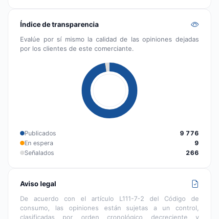
Índice de transparencia
Evalúe por sí mismo la calidad de las opiniones dejadas
por los clientes de este comerciante.
Publicados
9 776
En espera
9
Señalados
266
Aviso legal
De acuerdo con el artículo L111-7-2 del Código de
consumo, las opiniones están sujetas a un control,
clasificadas por orden cronológico decreciente y