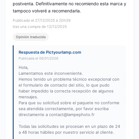
postventa. Definitivamente no recomiendo esta marca y
tampoco volveré a recomendarla.
Publicado el 27/12/2025 à 20h39
tras una compra de 13/12/2025
Opinión traducida
Respuesta de Pictyourlamp.com
Publicada el 06/01/2026
Hola,
Lamentamos este inconveniente.
Hemos tenido un problema técnico excepcional con
el formulario de contacto del sitio, lo que pudo
haber impedido la correcta recepción de algunos
mensajes.
Para que su solicitud sobre el paquete no conforme
sea atendida correctamente, por favor escriba
directamente a
contact@lampephoto.fr
.
Todas las solicitudes se procesan en un plazo de 24
a 48 horas hábiles por nuestro servicio al cliente.