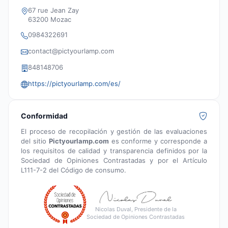
67 rue Jean Zay
63200 Mozac
0984322691
contact@pictyourlamp.com
848148706
https://pictyourlamp.com/es/
Conformidad
El proceso de recopilación y gestión de las evaluaciones
del sitio
Pictyourlamp.com
es conforme y corresponde a
los requisitos de calidad y transparencia definidos por la
Sociedad de Opiniones Contrastadas y por el Artículo
L111-7-2 del Código de consumo.
Nicolas Duval, Presidente de la
Sociedad de Opiniones Contrastadas