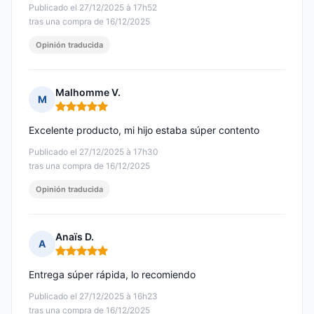
Publicado el 27/12/2025 à 17h52
tras una compra de 16/12/2025
Opinión traducida
Malhomme V.
M
Nota: 5 de 5
Excelente producto, mi hijo estaba súper contento
Publicado el 27/12/2025 à 17h30
tras una compra de 16/12/2025
Opinión traducida
Anaïs D.
A
Nota: 5 de 5
Entrega súper rápida, lo recomiendo
Publicado el 27/12/2025 à 16h23
tras una compra de 16/12/2025