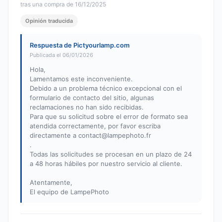
tras una compra de 16/12/2025
Opinión traducida
Respuesta de Pictyourlamp.com
Publicada el 06/01/2026
Hola,
Lamentamos este inconveniente.
Debido a un problema técnico excepcional con el
formulario de contacto del sitio, algunas
reclamaciones no han sido recibidas.
Para que su solicitud sobre el error de formato sea
atendida correctamente, por favor escriba
directamente a
contact@lampephoto.fr
.
Todas las solicitudes se procesan en un plazo de 24
a 48 horas hábiles por nuestro servicio al cliente.
Atentamente,
El equipo de LampePhoto