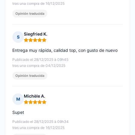
tras una compra de 16/12/2025
Opinión traducida
Siegfried K.
S
Nota: 5 de 5
Entrega muy rápida, calidad top, con gusto de nuevo
Publicado el 28/12/2025 à 09h45
tras una compra de 04/12/2025
Opinión traducida
Michèle A.
M
Nota: 5 de 5
Supet
Publicado el 28/12/2025 à 09h34
tras una compra de 16/12/2025