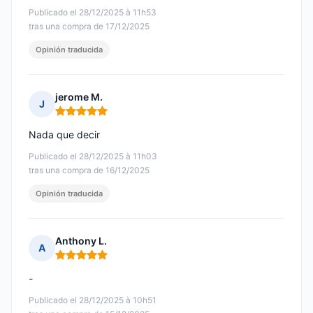
Publicado el 28/12/2025 à 11h53
tras una compra de 17/12/2025
Opinión traducida
jerome M.
J
Nota: 5 de 5
Nada que decir
Publicado el 28/12/2025 à 11h03
tras una compra de 16/12/2025
Opinión traducida
Anthony L.
A
Nota: 5 de 5
-
Publicado el 28/12/2025 à 10h51