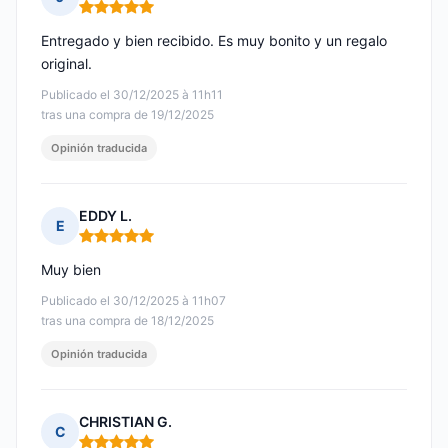
Nota: 5 de 5
Entregado y bien recibido. Es muy bonito y un regalo
original.
Publicado el 30/12/2025 à 11h11
tras una compra de 19/12/2025
Opinión traducida
EDDY L.
E
Nota: 5 de 5
Muy bien
Publicado el 30/12/2025 à 11h07
tras una compra de 18/12/2025
Opinión traducida
CHRISTIAN G.
C