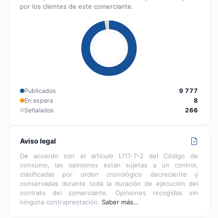
por los clientes de este comerciante.
Publicados
9 777
En espera
8
Señalados
266
Aviso legal
De acuerdo con el artículo L111-7-2 del Código de
consumo, las opiniones están sujetas a un control,
clasificadas por orden cronológico decreciente y
conservadas durante toda la duración de ejecución del
contrato del comerciante. Opiniones recogidas sin
ninguna contraprestación.
Saber más…