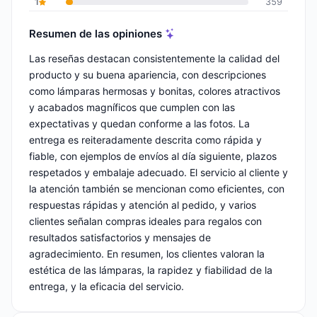
1
359
Resumen de las opiniones
Las reseñas destacan consistentemente la calidad del
producto y su buena apariencia, con descripciones
como lámparas hermosas y bonitas, colores atractivos
y acabados magníficos que cumplen con las
expectativas y quedan conforme a las fotos. La
entrega es reiteradamente descrita como rápida y
fiable, con ejemplos de envíos al día siguiente, plazos
respetados y embalaje adecuado. El servicio al cliente y
la atención también se mencionan como eficientes, con
respuestas rápidas y atención al pedido, y varios
clientes señalan compras ideales para regalos con
resultados satisfactorios y mensajes de
agradecimiento. En resumen, los clientes valoran la
estética de las lámparas, la rapidez y fiabilidad de la
entrega, y la eficacia del servicio.