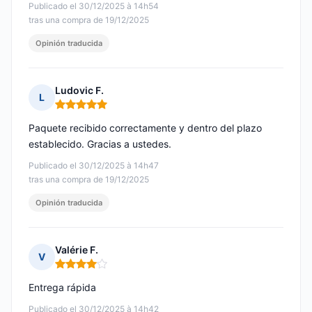
Publicado el 30/12/2025 à 14h54
tras una compra de 19/12/2025
Opinión traducida
Ludovic F.
L
Nota: 5 de 5
Paquete recibido correctamente y dentro del plazo
establecido. Gracias a ustedes.
Publicado el 30/12/2025 à 14h47
tras una compra de 19/12/2025
Opinión traducida
Valérie F.
V
Nota: 4 de 5
Entrega rápida
Publicado el 30/12/2025 à 14h42