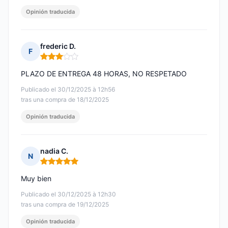
Opinión traducida
frederic D.
F
Nota: 3 de 5
PLAZO DE ENTREGA 48 HORAS, NO RESPETADO
Publicado el 30/12/2025 à 12h56
tras una compra de 18/12/2025
Opinión traducida
nadia C.
N
Nota: 5 de 5
Muy bien
Publicado el 30/12/2025 à 12h30
tras una compra de 19/12/2025
Opinión traducida