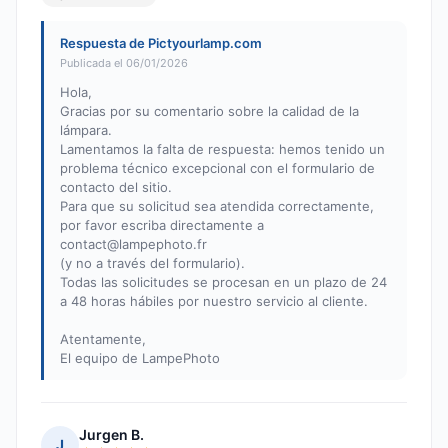
Respuesta de Pictyourlamp.com
Publicada el 06/01/2026
Hola,
Gracias por su comentario sobre la calidad de la
lámpara.
Lamentamos la falta de respuesta: hemos tenido un
problema técnico excepcional con el formulario de
contacto del sitio.
Para que su solicitud sea atendida correctamente,
por favor escriba directamente a
contact@lampephoto.fr
(y no a través del formulario).
Todas las solicitudes se procesan en un plazo de 24
a 48 horas hábiles por nuestro servicio al cliente.
Atentamente,
El equipo de LampePhoto
Jurgen B.
J