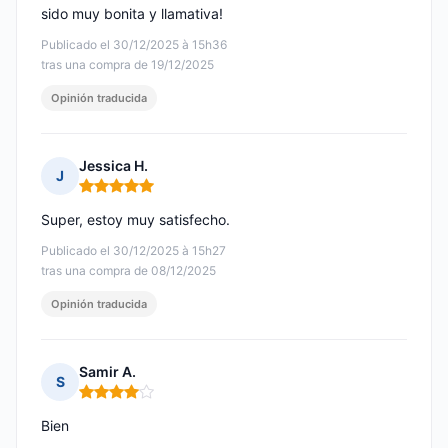
sido muy bonita y llamativa!
Publicado el 30/12/2025 à 15h36
tras una compra de 19/12/2025
Opinión traducida
Jessica H.
J
Nota: 5 de 5
Super, estoy muy satisfecho.
Publicado el 30/12/2025 à 15h27
tras una compra de 08/12/2025
Opinión traducida
Samir A.
S
Nota: 4 de 5
Bien