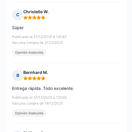
Christelle W.
C
Nota: 5 de 5
Súper
Publicado el 31/12/2025 à 14h45
tras una compra de 21/12/2025
Opinión traducida
Bernhard M.
B
Nota: 5 de 5
Entrega rápida. Todo excelente.
Publicado el 31/12/2025 à 12h38
tras una compra de 19/12/2025
Opinión traducida