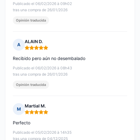
Publicado el 06/02/2026 à 09h02
tras una compra de 26/01/2026
Opinión traducida
ALAIN D.
A
Nota: 5 de 5
Recibido pero aún no desembalado
Publicado el 06/02/2026 à 08h43
tras una compra de 26/01/2026
Opinión traducida
Martial M.
M
Nota: 5 de 5
Perfecto
Publicado el 05/02/2026 à 14h35
tras una compra de 04/12/2025