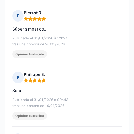
Pierrot R.
P
Nota: 5 de 5
Súper simpático....
Publicado el 31/01/2026 à 12h27
tras una compra de 20/01/2026
Opinión traducida
Philippe E.
P
Nota: 5 de 5
Súper
Publicado el 31/01/2026 à 09h43
tras una compra de 16/01/2026
Opinión traducida