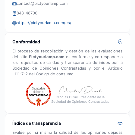
contact@pictyourlamp.com
848148706
https://pictyourlamp.com/es/
Conformidad
El proceso de recopilación y gestión de las evaluaciones
del sitio
Pictyourlamp.com
es conforme y corresponde a
los requisitos de calidad y transparencia definidos por la
Sociedad de Opiniones Contrastadas y por el Artículo
L111-7-2 del Código de consumo.
Nicolas Duval, Presidente de la
Sociedad de Opiniones Contrastadas
Índice de transparencia
Evalúe por sí mismo la calidad de las opiniones dejadas