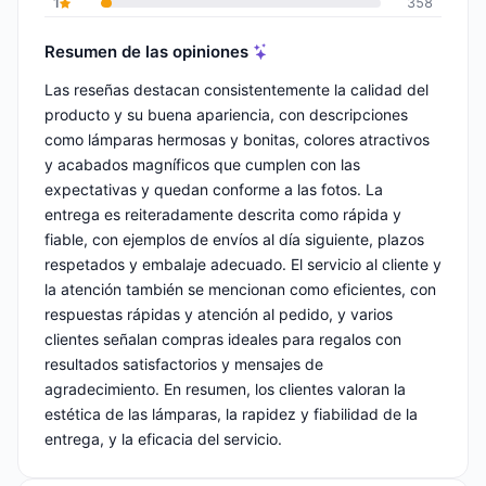
1
358
Resumen de las opiniones
Las reseñas destacan consistentemente la calidad del
producto y su buena apariencia, con descripciones
como lámparas hermosas y bonitas, colores atractivos
y acabados magníficos que cumplen con las
expectativas y quedan conforme a las fotos. La
entrega es reiteradamente descrita como rápida y
fiable, con ejemplos de envíos al día siguiente, plazos
respetados y embalaje adecuado. El servicio al cliente y
la atención también se mencionan como eficientes, con
respuestas rápidas y atención al pedido, y varios
clientes señalan compras ideales para regalos con
resultados satisfactorios y mensajes de
agradecimiento. En resumen, los clientes valoran la
estética de las lámparas, la rapidez y fiabilidad de la
entrega, y la eficacia del servicio.