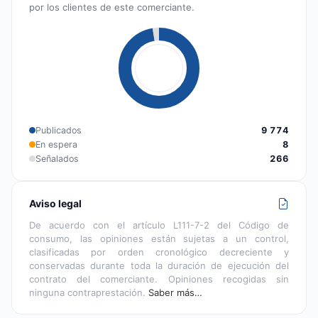
por los clientes de este comerciante.
Publicados
9 774
En espera
8
Señalados
266
Aviso legal
De acuerdo con el artículo L111-7-2 del Código de
consumo, las opiniones están sujetas a un control,
clasificadas por orden cronológico decreciente y
conservadas durante toda la duración de ejecución del
contrato del comerciante. Opiniones recogidas sin
ninguna contraprestación.
Saber más…