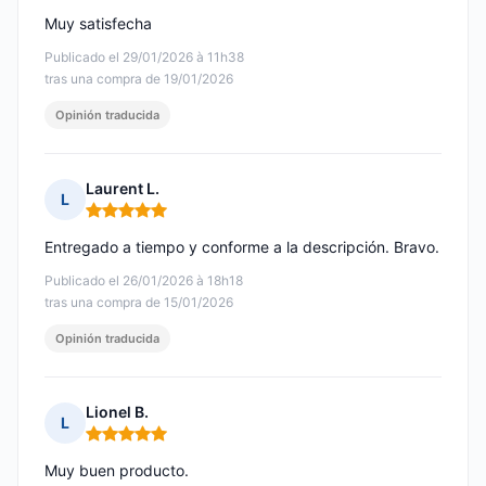
Muy satisfecha
Publicado el 29/01/2026 à 11h38
tras una compra de 19/01/2026
Opinión traducida
Laurent L.
L
Nota: 5 de 5
Entregado a tiempo y conforme a la descripción. Bravo.
Publicado el 26/01/2026 à 18h18
tras una compra de 15/01/2026
Opinión traducida
Lionel B.
L
Nota: 5 de 5
Muy buen producto.