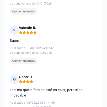
tras una compra de 31/01/2026
Opinión traducida
Valentin B.
V
Nota: 5 de 5
Súper
Publicado el 12/02/2026 à 11h47
tras una compra de 01/02/2026
Opinión traducida
Oscar H.
O
Nota: 4 de 5
Lástima que la foto no esté en color, pero si no,
impecable
Publicado el 09/02/2026 à 14h49