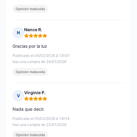
Opinión traducida
Nance R.
N
Nota: 5 de 5
Gracias por la luz
Publicado el 05/02/2026 à 13h31
tras una compra de 24/01/2026
Opinión traducida
Virginie P.
V
Nota: 5 de 5
Nada que decir.
Publicado el 05/02/2026 à 13h14
tras una compra de 23/01/2026
Opinión traducida