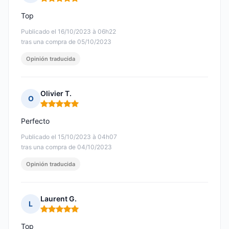
Nota: 5 de 5
Top
Publicado el 16/10/2023 à 06h22
tras una compra de 05/10/2023
Opinión traducida
Olivier T.
O
Nota: 5 de 5
Perfecto
Publicado el 15/10/2023 à 04h07
tras una compra de 04/10/2023
Opinión traducida
Laurent G.
L
Nota: 5 de 5
Top