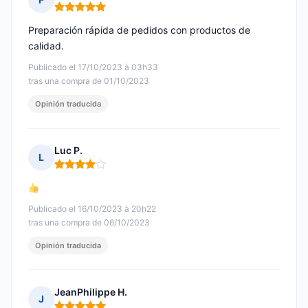
Nota: 5 de 5
Preparación rápida de pedidos con productos de
calidad.
Publicado el 17/10/2023 à 03h33
tras una compra de 01/10/2023
Opinión traducida
Luc P.
L
Nota: 4 de 5
Publicado el 16/10/2023 à 20h22
tras una compra de 06/10/2023
Opinión traducida
JeanPhilippe H.
J