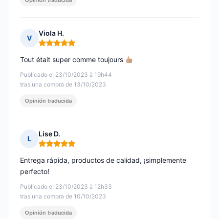
Opinión traducida
Viola H.
V
Nota: 5 de 5
Tout était super comme toujours
Publicado el 23/10/2023 à 19h44
tras una compra de 13/10/2023
Opinión traducida
Lise D.
L
Nota: 5 de 5
Entrega rápida, productos de calidad, ¡simplemente
perfecto!
Publicado el 23/10/2023 à 12h33
tras una compra de 10/10/2023
Opinión traducida