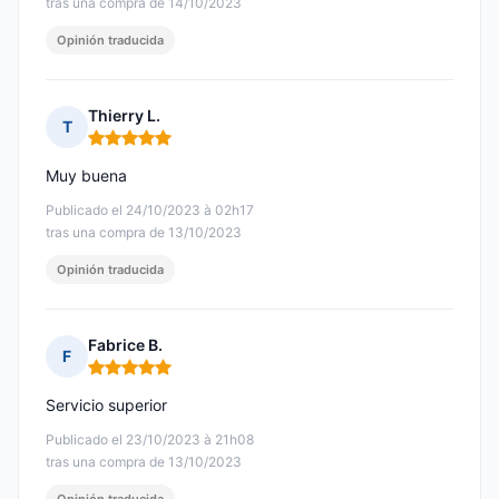
tras una compra de 14/10/2023
Opinión traducida
Thierry L.
T
Nota: 5 de 5
Muy buena
Publicado el 24/10/2023 à 02h17
tras una compra de 13/10/2023
Opinión traducida
Fabrice B.
F
Nota: 5 de 5
Servicio superior
Publicado el 23/10/2023 à 21h08
tras una compra de 13/10/2023