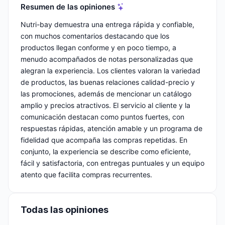
Resumen de las opiniones
Nutri-bay demuestra una entrega rápida y confiable,
con muchos comentarios destacando que los
productos llegan conforme y en poco tiempo, a
menudo acompañados de notas personalizadas que
alegran la experiencia. Los clientes valoran la variedad
de productos, las buenas relaciones calidad-precio y
las promociones, además de mencionar un catálogo
amplio y precios atractivos. El servicio al cliente y la
comunicación destacan como puntos fuertes, con
respuestas rápidas, atención amable y un programa de
fidelidad que acompaña las compras repetidas. En
conjunto, la experiencia se describe como eficiente,
fácil y satisfactoria, con entregas puntuales y un equipo
atento que facilita compras recurrentes.
Todas las opiniones