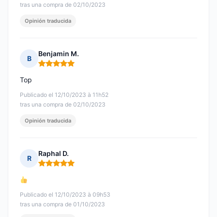
tras una compra de 02/10/2023
Opinión traducida
Benjamin M.
B
Nota: 5 de 5
Top
Publicado el 12/10/2023 à 11h52
tras una compra de 02/10/2023
Opinión traducida
Raphal D.
R
Nota: 5 de 5
Publicado el 12/10/2023 à 09h53
tras una compra de 01/10/2023