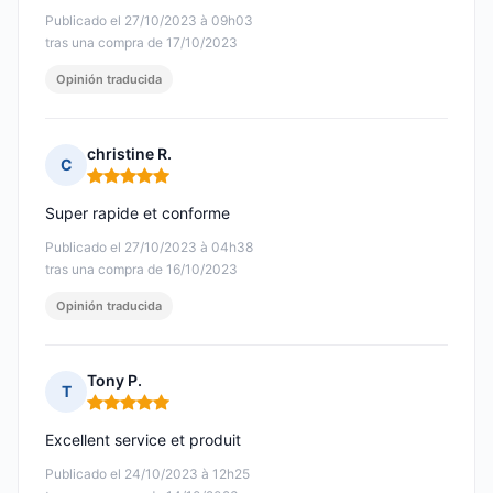
Publicado el 27/10/2023 à 09h03
tras una compra de 17/10/2023
Opinión traducida
christine R.
C
Nota: 5 de 5
Super rapide et conforme
Publicado el 27/10/2023 à 04h38
tras una compra de 16/10/2023
Opinión traducida
Tony P.
T
Nota: 5 de 5
Excellent service et produit
Publicado el 24/10/2023 à 12h25