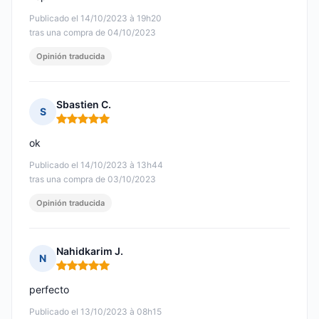
Publicado el 14/10/2023 à 19h20
tras una compra de 04/10/2023
Opinión traducida
Sbastien C.
S
Nota: 5 de 5
ok
Publicado el 14/10/2023 à 13h44
tras una compra de 03/10/2023
Opinión traducida
Nahidkarim J.
N
Nota: 5 de 5
perfecto
Publicado el 13/10/2023 à 08h15