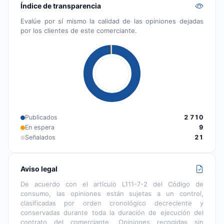
Índice de transparencia
Evalúe por sí mismo la calidad de las opiniones dejadas
por los clientes de este comerciante.
Publicados
2 710
En espera
9
Señalados
21
Aviso legal
De acuerdo con el artículo L111-7-2 del Código de
consumo, las opiniones están sujetas a un control,
clasificadas por orden cronológico decreciente y
conservadas durante toda la duración de ejecución del
contrato del comerciante. Opiniones recogidas sin