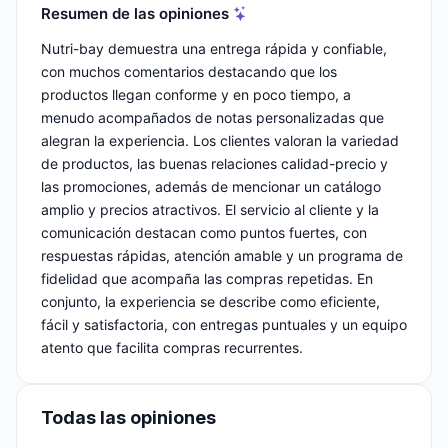
Resumen de las opiniones
Nutri-bay demuestra una entrega rápida y confiable,
con muchos comentarios destacando que los
productos llegan conforme y en poco tiempo, a
menudo acompañados de notas personalizadas que
alegran la experiencia. Los clientes valoran la variedad
de productos, las buenas relaciones calidad-precio y
las promociones, además de mencionar un catálogo
amplio y precios atractivos. El servicio al cliente y la
comunicación destacan como puntos fuertes, con
respuestas rápidas, atención amable y un programa de
fidelidad que acompaña las compras repetidas. En
conjunto, la experiencia se describe como eficiente,
fácil y satisfactoria, con entregas puntuales y un equipo
atento que facilita compras recurrentes.
Todas las opiniones