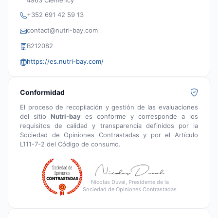
4963 Clémency
+352 691 42 59 13
contact@nutri-bay.com
B212082
https://es.nutri-bay.com/
Conformidad
El proceso de recopilación y gestión de las evaluaciones
del sitio
Nutri-bay
es conforme y corresponde a los
requisitos de calidad y transparencia definidos por la
Sociedad de Opiniones Contrastadas y por el Artículo
L111-7-2 del Código de consumo.
Nicolas Duval, Presidente de la
Sociedad de Opiniones Contrastadas