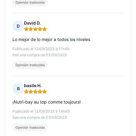
Opinión traducida
David D.
D
Nota: 5 de 5
Lo mejor de lo mejor a todos los niveles
Publicado el 13/09/2023 à 17h49
tras una compra de 03/09/2023
Opinión traducida
basile H.
B
Nota: 5 de 5
¡Nutri-bay au top comme toujours!
Publicado el 13/09/2023 à 14h40
tras una compra de 03/09/2023
Opinión traducida