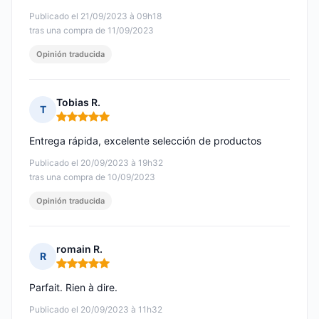
Publicado el 21/09/2023 à 09h18
tras una compra de 11/09/2023
Opinión traducida
Tobias R.
T
Nota: 5 de 5
Entrega rápida, excelente selección de productos
Publicado el 20/09/2023 à 19h32
tras una compra de 10/09/2023
Opinión traducida
romain R.
R
Nota: 5 de 5
Parfait. Rien à dire.
Publicado el 20/09/2023 à 11h32