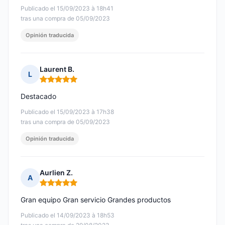
Publicado el 15/09/2023 à 18h41
tras una compra de 05/09/2023
Opinión traducida
Laurent B.
L
Nota: 5 de 5
Destacado
Publicado el 15/09/2023 à 17h38
tras una compra de 05/09/2023
Opinión traducida
Aurlien Z.
A
Nota: 5 de 5
Gran equipo Gran servicio Grandes productos
Publicado el 14/09/2023 à 18h53