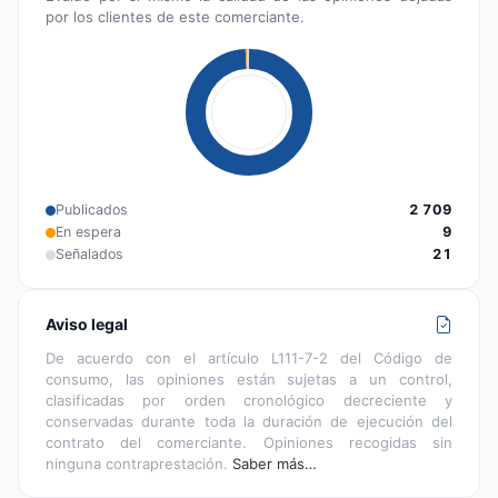
por los clientes de este comerciante.
Publicados
2 709
En espera
9
Señalados
21
Aviso legal
De acuerdo con el artículo L111-7-2 del Código de
consumo, las opiniones están sujetas a un control,
clasificadas por orden cronológico decreciente y
conservadas durante toda la duración de ejecución del
contrato del comerciante. Opiniones recogidas sin
ninguna contraprestación.
Saber más…