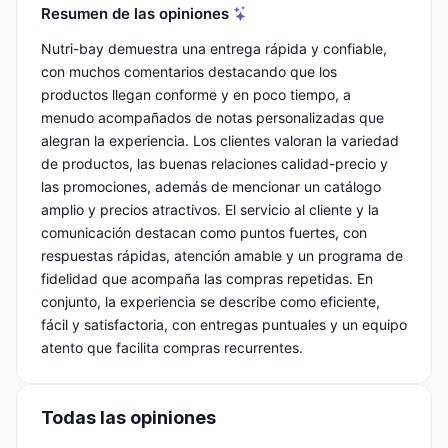
Resumen de las opiniones
Nutri-bay demuestra una entrega rápida y confiable,
con muchos comentarios destacando que los
productos llegan conforme y en poco tiempo, a
menudo acompañados de notas personalizadas que
alegran la experiencia. Los clientes valoran la variedad
de productos, las buenas relaciones calidad-precio y
las promociones, además de mencionar un catálogo
amplio y precios atractivos. El servicio al cliente y la
comunicación destacan como puntos fuertes, con
respuestas rápidas, atención amable y un programa de
fidelidad que acompaña las compras repetidas. En
conjunto, la experiencia se describe como eficiente,
fácil y satisfactoria, con entregas puntuales y un equipo
atento que facilita compras recurrentes.
Todas las opiniones