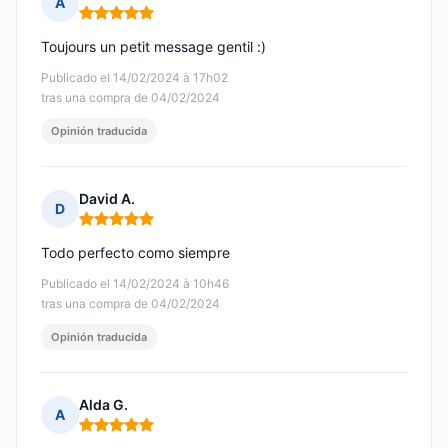
A
Nota: 5 de 5
Toujours un petit message gentil :)
Publicado el 14/02/2024 à 17h02
tras una compra de 04/02/2024
Opinión traducida
David A.
D
Nota: 5 de 5
Todo perfecto como siempre
Publicado el 14/02/2024 à 10h46
tras una compra de 04/02/2024
Opinión traducida
Alda G.
A
Nota: 5 de 5