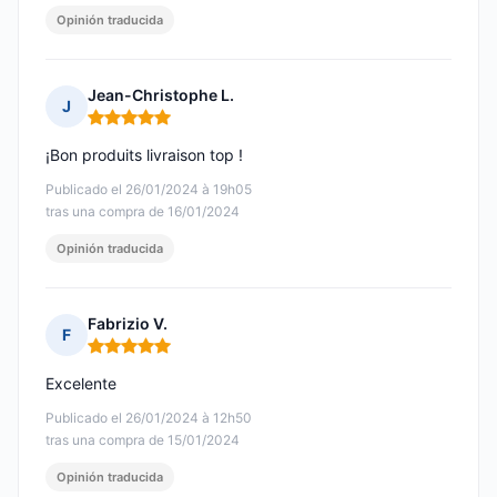
Opinión traducida
Jean-Christophe L.
J
Nota: 5 de 5
¡Bon produits livraison top !
Publicado el 26/01/2024 à 19h05
tras una compra de 16/01/2024
Opinión traducida
Fabrizio V.
F
Nota: 5 de 5
Excelente
Publicado el 26/01/2024 à 12h50
tras una compra de 15/01/2024
Opinión traducida