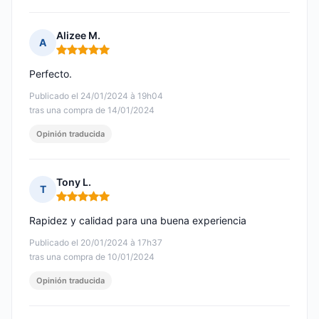
Alizee M.
A
Nota: 5 de 5
Perfecto.
Publicado el 24/01/2024 à 19h04
tras una compra de 14/01/2024
Opinión traducida
Tony L.
T
Nota: 5 de 5
Rapidez y calidad para una buena experiencia
Publicado el 20/01/2024 à 17h37
tras una compra de 10/01/2024
Opinión traducida