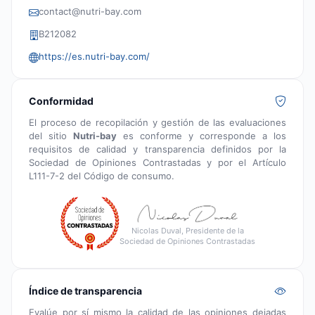
contact@nutri-bay.com
B212082
https://es.nutri-bay.com/
Conformidad
El proceso de recopilación y gestión de las evaluaciones
del sitio
Nutri-bay
es conforme y corresponde a los
requisitos de calidad y transparencia definidos por la
Sociedad de Opiniones Contrastadas y por el Artículo
L111-7-2 del Código de consumo.
Nicolas Duval, Presidente de la
Sociedad de Opiniones Contrastadas
Índice de transparencia
Evalúe por sí mismo la calidad de las opiniones dejadas