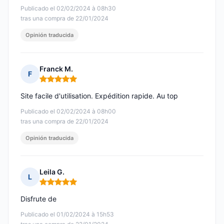
Publicado el 02/02/2024 à 08h30
tras una compra de 22/01/2024
Opinión traducida
Franck M.
F
Nota: 5 de 5
Site facile d'utilisation. Expédition rapide. Au top
Publicado el 02/02/2024 à 08h00
tras una compra de 22/01/2024
Opinión traducida
Leila G.
L
Nota: 5 de 5
Disfrute de
Publicado el 01/02/2024 à 15h53