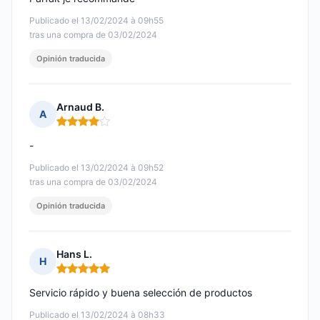
Publicado el 13/02/2024 à 09h55
tras una compra de 03/02/2024
Opinión traducida
Arnaud B.
A
Nota: 4 de 5
-
Publicado el 13/02/2024 à 09h52
tras una compra de 03/02/2024
Opinión traducida
Hans L.
H
Nota: 5 de 5
Servicio rápido y buena selección de productos
Publicado el 13/02/2024 à 08h33