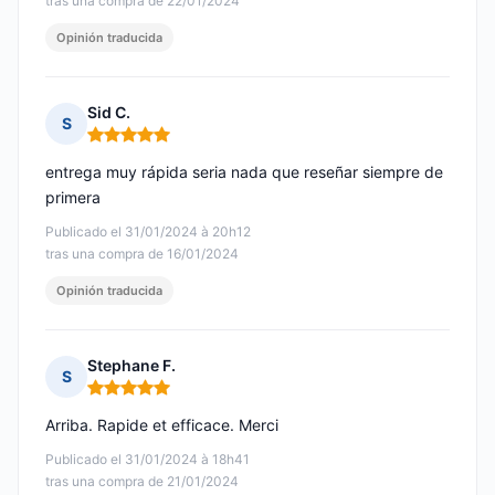
tras una compra de 22/01/2024
Opinión traducida
Sid C.
S
Nota: 5 de 5
entrega muy rápida seria nada que reseñar siempre de
primera
Publicado el 31/01/2024 à 20h12
tras una compra de 16/01/2024
Opinión traducida
Stephane F.
S
Nota: 5 de 5
Arriba. Rapide et efficace. Merci
Publicado el 31/01/2024 à 18h41
tras una compra de 21/01/2024