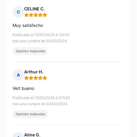
CELINE C.
C
Nota: 5 de 5
Muy satisfecho
Publicado el 15/02/2024 à 10h10
tras una compra de 05/02/2024
Opinión traducida
Arthur H.
A
Nota: 5 de 5
Vert bueno
Publicado el 15/02/2024 à 07h24
tras una compra de 04/02/2024
Opinión traducida
Aline G.