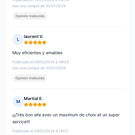
tras una compra de 30/01/2024
Opinión traducida
laurent V.
L
Nota: 5 de 5
Muy eficientes y amables
Publicado el 09/02/2024 à 19h23
tras una compra de 30/01/2024
Opinión traducida
Martial E.
M
Nota: 5 de 5
¡¡¡Très bon site avec un maximum de choix et un super
service!!!
Publicado el 09/02/2024 à 14h11