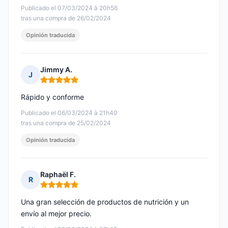
Publicado el 07/03/2024 à 20h56
tras una compra de 26/02/2024
Opinión traducida
Jimmy A.
J
Nota: 5 de 5
Rápido y conforme
Publicado el 06/03/2024 à 21h40
tras una compra de 25/02/2024
Opinión traducida
Raphaël F.
R
Nota: 5 de 5
Una gran selección de productos de nutrición y un
envío al mejor precio.