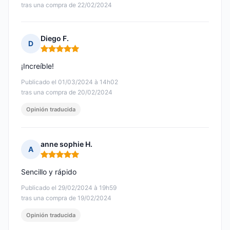
tras una compra de 22/02/2024
Diego F.
D
Nota: 5 de 5
¡Increíble!
Publicado el 01/03/2024 à 14h02
tras una compra de 20/02/2024
Opinión traducida
anne sophie H.
A
Nota: 5 de 5
Sencillo y rápido
Publicado el 29/02/2024 à 19h59
tras una compra de 19/02/2024
Opinión traducida