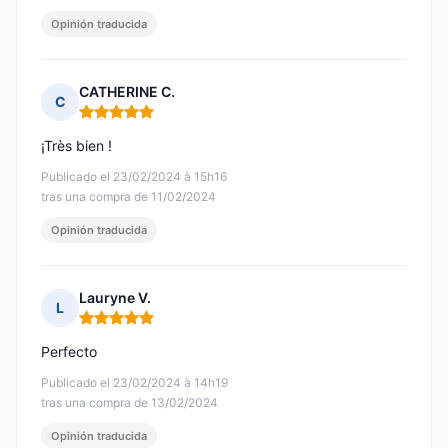
Opinión traducida
CATHERINE C.
C
Nota: 5 de 5
¡Très bien !
Publicado el 23/02/2024 à 15h16
tras una compra de 11/02/2024
Opinión traducida
Lauryne V.
L
Nota: 5 de 5
Perfecto
Publicado el 23/02/2024 à 14h19
tras una compra de 13/02/2024
Opinión traducida