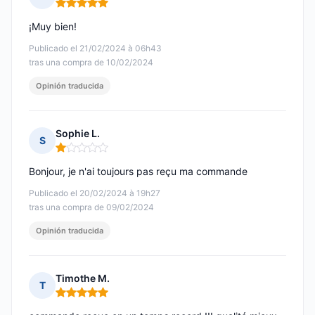
Nota: 5 de 5
¡Muy bien!
Publicado el 21/02/2024 à 06h43
tras una compra de 10/02/2024
Opinión traducida
Sophie L.
S
Nota: 1 de 5
Bonjour, je n'ai toujours pas reçu ma commande
Publicado el 20/02/2024 à 19h27
tras una compra de 09/02/2024
Opinión traducida
Timothe M.
T
Nota: 5 de 5