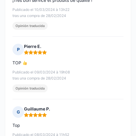
¡Très bon service et produits de qualité !
Publicado el 10/03/2024 à 13h22
tras una compra de 28/02/2024
Opinión traducida
Pierre E.
P
Nota: 5 de 5
TOP
Publicado el 09/03/2024 à 19h08
tras una compra de 28/02/2024
Opinión traducida
Guillaume P.
G
Nota: 5 de 5
Top
Publicado el 08/03/2024 à 11h52