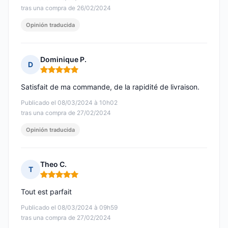
tras una compra de 26/02/2024
Opinión traducida
Dominique P.
D
Nota: 5 de 5
Satisfait de ma commande, de la rapidité de livraison.
Publicado el 08/03/2024 à 10h02
tras una compra de 27/02/2024
Opinión traducida
Theo C.
T
Nota: 5 de 5
Tout est parfait
Publicado el 08/03/2024 à 09h59
tras una compra de 27/02/2024