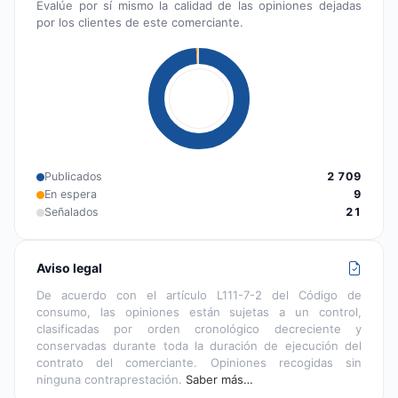
Evalúe por sí mismo la calidad de las opiniones dejadas
por los clientes de este comerciante.
Publicados
2 709
En espera
9
Señalados
21
Aviso legal
De acuerdo con el artículo L111-7-2 del Código de
consumo, las opiniones están sujetas a un control,
clasificadas por orden cronológico decreciente y
conservadas durante toda la duración de ejecución del
contrato del comerciante. Opiniones recogidas sin
ninguna contraprestación.
Saber más…