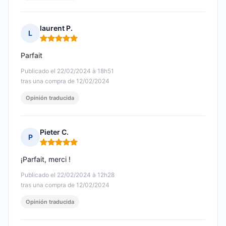
laurent P.
L
Nota: 5 de 5
Parfait
Publicado el 22/02/2024 à 18h51
tras una compra de 12/02/2024
Opinión traducida
Pieter C.
P
Nota: 5 de 5
¡Parfait, merci !
Publicado el 22/02/2024 à 12h28
tras una compra de 12/02/2024
Opinión traducida