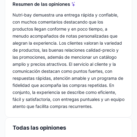
Resumen de las opiniones
Nutri-bay demuestra una entrega rápida y confiable,
con muchos comentarios destacando que los
productos llegan conforme y en poco tiempo, a
menudo acompañados de notas personalizadas que
alegran la experiencia. Los clientes valoran la variedad
de productos, las buenas relaciones calidad-precio y
las promociones, además de mencionar un catálogo
amplio y precios atractivos. El servicio al cliente y la
comunicación destacan como puntos fuertes, con
respuestas rápidas, atención amable y un programa de
fidelidad que acompaña las compras repetidas. En
conjunto, la experiencia se describe como eficiente,
fácil y satisfactoria, con entregas puntuales y un equipo
atento que facilita compras recurrentes.
Todas las opiniones