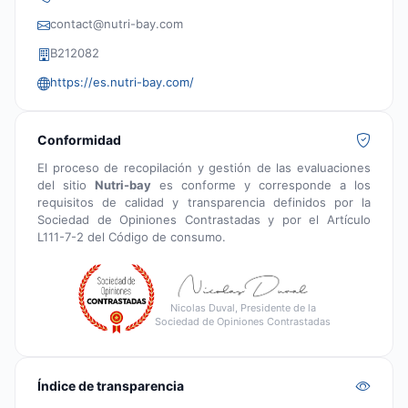
contact@nutri-bay.com
B212082
https://es.nutri-bay.com/
Conformidad
El proceso de recopilación y gestión de las evaluaciones
del sitio
Nutri-bay
es conforme y corresponde a los
requisitos de calidad y transparencia definidos por la
Sociedad de Opiniones Contrastadas y por el Artículo
L111-7-2 del Código de consumo.
Nicolas Duval, Presidente de la
Sociedad de Opiniones Contrastadas
Índice de transparencia