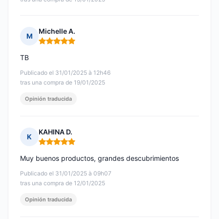
Michelle A.
M
Nota: 5 de 5
TB
Publicado el 31/01/2025 à 12h46
tras una compra de 19/01/2025
Opinión traducida
KAHINA D.
K
Nota: 5 de 5
Muy buenos productos, grandes descubrimientos
Publicado el 31/01/2025 à 09h07
tras una compra de 12/01/2025
Opinión traducida