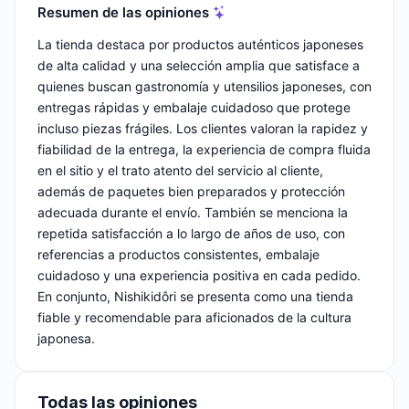
Resumen de las opiniones
La tienda destaca por productos auténticos japoneses
de alta calidad y una selección amplia que satisface a
quienes buscan gastronomía y utensilios japoneses, con
entregas rápidas y embalaje cuidadoso que protege
incluso piezas frágiles. Los clientes valoran la rapidez y
fiabilidad de la entrega, la experiencia de compra fluida
en el sitio y el trato atento del servicio al cliente,
además de paquetes bien preparados y protección
adecuada durante el envío. También se menciona la
repetida satisfacción a lo largo de años de uso, con
referencias a productos consistentes, embalaje
cuidadoso y una experiencia positiva en cada pedido.
En conjunto, Nishikidôri se presenta como una tienda
fiable y recomendable para aficionados de la cultura
japonesa.
Todas las opiniones