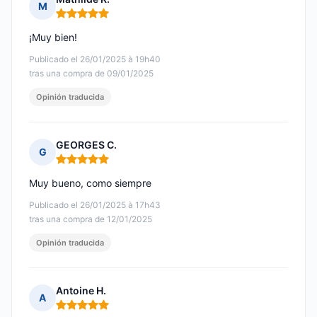
M
Nota: 5 de 5
¡Muy bien!
Publicado el 26/01/2025 à 19h40
tras una compra de 09/01/2025
Opinión traducida
GEORGES C.
G
Nota: 5 de 5
Muy bueno, como siempre
Publicado el 26/01/2025 à 17h43
tras una compra de 12/01/2025
Opinión traducida
Antoine H.
A
Nota: 5 de 5