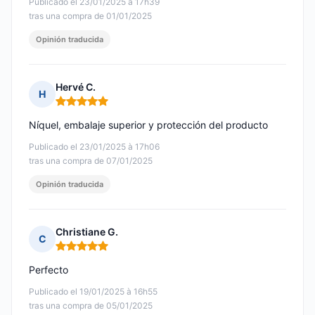
Publicado el 23/01/2025 à 17h39
tras una compra de 01/01/2025
Opinión traducida
Hervé C.
H
Nota: 5 de 5
Níquel, embalaje superior y protección del producto
Publicado el 23/01/2025 à 17h06
tras una compra de 07/01/2025
Opinión traducida
Christiane G.
C
Nota: 5 de 5
Perfecto
Publicado el 19/01/2025 à 16h55
tras una compra de 05/01/2025