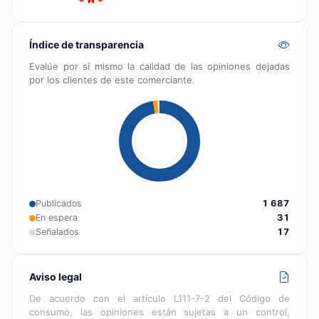
Índice de transparencia
Evalúe por sí mismo la calidad de las opiniones dejadas
por los clientes de este comerciante.
Publicados
1 687
En espera
31
Señalados
17
Aviso legal
De acuerdo con el artículo L111-7-2 del Código de
consumo, las opiniones están sujetas a un control,