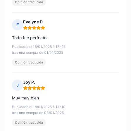
Opinión traducida
Evelyne D.
E
Nota: 5 de 5
Todo fue perfecto.
Publicado el 18/01/2025 à 17h25
tras una compra de 01/01/2025
Opinión traducida
Joy P.
J
Nota: 5 de 5
Muy muy bien
Publicado el 18/01/2025 à 17h10
tras una compra de 03/01/2025
Opinión traducida