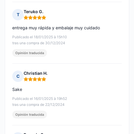
Teruko G.
T
Nota: 5 de 5
entrega muy rápida y embalaje muy cuidado
Publicado el 18/01/2025 à 15h10
tras una compra de 30/12/2024
Opinión traducida
Christian H.
C
Nota: 5 de 5
Sake
Publicado el 16/01/2025 à 19h52
tras una compra de 22/12/2024
Opinión traducida