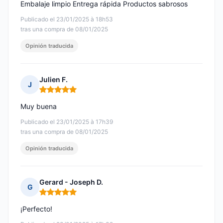
Embalaje limpio Entrega rápida Productos sabrosos
Publicado el 23/01/2025 à 18h53
tras una compra de 08/01/2025
Opinión traducida
Julien F.
J
Nota: 5 de 5
Muy buena
Publicado el 23/01/2025 à 17h39
tras una compra de 08/01/2025
Opinión traducida
Gerard - Joseph D.
G
Nota: 5 de 5
¡Perfecto!