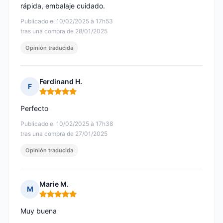
rápida, embalaje cuidado.
Publicado el 10/02/2025 à 17h53
tras una compra de 28/01/2025
Opinión traducida
Ferdinand H.
F
Nota: 5 de 5
Perfecto
Publicado el 10/02/2025 à 17h38
tras una compra de 27/01/2025
Opinión traducida
Marie M.
M
Nota: 5 de 5
Muy buena