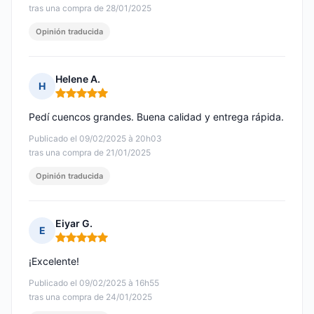
tras una compra de 28/01/2025
Opinión traducida
Helene A.
H
Nota: 5 de 5
Pedí cuencos grandes. Buena calidad y entrega rápida.
Publicado el 09/02/2025 à 20h03
tras una compra de 21/01/2025
Opinión traducida
Eiyar G.
E
Nota: 5 de 5
¡Excelente!
Publicado el 09/02/2025 à 16h55
tras una compra de 24/01/2025