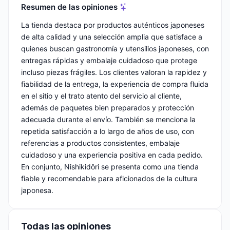
Resumen de las opiniones
La tienda destaca por productos auténticos japoneses
de alta calidad y una selección amplia que satisface a
quienes buscan gastronomía y utensilios japoneses, con
entregas rápidas y embalaje cuidadoso que protege
incluso piezas frágiles. Los clientes valoran la rapidez y
fiabilidad de la entrega, la experiencia de compra fluida
en el sitio y el trato atento del servicio al cliente,
además de paquetes bien preparados y protección
adecuada durante el envío. También se menciona la
repetida satisfacción a lo largo de años de uso, con
referencias a productos consistentes, embalaje
cuidadoso y una experiencia positiva en cada pedido.
En conjunto, Nishikidôri se presenta como una tienda
fiable y recomendable para aficionados de la cultura
japonesa.
Todas las opiniones