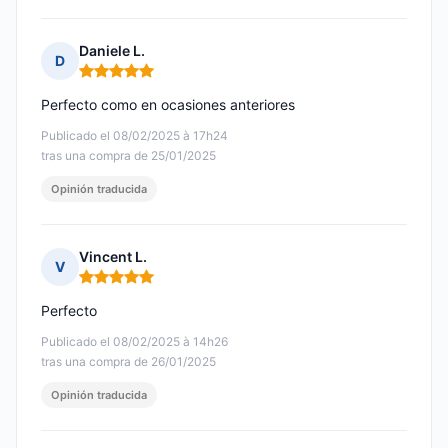
Daniele L.
D
Nota: 5 de 5
Perfecto como en ocasiones anteriores
Publicado el 08/02/2025 à 17h24
tras una compra de 25/01/2025
Opinión traducida
Vincent L.
V
Nota: 5 de 5
Perfecto
Publicado el 08/02/2025 à 14h26
tras una compra de 26/01/2025
Opinión traducida