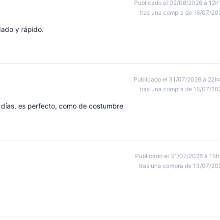
Publicado el 02/08/2026 à 12h
tras una compra de 16/07/20
dado y rápido.
Publicado el 31/07/2026 à 22h
tras una compra de 15/07/20
s días, es perfecto, como de costumbre
Publicado el 31/07/2026 à 15h
tras una compra de 13/07/20