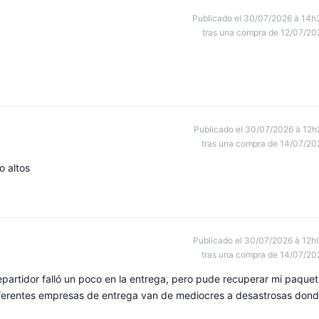
Publicado el 30/07/2026 à 14h
tras una compra de 12/07/20
Publicado el 30/07/2026 à 12h
tras una compra de 14/07/20
o altos
Publicado el 30/07/2026 à 12h
tras una compra de 14/07/20
partidor falló un poco en la entrega, pero pude recuperar mi paquet
diferentes empresas de entrega van de mediocres a desastrosas don