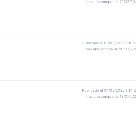
tras una compra de 21/07/20
Publicado el 05/08/2026 à 10h
tras una compra de 20/07/20
Publicado el 04/08/2026 à 14h
tras una compra de 18/07/20