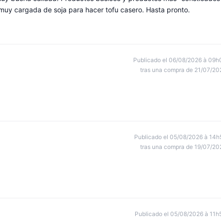
muy cargada de soja para hacer tofu casero. Hasta pronto.
Publicado el 06/08/2026 à 09h
tras una compra de 21/07/20
Publicado el 05/08/2026 à 14h
tras una compra de 19/07/20
Publicado el 05/08/2026 à 11h