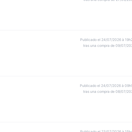
Publicado el 24/07/2026 à 19h
tras una compra de 09/07/20
Publicado el 24/07/2026 à 09h
tras una compra de 08/07/20
Publicado el 23/07/2026 à 15h