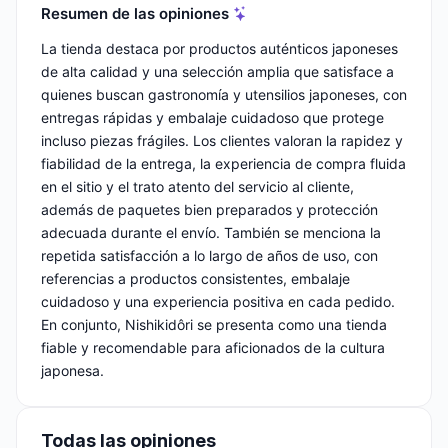
Resumen de las opiniones
La tienda destaca por productos auténticos japoneses
de alta calidad y una selección amplia que satisface a
quienes buscan gastronomía y utensilios japoneses, con
entregas rápidas y embalaje cuidadoso que protege
incluso piezas frágiles. Los clientes valoran la rapidez y
fiabilidad de la entrega, la experiencia de compra fluida
en el sitio y el trato atento del servicio al cliente,
además de paquetes bien preparados y protección
adecuada durante el envío. También se menciona la
repetida satisfacción a lo largo de años de uso, con
referencias a productos consistentes, embalaje
cuidadoso y una experiencia positiva en cada pedido.
En conjunto, Nishikidôri se presenta como una tienda
fiable y recomendable para aficionados de la cultura
japonesa.
Todas las opiniones