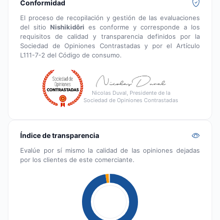
Conformidad
El proceso de recopilación y gestión de las evaluaciones
del sitio
Nishikidôri
es conforme y corresponde a los
requisitos de calidad y transparencia definidos por la
Sociedad de Opiniones Contrastadas y por el Artículo
L111-7-2 del Código de consumo.
Nicolas Duval, Presidente de la
Sociedad de Opiniones Contrastadas
Índice de transparencia
Evalúe por sí mismo la calidad de las opiniones dejadas
por los clientes de este comerciante.