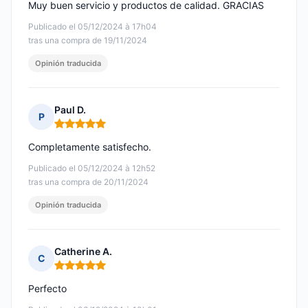
Muy buen servicio y productos de calidad. GRACIAS
Publicado el 05/12/2024 à 17h04
tras una compra de 19/11/2024
Opinión traducida
Paul D.
P
Nota: 5 de 5
Completamente satisfecho.
Publicado el 05/12/2024 à 12h52
tras una compra de 20/11/2024
Opinión traducida
Catherine A.
C
Nota: 5 de 5
Perfecto