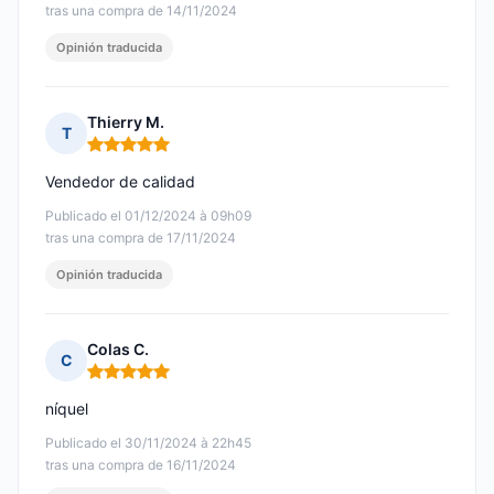
tras una compra de 14/11/2024
Opinión traducida
Thierry M.
T
Nota: 5 de 5
Vendedor de calidad
Publicado el 01/12/2024 à 09h09
tras una compra de 17/11/2024
Opinión traducida
Colas C.
C
Nota: 5 de 5
níquel
Publicado el 30/11/2024 à 22h45
tras una compra de 16/11/2024