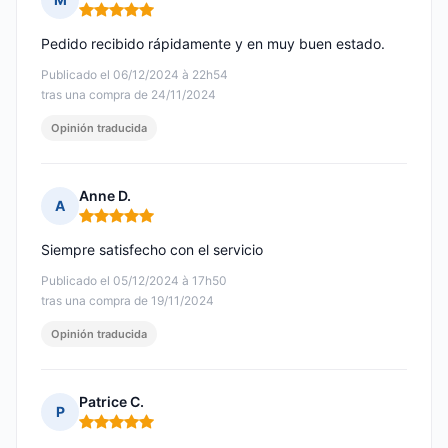
Nota: 5 de 5
Pedido recibido rápidamente y en muy buen estado.
Publicado el 06/12/2024 à 22h54
tras una compra de 24/11/2024
Opinión traducida
Anne D.
A
Nota: 5 de 5
Siempre satisfecho con el servicio
Publicado el 05/12/2024 à 17h50
tras una compra de 19/11/2024
Opinión traducida
Patrice C.
P
Nota: 5 de 5