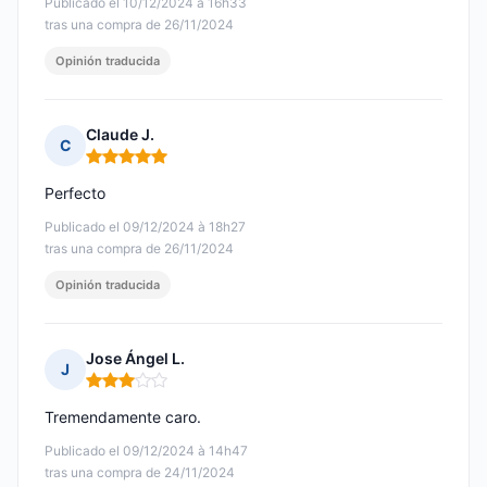
Publicado el 10/12/2024 à 16h33
tras una compra de 26/11/2024
Opinión traducida
Claude J.
C
Nota: 5 de 5
Perfecto
Publicado el 09/12/2024 à 18h27
tras una compra de 26/11/2024
Opinión traducida
Jose Ángel L.
J
Nota: 3 de 5
Tremendamente caro.
Publicado el 09/12/2024 à 14h47
tras una compra de 24/11/2024