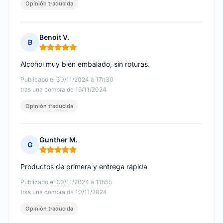
Opinión traducida
Benoit V.
B
Nota: 5 de 5
Alcohol muy bien embalado, sin roturas.
Publicado el 30/11/2024 à 17h30
tras una compra de 16/11/2024
Opinión traducida
Gunther M.
G
Nota: 5 de 5
Productos de primera y entrega rápida
Publicado el 30/11/2024 à 11h55
tras una compra de 10/11/2024
Opinión traducida