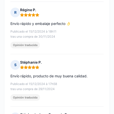
Régine P.
R
Nota: 5 de 5
Envío rápido y embalaje perfecto
Publicado el 15/12/2024 à 18h11
tras una compra de 30/11/2024
Opinión traducida
Stéphanie P.
S
Nota: 5 de 5
Envío rápido, producto de muy buena calidad.
Publicado el 15/12/2024 à 17h58
tras una compra de 29/11/2024
Opinión traducida