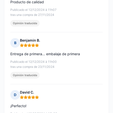
Producto de calidad
Publicado el 12/12/2024 à 11h07
tras una compra de 27/11/2024
Opinión traducida
Benjamin B.
B
Nota: 5 de 5
Entrega de primera... embalaje de primera
Publicado el 12/12/2024 à 11h00
tras una compra de 23/11/2024
Opinión traducida
David C.
D
Nota: 5 de 5
¡Perfecto!