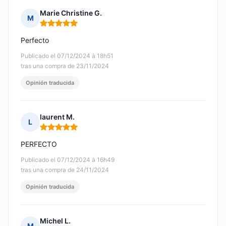
Marie Christine G.
M
Nota: 5 de 5
Perfecto
Publicado el 07/12/2024 à 18h51
tras una compra de 23/11/2024
Opinión traducida
laurent M.
L
Nota: 5 de 5
PERFECTO
Publicado el 07/12/2024 à 16h49
tras una compra de 24/11/2024
Opinión traducida
Michel L.
M