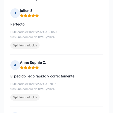
julien S.
J
Nota: 5 de 5
Perfecto.
Publicado el 16/12/2024 à 18h50
tras una compra de 02/12/2024
Opinión traducida
Anne Sophie O.
A
Nota: 5 de 5
El pedido llegó rápido y correctamente
Publicado el 16/12/2024 à 17h16
tras una compra de 02/12/2024
Opinión traducida