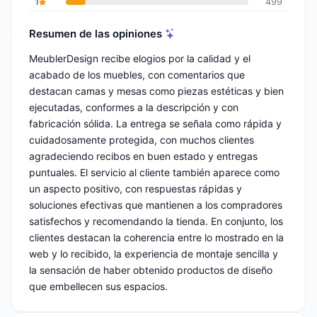
1
499
Resumen de las opiniones
MeublerDesign recibe elogios por la calidad y el
acabado de los muebles, con comentarios que
destacan camas y mesas como piezas estéticas y bien
ejecutadas, conformes a la descripción y con
fabricación sólida. La entrega se señala como rápida y
cuidadosamente protegida, con muchos clientes
agradeciendo recibos en buen estado y entregas
puntuales. El servicio al cliente también aparece como
un aspecto positivo, con respuestas rápidas y
soluciones efectivas que mantienen a los compradores
satisfechos y recomendando la tienda. En conjunto, los
clientes destacan la coherencia entre lo mostrado en la
web y lo recibido, la experiencia de montaje sencilla y
la sensación de haber obtenido productos de diseño
que embellecen sus espacios.