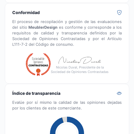
Conformidad
El proceso de recopilación y gestión de las evaluaciones
del sitio
MeublerDesign
es conforme y corresponde a los
requisitos de calidad y transparencia definidos por la
Sociedad de Opiniones Contrastadas y por el Artículo
L111-7-2 del Código de consumo.
Nicolas Duval, Presidente de la
Sociedad de Opiniones Contrastadas
Índice de transparencia
Evalúe por sí mismo la calidad de las opiniones dejadas
por los clientes de este comerciante.