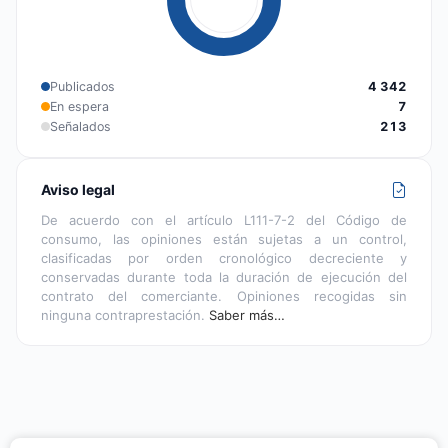
Publicados
4 342
En espera
7
Señalados
213
Aviso legal
De acuerdo con el artículo L111-7-2 del Código de
consumo, las opiniones están sujetas a un control,
clasificadas por orden cronológico decreciente y
conservadas durante toda la duración de ejecución del
contrato del comerciante. Opiniones recogidas sin
ninguna contraprestación.
Saber más…