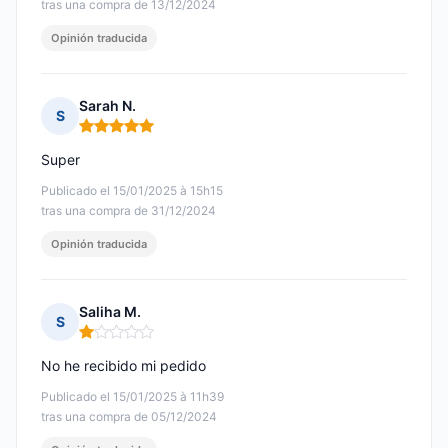
tras una compra de 13/12/2024
Opinión traducida
Sarah N.
S
Nota: 5 de 5
Super
Publicado el 15/01/2025 à 15h15
tras una compra de 31/12/2024
Opinión traducida
Saliha M.
S
Nota: 1 de 5
No he recibido mi pedido
Publicado el 15/01/2025 à 11h39
tras una compra de 05/12/2024