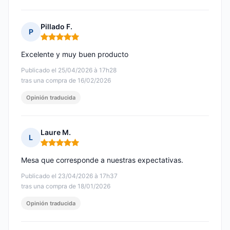
Pillado F.
P
Nota: 5 de 5
Excelente y muy buen producto
Publicado el 25/04/2026 à 17h28
tras una compra de 16/02/2026
Opinión traducida
Laure M.
L
Nota: 5 de 5
Mesa que corresponde a nuestras expectativas.
Publicado el 23/04/2026 à 17h37
tras una compra de 18/01/2026
Opinión traducida