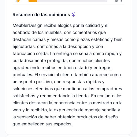
1
499
Resumen de las opiniones
MeublerDesign recibe elogios por la calidad y el
acabado de los muebles, con comentarios que
destacan camas y mesas como piezas estéticas y bien
ejecutadas, conformes a la descripción y con
fabricación sólida. La entrega se señala como rápida y
cuidadosamente protegida, con muchos clientes
agradeciendo recibos en buen estado y entregas
puntuales. El servicio al cliente también aparece como
un aspecto positivo, con respuestas rápidas y
soluciones efectivas que mantienen a los compradores
satisfechos y recomendando la tienda. En conjunto, los
clientes destacan la coherencia entre lo mostrado en la
web y lo recibido, la experiencia de montaje sencilla y
la sensación de haber obtenido productos de diseño
que embellecen sus espacios.