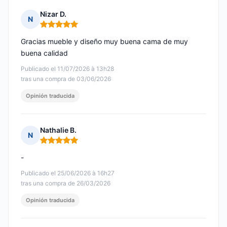
Nizar D.
N
Nota: 5 de 5
Gracias mueble y diseño muy buena cama de muy
buena calidad
Publicado el 11/07/2026 à 13h28
tras una compra de 03/06/2026
Opinión traducida
Nathalie B.
N
Nota: 5 de 5
-
Publicado el 25/06/2026 à 16h27
tras una compra de 26/03/2026
Opinión traducida