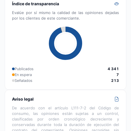
Índice de transparencia
Evalúe por sí mismo la calidad de las opiniones dejadas
por los clientes de este comerciante.
Publicados
4 341
En espera
7
Señalados
213
Aviso legal
De acuerdo con el artículo L111-7-2 del Código de
consumo, las opiniones están sujetas a un control,
clasificadas por orden cronológico decreciente y
conservadas durante toda la duración de ejecución del
contrato del comerciante. Opiniones recogidas sin